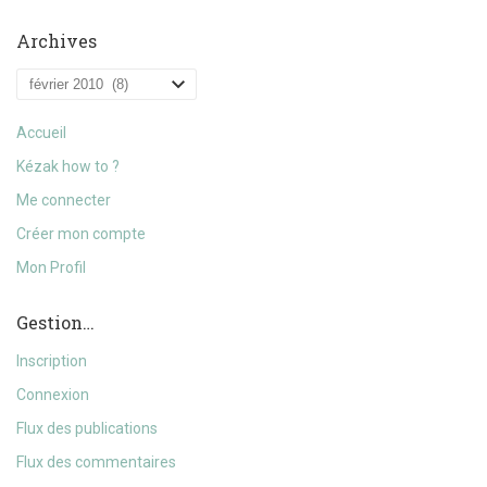
Archives
Archives
Accueil
Kézak how to ?
Me connecter
Créer mon compte
Mon Profil
Gestion…
Inscription
Connexion
Flux des publications
Flux des commentaires