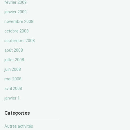
février 2009
janvier 2009
novembre 2008
octobre 2008
septembre 2008
août 2008
juillet 2008
juin 2008
mai 2008
avril 2008
janvier 1
Catégories
Autres activités