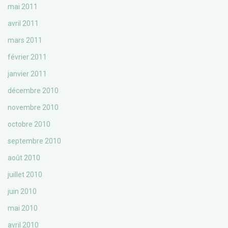
mai 2011
avril 2011
mars 2011
février 2011
janvier 2011
décembre 2010
novembre 2010
octobre 2010
septembre 2010
août 2010
juillet 2010
juin 2010
mai 2010
avril 2010