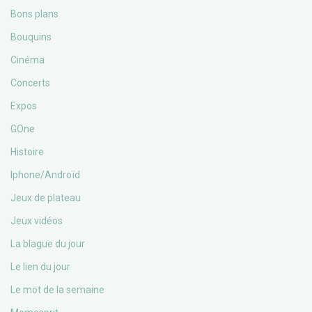
Bons plans
Bouquins
Cinéma
Concerts
Expos
GOne
Histoire
Iphone/Androïd
Jeux de plateau
Jeux vidéos
La blague du jour
Le lien du jour
Le mot de la semaine