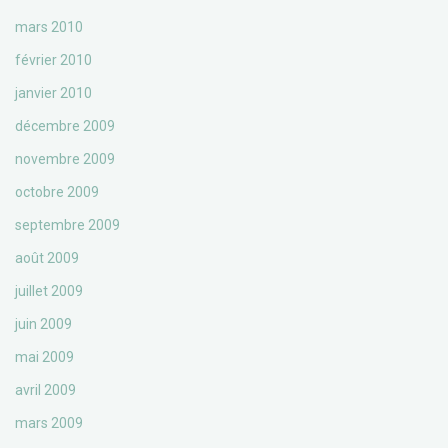
mars 2010
février 2010
janvier 2010
décembre 2009
novembre 2009
octobre 2009
septembre 2009
août 2009
juillet 2009
juin 2009
mai 2009
avril 2009
mars 2009