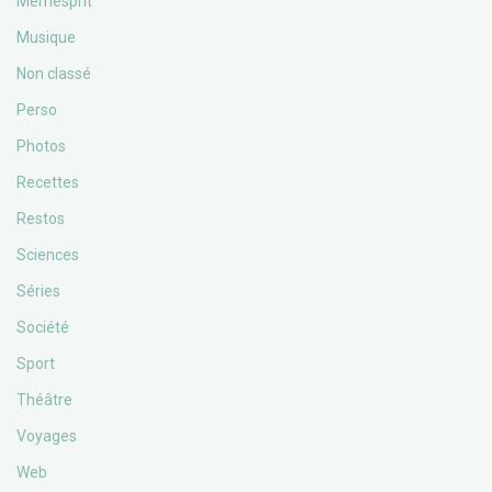
Memesprit
Musique
Non classé
Perso
Photos
Recettes
Restos
Sciences
Séries
Société
Sport
Théâtre
Voyages
Web