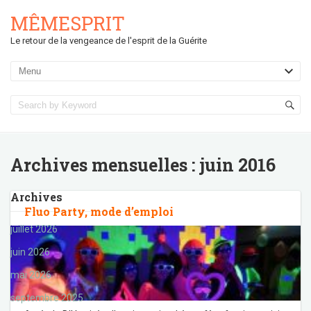
MÊMESPRIT
Le retour de la vengeance de l'esprit de la Guérite
Archives mensuelles :
juin 2016
Archives
Fluo Party, mode d’emploi
juillet 2026
juin 2026
mai 2026
septembre 2025