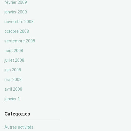
février 2009
janvier 2009
novembre 2008
octobre 2008
septembre 2008
août 2008
juillet 2008
juin 2008
mai 2008
avril 2008
janvier 1
Catégories
Autres activités