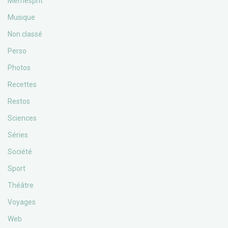
Memesprit
Musique
Non classé
Perso
Photos
Recettes
Restos
Sciences
Séries
Société
Sport
Théâtre
Voyages
Web