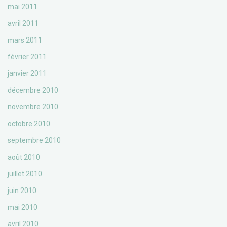
mai 2011
avril 2011
mars 2011
février 2011
janvier 2011
décembre 2010
novembre 2010
octobre 2010
septembre 2010
août 2010
juillet 2010
juin 2010
mai 2010
avril 2010