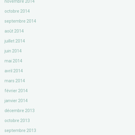
novembre 2014
octobre 2014
septembre 2014
août 2014
juillet 2014
juin 2014
mai 2014
avril 2014
mars 2014
février 2014
janvier 2014
décembre 2013
octobre 2013
septembre 2013