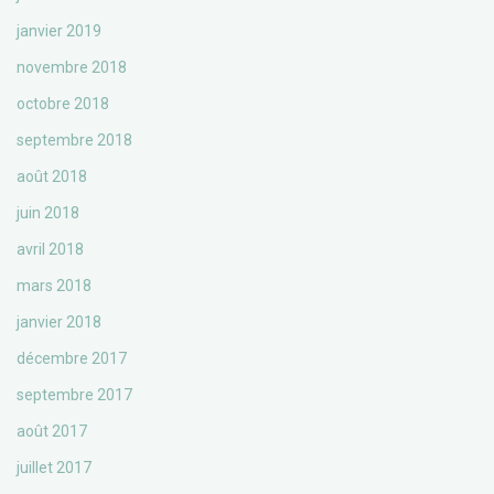
janvier 2019
novembre 2018
octobre 2018
septembre 2018
août 2018
juin 2018
avril 2018
mars 2018
janvier 2018
décembre 2017
septembre 2017
août 2017
juillet 2017