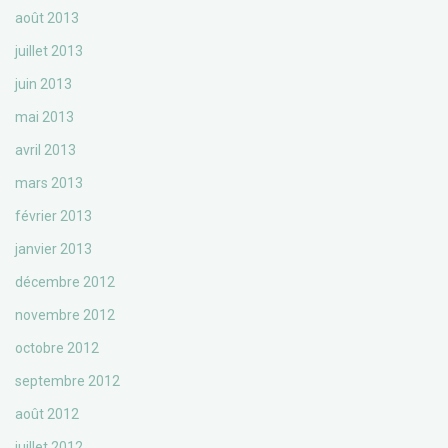
août 2013
juillet 2013
juin 2013
mai 2013
avril 2013
mars 2013
février 2013
janvier 2013
décembre 2012
novembre 2012
octobre 2012
septembre 2012
août 2012
juillet 2012