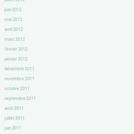
juin 2012
mai 2012
avril 2012
mars 2012
février 2012
janvier 2012
décembre 2011
novembre 2011
octobre 2011
septembre 2011
août 2011
juillet 2011
juin 2011