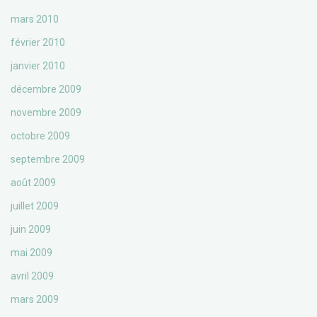
mars 2010
février 2010
janvier 2010
décembre 2009
novembre 2009
octobre 2009
septembre 2009
août 2009
juillet 2009
juin 2009
mai 2009
avril 2009
mars 2009