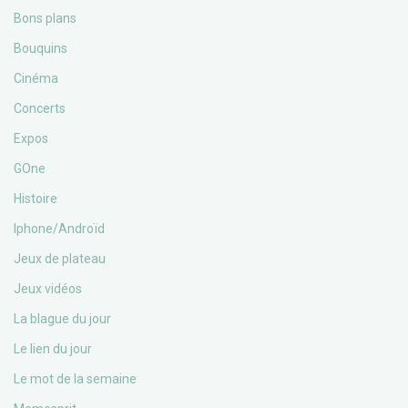
Bons plans
Bouquins
Cinéma
Concerts
Expos
GOne
Histoire
Iphone/Androïd
Jeux de plateau
Jeux vidéos
La blague du jour
Le lien du jour
Le mot de la semaine