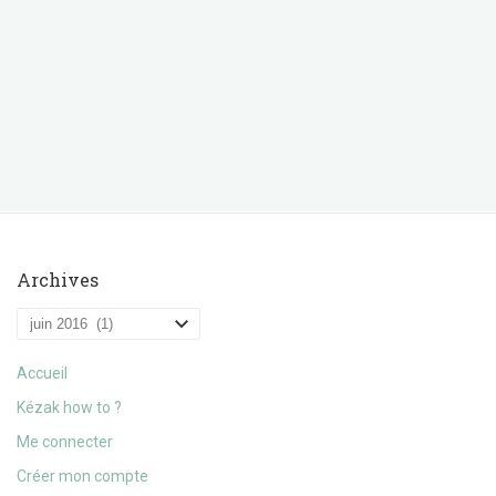
Archives
Archives
Accueil
Kézak how to ?
Me connecter
Créer mon compte