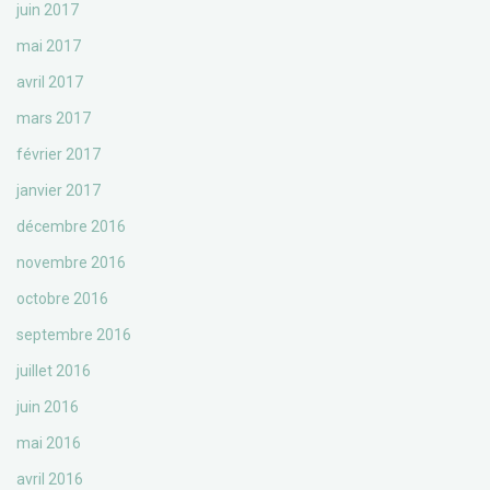
juin 2017
mai 2017
avril 2017
mars 2017
février 2017
janvier 2017
décembre 2016
novembre 2016
octobre 2016
septembre 2016
juillet 2016
juin 2016
mai 2016
avril 2016