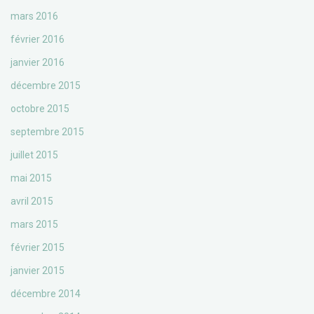
mars 2016
février 2016
janvier 2016
décembre 2015
octobre 2015
septembre 2015
juillet 2015
mai 2015
avril 2015
mars 2015
février 2015
janvier 2015
décembre 2014