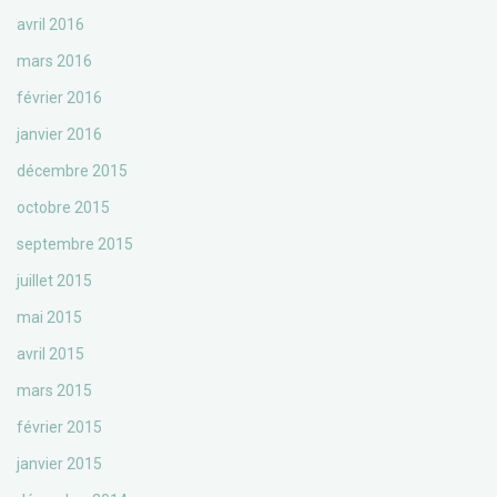
avril 2016
mars 2016
février 2016
janvier 2016
décembre 2015
octobre 2015
septembre 2015
juillet 2015
mai 2015
avril 2015
mars 2015
février 2015
janvier 2015