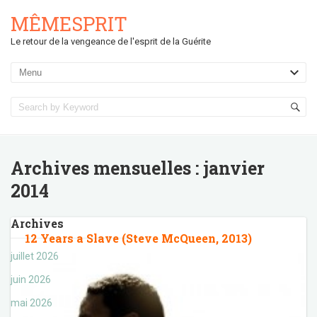
MÊMESPRIT
Le retour de la vengeance de l'esprit de la Guérite
Archives mensuelles :
janvier
2014
Archives
12 Years a Slave (Steve McQueen, 2013)
juillet 2026
juin 2026
mai 2026