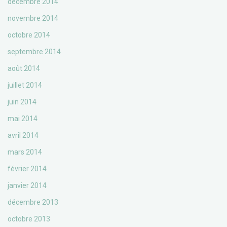
décembre 2014
novembre 2014
octobre 2014
septembre 2014
août 2014
juillet 2014
juin 2014
mai 2014
avril 2014
mars 2014
février 2014
janvier 2014
décembre 2013
octobre 2013