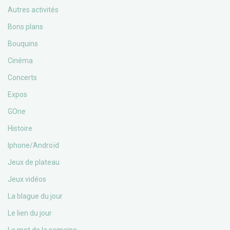
Autres activités
Bons plans
Bouquins
Cinéma
Concerts
Expos
GOne
Histoire
Iphone/Androïd
Jeux de plateau
Jeux vidéos
La blague du jour
Le lien du jour