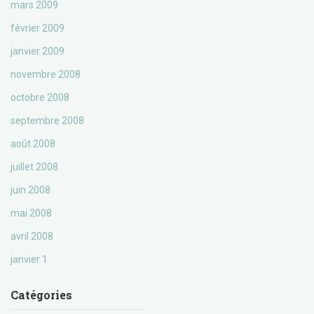
mars 2009
février 2009
janvier 2009
novembre 2008
octobre 2008
septembre 2008
août 2008
juillet 2008
juin 2008
mai 2008
avril 2008
janvier 1
Catégories