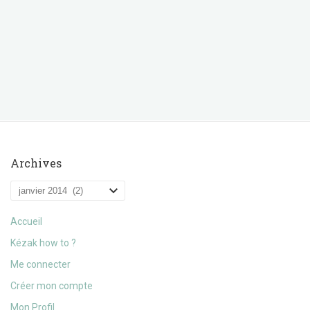
Archives
Archives
Accueil
Kézak how to ?
Me connecter
Créer mon compte
Mon Profil