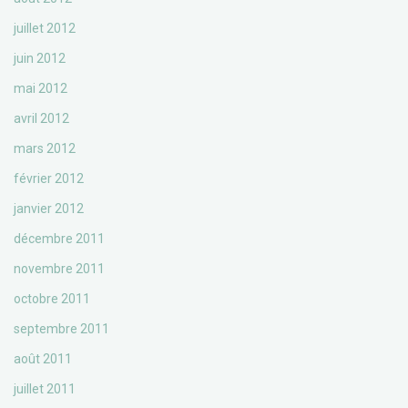
juillet 2012
juin 2012
mai 2012
avril 2012
mars 2012
février 2012
janvier 2012
décembre 2011
novembre 2011
octobre 2011
septembre 2011
août 2011
juillet 2011