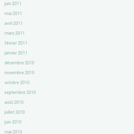
juin 2011
mai 2011
avril 2011
mars 2011
février 2011
janvier 2011
décembre 2010
novembre 2010
octobre 2010
septembre 2010
août 2010
juillet 2010
juin 2010
mai 2010