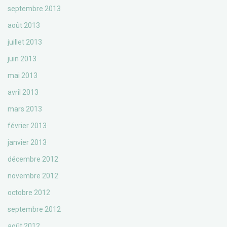
septembre 2013
août 2013
juillet 2013
juin 2013
mai 2013
avril 2013
mars 2013
février 2013
janvier 2013
décembre 2012
novembre 2012
octobre 2012
septembre 2012
août 2012