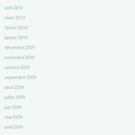
avril 2010
mars 2010
février 2010
janvier 2010
décembre 2009
novembre 2009
octobre 2009
septembre 2009
août 2009
juillet 2009
juin 2009
mai 2009
avril 2009