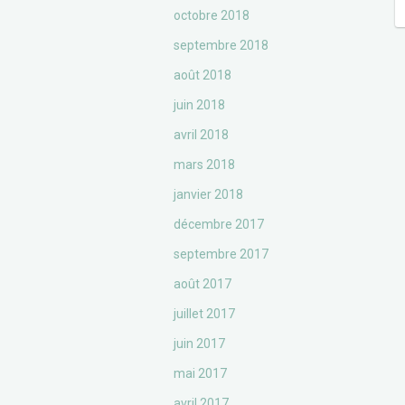
octobre 2018
septembre 2018
août 2018
juin 2018
avril 2018
mars 2018
janvier 2018
décembre 2017
septembre 2017
août 2017
juillet 2017
juin 2017
mai 2017
avril 2017