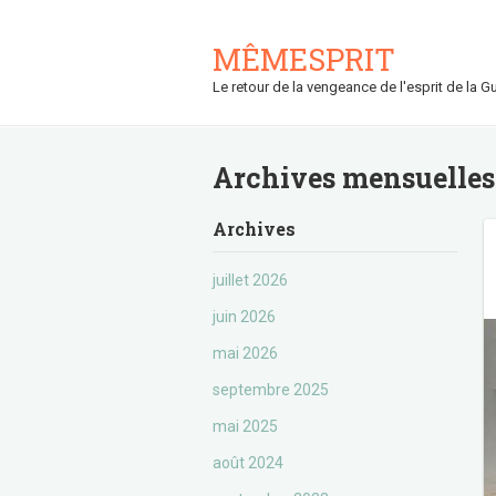
MÊMESPRIT
Le retour de la vengeance de l'esprit de la Gu
Archives mensuelles
Archives
juillet 2026
juin 2026
mai 2026
septembre 2025
mai 2025
août 2024