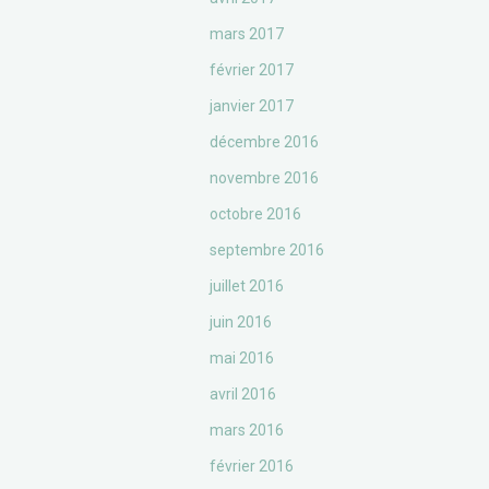
mars 2017
février 2017
janvier 2017
décembre 2016
novembre 2016
octobre 2016
septembre 2016
juillet 2016
juin 2016
mai 2016
avril 2016
mars 2016
février 2016