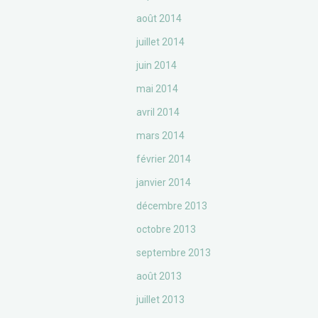
août 2014
juillet 2014
juin 2014
mai 2014
avril 2014
mars 2014
février 2014
janvier 2014
décembre 2013
octobre 2013
septembre 2013
août 2013
juillet 2013