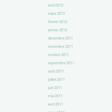
avril 2012
mars 2012
février 2012
janvier 2012
décembre 2011
novembre 2011
octobre 2011
septembre 2011
août 2011
juillet 2011
juin 2011
mai 2011
avril 2011