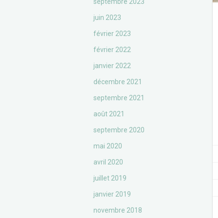
septembre 2023
juin 2023
février 2023
février 2022
janvier 2022
décembre 2021
septembre 2021
août 2021
septembre 2020
mai 2020
avril 2020
juillet 2019
janvier 2019
novembre 2018