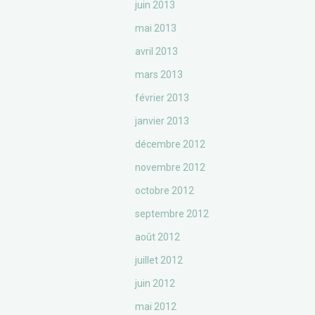
juin 2013
mai 2013
avril 2013
mars 2013
février 2013
janvier 2013
décembre 2012
novembre 2012
octobre 2012
septembre 2012
août 2012
juillet 2012
juin 2012
mai 2012