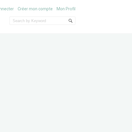
nnecter
Créer mon compte
Mon Profil