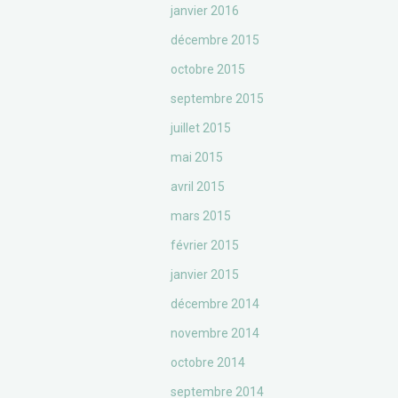
janvier 2016
décembre 2015
octobre 2015
septembre 2015
juillet 2015
mai 2015
avril 2015
mars 2015
février 2015
janvier 2015
décembre 2014
novembre 2014
octobre 2014
septembre 2014