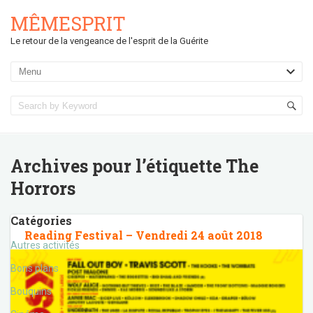
MÊMESPRIT
Le retour de la vengeance de l'esprit de la Guérite
Archives pour l’étiquette
The
Horrors
Catégories
Reading Festival – Vendredi 24 août 2018
Autres activités
Bons plans
Bouquins