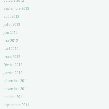
octobre 2012
septembre 2012
août 2012
juillet 2012
juin 2012
mai 2012
avril 2012
mars 2012
février 2012
janvier 2012
décembre 2011
novembre 2011
octobre 2011
septembre 2011