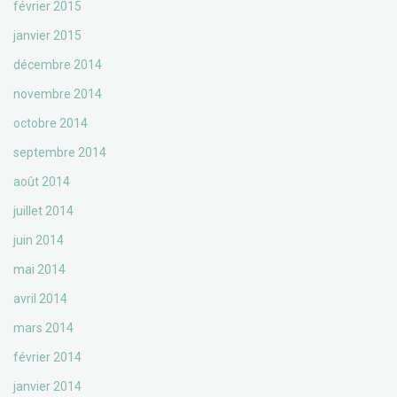
février 2015
janvier 2015
décembre 2014
novembre 2014
octobre 2014
septembre 2014
août 2014
juillet 2014
juin 2014
mai 2014
avril 2014
mars 2014
février 2014
janvier 2014