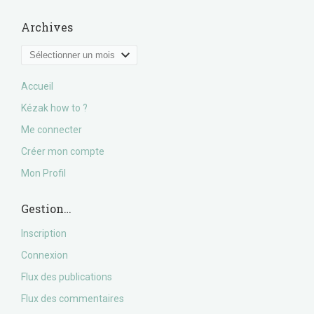
Archives
Archives
Accueil
Kézak how to ?
Me connecter
Créer mon compte
Mon Profil
Gestion…
Inscription
Connexion
Flux des publications
Flux des commentaires