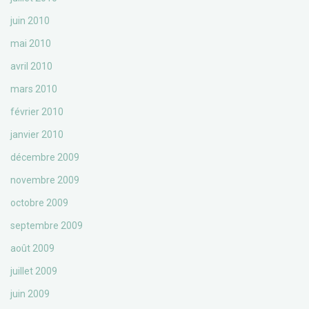
juin 2010
mai 2010
avril 2010
mars 2010
février 2010
janvier 2010
décembre 2009
novembre 2009
octobre 2009
septembre 2009
août 2009
juillet 2009
juin 2009