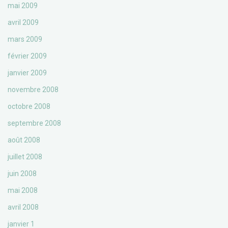
mai 2009
avril 2009
mars 2009
février 2009
janvier 2009
novembre 2008
octobre 2008
septembre 2008
août 2008
juillet 2008
juin 2008
mai 2008
avril 2008
janvier 1