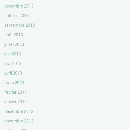
décembre 2013
octobre 2013
septembre 2013
août 2013
juillet 2013
juin 2013
mai 2013
avril 2013
mars 2013
février 2013
janvier 2013
décembre 2012
novembre 2012