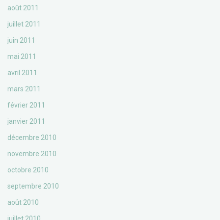
août 2011
juillet 2011
juin 2011
mai 2011
avril 2011
mars 2011
février 2011
janvier 2011
décembre 2010
novembre 2010
octobre 2010
septembre 2010
août 2010
juillet 2010