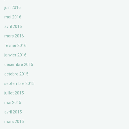
juin 2016
mai 2016
avril 2016
mars 2016
février 2016
janvier 2016
décembre 2015
octobre 2015
septembre 2015
juillet 2015
mai 2015
avril 2015
mars 2015