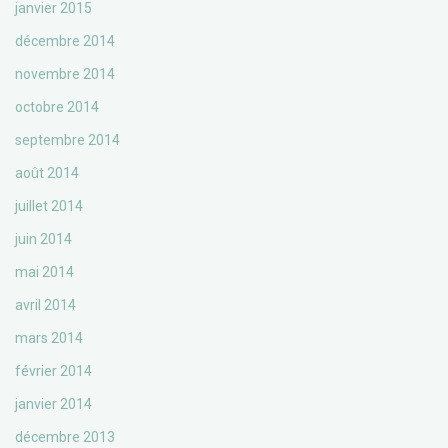
janvier 2015
décembre 2014
novembre 2014
octobre 2014
septembre 2014
août 2014
juillet 2014
juin 2014
mai 2014
avril 2014
mars 2014
février 2014
janvier 2014
décembre 2013