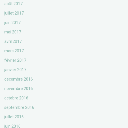
août 2017
juillet 2017
juin 2017
mai 2017
avril 2017
mars 2017
février 2017
janvier 2017
décembre 2016
novembre 2016
octobre 2016
septembre 2016
juillet 2016
juin 2016