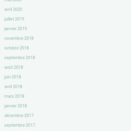
avril 2020
juillet 2019
janvier 2019
novembre 2018
octobre 2018
septembre 2018
août 2018
juin 2018
avril 2018
mars 2018
janvier 2018
décembre 2017
septembre 2017