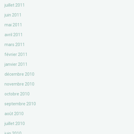
juillet 2011
juin 2011
mai 2011
avril 2011
mars 2011
février 2011
janvier 2011
décembre 2010
novembre 2010
octobre 2010
septembre 2010
août 2010
juillet 2010
juin 2010