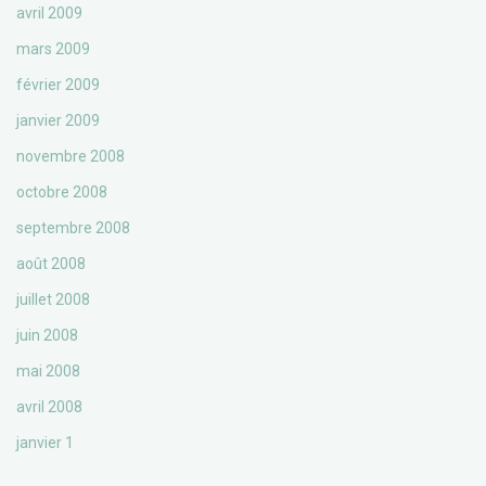
avril 2009
mars 2009
février 2009
janvier 2009
novembre 2008
octobre 2008
septembre 2008
août 2008
juillet 2008
juin 2008
mai 2008
avril 2008
janvier 1