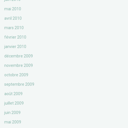
mai 2010
avril 2010
mars 2010
février 2010
janvier 2010
décembre 2009
novembre 2009
octobre 2009
septembre 2009
août 2009
juillet 2009
juin 2009
mai 2009