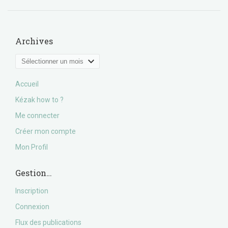
Archives
Archives
Accueil
Kézak how to ?
Me connecter
Créer mon compte
Mon Profil
Gestion…
Inscription
Connexion
Flux des publications