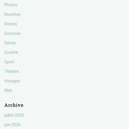
Photos
Recettes
Restos
Sciences
Séries
Société
Sport
Théâtre
Voyages
Web
Archive
juillet 2026
juin 2026