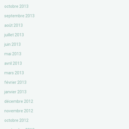
octobre 2013
septembre 2013
août 2013
juillet 2013
juin 2013
mai 2013
avril 2013
mars 2013
février 2013
janvier 2013
décembre 2012
novembre 2012
octobre 2012