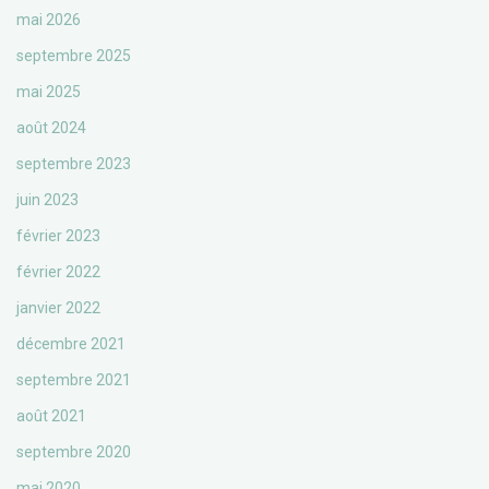
mai 2026
septembre 2025
mai 2025
août 2024
septembre 2023
juin 2023
février 2023
février 2022
janvier 2022
décembre 2021
septembre 2021
août 2021
septembre 2020
mai 2020