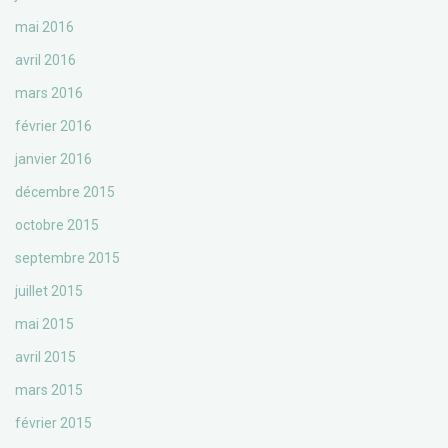
mai 2016
avril 2016
mars 2016
février 2016
janvier 2016
décembre 2015
octobre 2015
septembre 2015
juillet 2015
mai 2015
avril 2015
mars 2015
février 2015