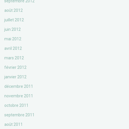
septembre 2012
août 2012
juillet 2012
juin 2012
mai 2012
avril 2012
mars 2012
février 2012
janvier 2012
décembre 2011
novembre 2011
octobre 2011
septembre 2011
août 2011