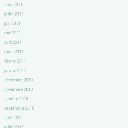
août 2011
juillet 2011
juin 2011
mai 2011
avril 2011
mars 2011
février 2011
janvier 2011
décembre 2010
novembre 2010
octobre 2010
septembre 2010
août 2010
juillet 2010