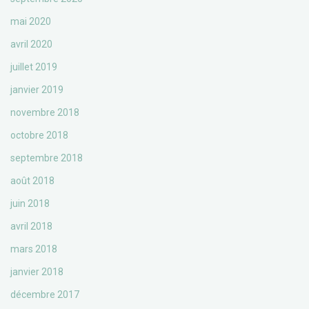
mai 2020
avril 2020
juillet 2019
janvier 2019
novembre 2018
octobre 2018
septembre 2018
août 2018
juin 2018
avril 2018
mars 2018
janvier 2018
décembre 2017