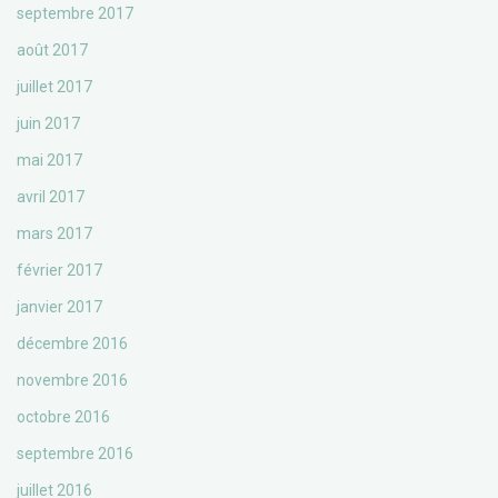
septembre 2017
août 2017
juillet 2017
juin 2017
mai 2017
avril 2017
mars 2017
février 2017
janvier 2017
décembre 2016
novembre 2016
octobre 2016
septembre 2016
juillet 2016