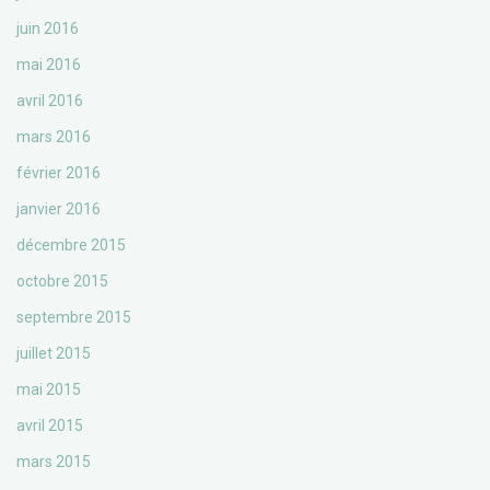
juin 2016
mai 2016
avril 2016
mars 2016
février 2016
janvier 2016
décembre 2015
octobre 2015
septembre 2015
juillet 2015
mai 2015
avril 2015
mars 2015