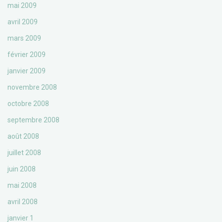
mai 2009
avril 2009
mars 2009
février 2009
janvier 2009
novembre 2008
octobre 2008
septembre 2008
août 2008
juillet 2008
juin 2008
mai 2008
avril 2008
janvier 1