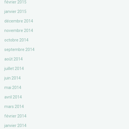
février 2015
janvier 2015
décembre 2014
novembre 2014
octobre 2014
septembre 2014
août 2014
juillet 2014
juin 2014
mai 2014
avril 2014
mars 2014
février 2014
janvier 2014