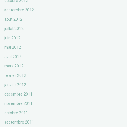
octobre 2012
septembre 2012
août 2012
juillet 2012
juin 2012
mai 2012
avril 2012
mars 2012
février 2012
janvier 2012
décembre 2011
novembre 2011
octobre 2011
septembre 2011