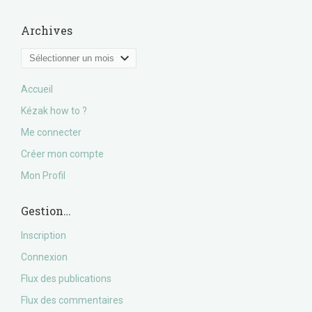
Archives
Archives
Accueil
Kézak how to ?
Me connecter
Créer mon compte
Mon Profil
Gestion…
Inscription
Connexion
Flux des publications
Flux des commentaires