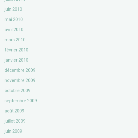
juin 2010
mai 2010
avril 2010
mars 2010
février 2010
janvier 2010
décembre 2009
novembre 2009
octobre 2009
septembre 2009
août 2009
juillet 2009
juin 2009