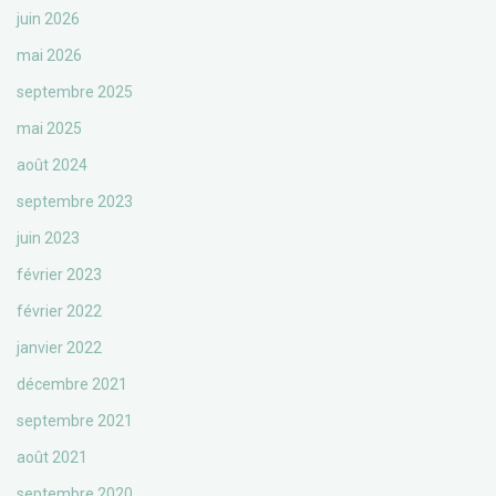
juin 2026
mai 2026
septembre 2025
mai 2025
août 2024
septembre 2023
juin 2023
février 2023
février 2022
janvier 2022
décembre 2021
septembre 2021
août 2021
septembre 2020