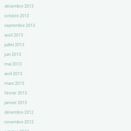
décembre 2013
octobre 2013
septembre 2013
août 2013
juillet 2013
juin 2013
mai 2013
avril 2013
mars 2013
février 2013
janvier 2013
décembre 2012
novembre 2012