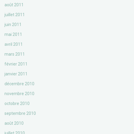
août 2011
juillet 2011
juin 2011
mai 2011
avril 2011
mars 2011
février 2011
janvier 2011
décembre 2010
novembre 2010
octobre 2010
septembre 2010
août 2010
juillet 2010