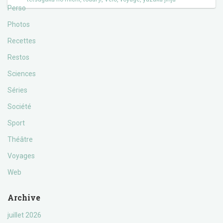
Perso
Photos
Recettes
Restos
Sciences
Séries
Société
Sport
Théâtre
Voyages
Web
Archive
juillet 2026