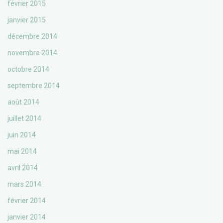
février 2015
janvier 2015
décembre 2014
novembre 2014
octobre 2014
septembre 2014
août 2014
juillet 2014
juin 2014
mai 2014
avril 2014
mars 2014
février 2014
janvier 2014