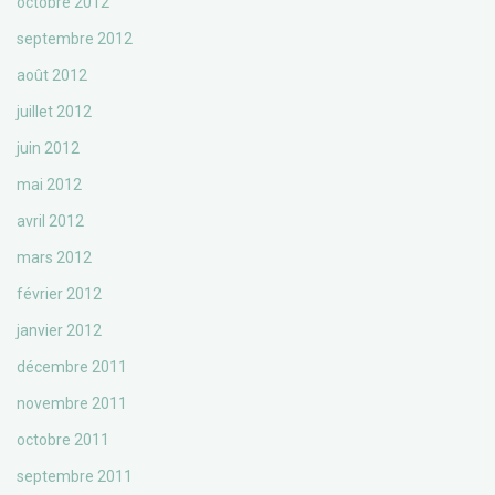
octobre 2012
septembre 2012
août 2012
juillet 2012
juin 2012
mai 2012
avril 2012
mars 2012
février 2012
janvier 2012
décembre 2011
novembre 2011
octobre 2011
septembre 2011