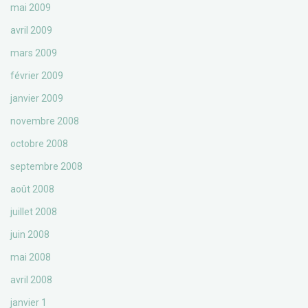
mai 2009
avril 2009
mars 2009
février 2009
janvier 2009
novembre 2008
octobre 2008
septembre 2008
août 2008
juillet 2008
juin 2008
mai 2008
avril 2008
janvier 1