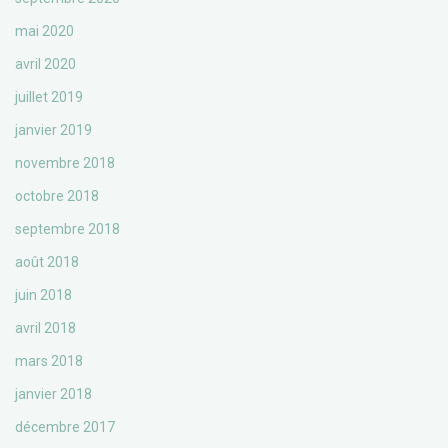
mai 2020
avril 2020
juillet 2019
janvier 2019
novembre 2018
octobre 2018
septembre 2018
août 2018
juin 2018
avril 2018
mars 2018
janvier 2018
décembre 2017