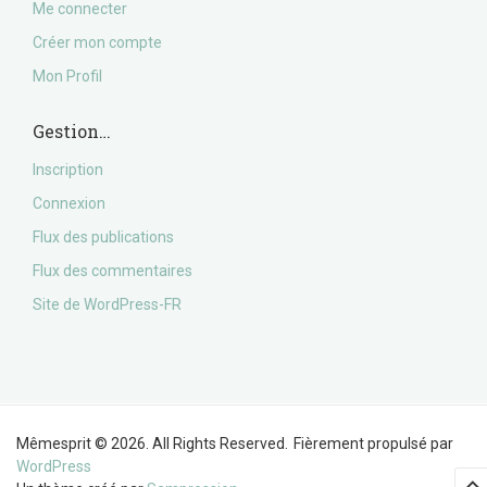
Me connecter
Créer mon compte
Mon Profil
Gestion…
Inscription
Connexion
Flux des publications
Flux des commentaires
Site de WordPress-FR
Mêmesprit © 2026. All Rights Reserved.
Fièrement propulsé par
WordPress