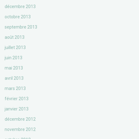
décembre 2013
octobre 2013
septembre 2013
août 2013
juillet 2013
juin 2013
mai 2013
avril 2013
mars 2013
février 2013
janvier 2013
décembre 2012
novembre 2012