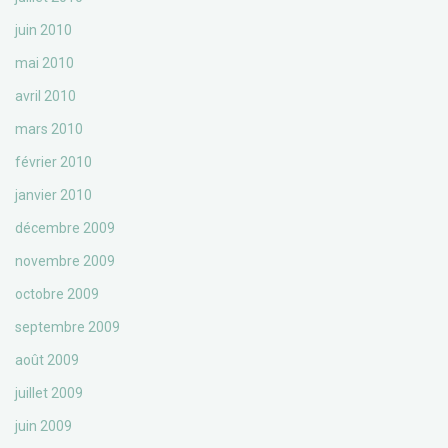
juin 2010
mai 2010
avril 2010
mars 2010
février 2010
janvier 2010
décembre 2009
novembre 2009
octobre 2009
septembre 2009
août 2009
juillet 2009
juin 2009