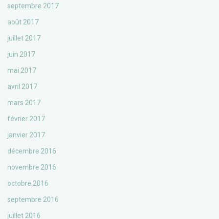
septembre 2017
août 2017
juillet 2017
juin 2017
mai 2017
avril 2017
mars 2017
février 2017
janvier 2017
décembre 2016
novembre 2016
octobre 2016
septembre 2016
juillet 2016