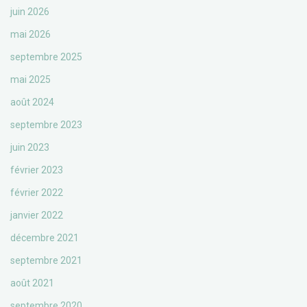
juin 2026
mai 2026
septembre 2025
mai 2025
août 2024
septembre 2023
juin 2023
février 2023
février 2022
janvier 2022
décembre 2021
septembre 2021
août 2021
septembre 2020