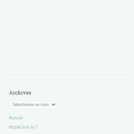
Archives
Archives
Accueil
Kézak how to ?