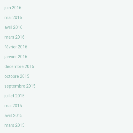
juin 2016
mai 2016
avril 2016
mars 2016
février 2016
janvier 2016
décembre 2015
octobre 2015
septembre 2015
juillet 2015
mai 2015
avril 2015
mars 2015