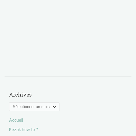
Archives
Archives
Accueil
Kézak how to ?