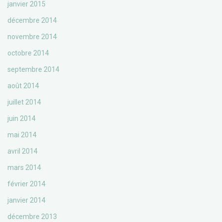
janvier 2015
décembre 2014
novembre 2014
octobre 2014
septembre 2014
août 2014
juillet 2014
juin 2014
mai 2014
avril 2014
mars 2014
février 2014
janvier 2014
décembre 2013