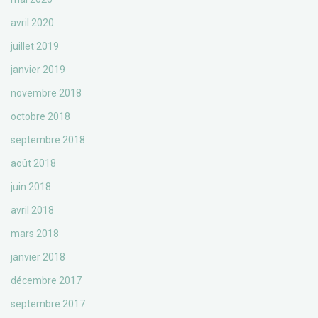
avril 2020
juillet 2019
janvier 2019
novembre 2018
octobre 2018
septembre 2018
août 2018
juin 2018
avril 2018
mars 2018
janvier 2018
décembre 2017
septembre 2017