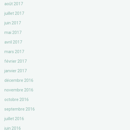
août 2017
juillet 2017
juin 2017
mai 2017
avril 2017
mars 2017
février 2017
janvier 2017
décembre 2016
novembre 2016
octobre 2016
septembre 2016
juillet 2016
juin 2016