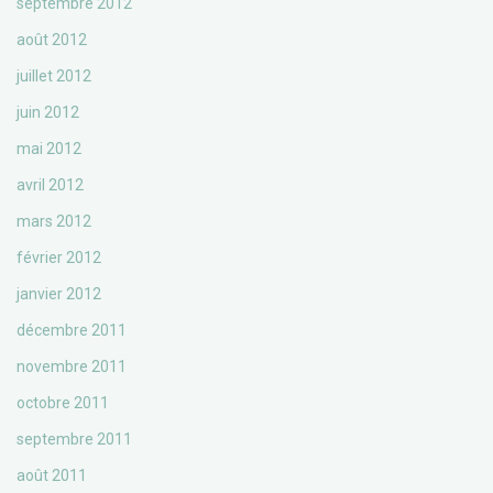
septembre 2012
août 2012
juillet 2012
juin 2012
mai 2012
avril 2012
mars 2012
février 2012
janvier 2012
décembre 2011
novembre 2011
octobre 2011
septembre 2011
août 2011