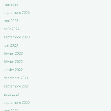
mai 2026
septembre 2025
mai 2025
août 2024
septembre 2023
juin 2023
février 2023
février 2022
janvier 2022
décembre 2021
septembre 2021
août 2021
septembre 2020
mai 2020