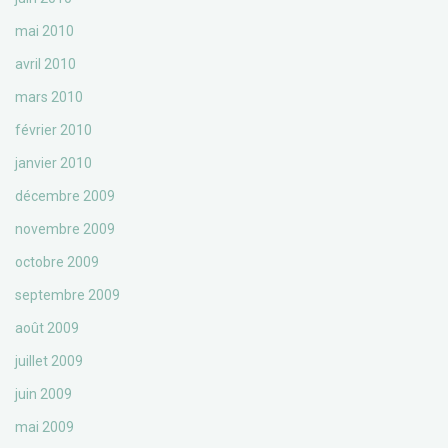
mai 2010
avril 2010
mars 2010
février 2010
janvier 2010
décembre 2009
novembre 2009
octobre 2009
septembre 2009
août 2009
juillet 2009
juin 2009
mai 2009