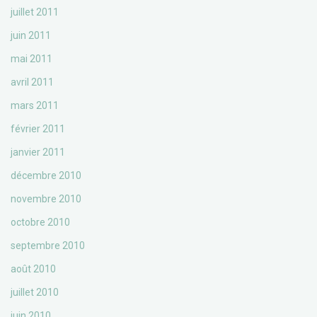
juillet 2011
juin 2011
mai 2011
avril 2011
mars 2011
février 2011
janvier 2011
décembre 2010
novembre 2010
octobre 2010
septembre 2010
août 2010
juillet 2010
juin 2010