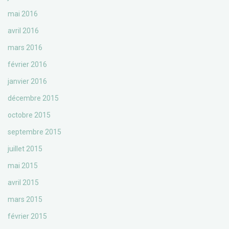
mai 2016
avril 2016
mars 2016
février 2016
janvier 2016
décembre 2015
octobre 2015
septembre 2015
juillet 2015
mai 2015
avril 2015
mars 2015
février 2015