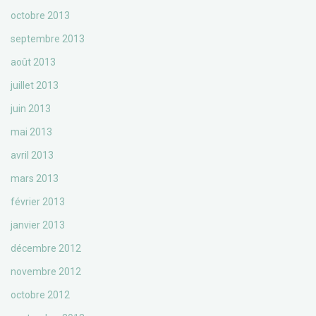
octobre 2013
septembre 2013
août 2013
juillet 2013
juin 2013
mai 2013
avril 2013
mars 2013
février 2013
janvier 2013
décembre 2012
novembre 2012
octobre 2012