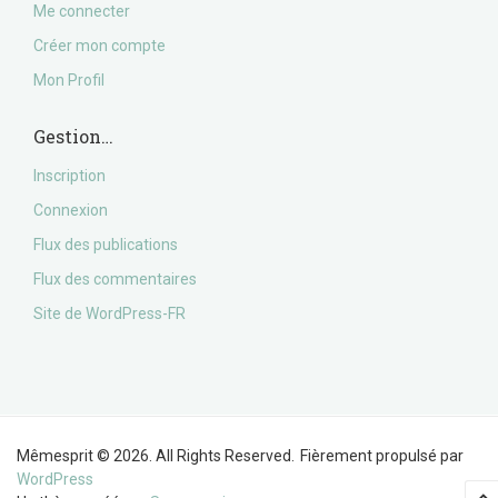
Me connecter
Créer mon compte
Mon Profil
Gestion…
Inscription
Connexion
Flux des publications
Flux des commentaires
Site de WordPress-FR
Mêmesprit © 2026. All Rights Reserved.
Fièrement propulsé par
WordPress