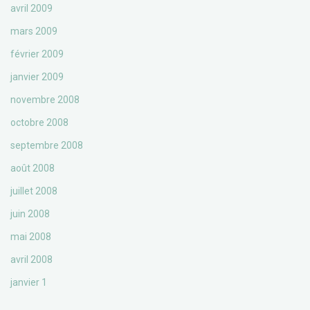
avril 2009
mars 2009
février 2009
janvier 2009
novembre 2008
octobre 2008
septembre 2008
août 2008
juillet 2008
juin 2008
mai 2008
avril 2008
janvier 1