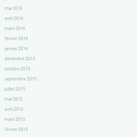
mai 2016
avril 2016
mars 2016
février 2016
janvier 2016
décembre 2015
octobre 2015
septembre 2015
juillet 2015
mai 2015
avril 2015
mars 2015
février 2015