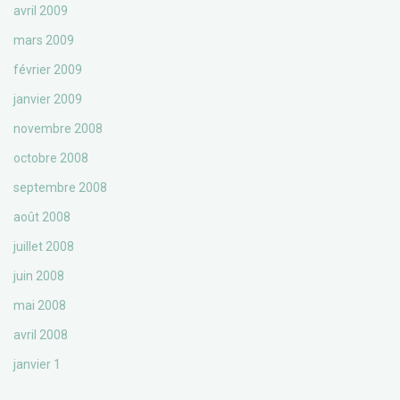
avril 2009
mars 2009
février 2009
janvier 2009
novembre 2008
octobre 2008
septembre 2008
août 2008
juillet 2008
juin 2008
mai 2008
avril 2008
janvier 1