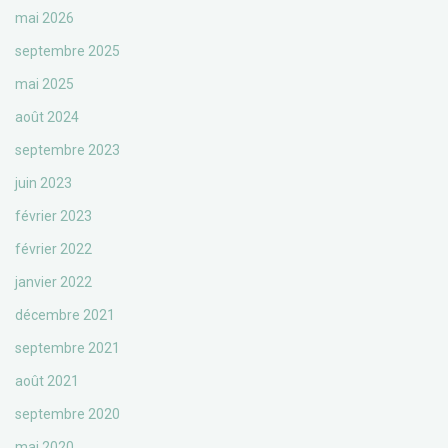
mai 2026
septembre 2025
mai 2025
août 2024
septembre 2023
juin 2023
février 2023
février 2022
janvier 2022
décembre 2021
septembre 2021
août 2021
septembre 2020
mai 2020