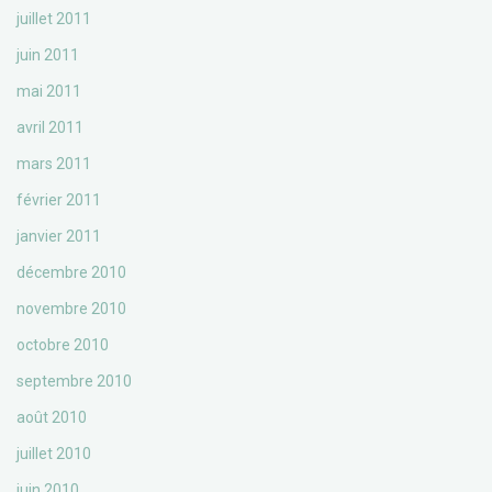
juillet 2011
juin 2011
mai 2011
avril 2011
mars 2011
février 2011
janvier 2011
décembre 2010
novembre 2010
octobre 2010
septembre 2010
août 2010
juillet 2010
juin 2010