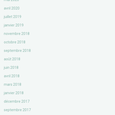
avril 2020
juillet 2019
janvier 2019
novembre 2018
octobre 2018
septembre 2018
août 2018
juin 2018
avril 2018
mars 2018
janvier 2018
décembre 2017
septembre 2017