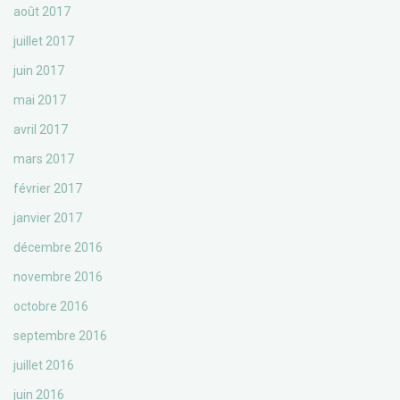
août 2017
juillet 2017
juin 2017
mai 2017
avril 2017
mars 2017
février 2017
janvier 2017
décembre 2016
novembre 2016
octobre 2016
septembre 2016
juillet 2016
juin 2016