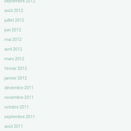
septembre 2012
août 2012
juillet 2012
juin 2012
mai 2012
avril 2012
mars 2012
février 2012
janvier 2012
décembre 2011
novembre 2011
octobre 2011
septembre 2011
août 2011