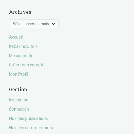
Archives
Archives
Accueil
Kézak how to ?
Me connecter
Créer mon compte
Mon Profil
Gestion…
Inscription
Connexion
Flux des publications
Flux des commentaires