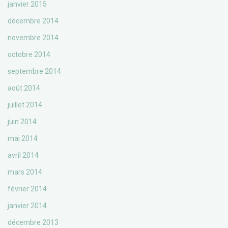
janvier 2015
décembre 2014
novembre 2014
octobre 2014
septembre 2014
août 2014
juillet 2014
juin 2014
mai 2014
avril 2014
mars 2014
février 2014
janvier 2014
décembre 2013