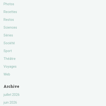
Photos
Recettes
Restos
Sciences
Séries
Société
Sport
Théâtre
Voyages
Web
Archive
juillet 2026
juin 2026