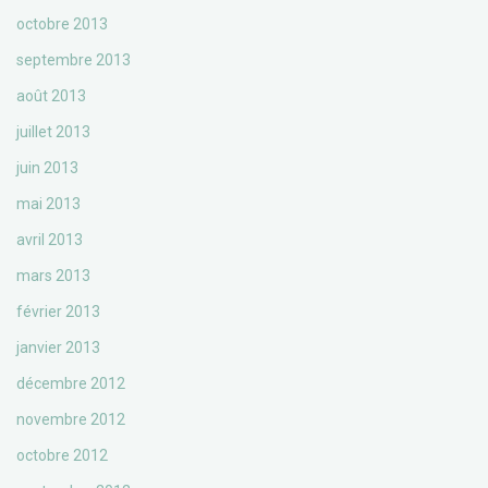
octobre 2013
septembre 2013
août 2013
juillet 2013
juin 2013
mai 2013
avril 2013
mars 2013
février 2013
janvier 2013
décembre 2012
novembre 2012
octobre 2012