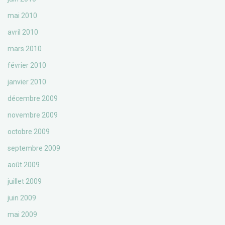
mai 2010
avril 2010
mars 2010
février 2010
janvier 2010
décembre 2009
novembre 2009
octobre 2009
septembre 2009
août 2009
juillet 2009
juin 2009
mai 2009