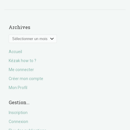
Archives
Archives
Accueil
Kézak how to ?
Me connecter
Créer mon compte
Mon Profil
Gestion…
Inscription
Connexion