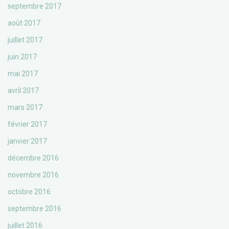
septembre 2017
août 2017
juillet 2017
juin 2017
mai 2017
avril 2017
mars 2017
février 2017
janvier 2017
décembre 2016
novembre 2016
octobre 2016
septembre 2016
juillet 2016