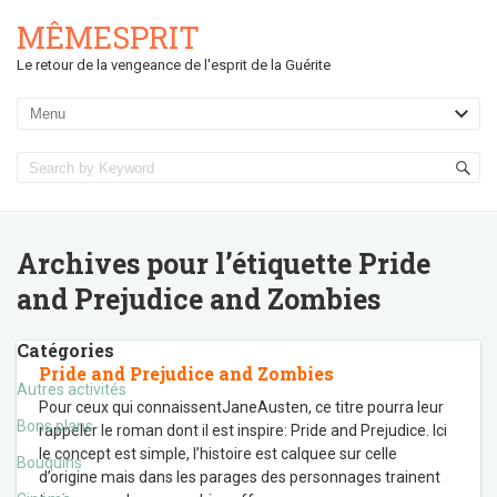
MÊMESPRIT
Le retour de la vengeance de l'esprit de la Guérite
Archives pour l’étiquette
Pride
and Prejudice and Zombies
Catégories
Pride and Prejudice and Zombies
Autres activités
Pour ceux qui connaissentJaneAusten, ce titre pourra leur
Bons plans
rappeler le roman dont il est inspire: Pride and Prejudice. Ici
le concept est simple, l’histoire est calquee sur celle
Bouquins
d’origine mais dans les parages des personnages trainent