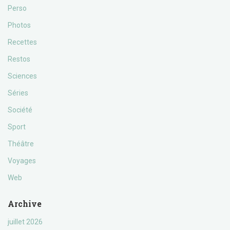
Perso
Photos
Recettes
Restos
Sciences
Séries
Société
Sport
Théâtre
Voyages
Web
Archive
juillet 2026