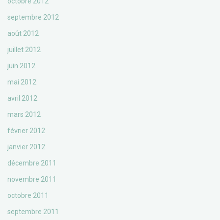
octobre 2012
septembre 2012
août 2012
juillet 2012
juin 2012
mai 2012
avril 2012
mars 2012
février 2012
janvier 2012
décembre 2011
novembre 2011
octobre 2011
septembre 2011