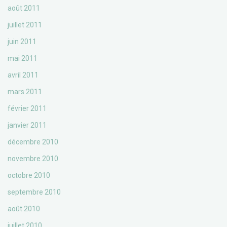
août 2011
juillet 2011
juin 2011
mai 2011
avril 2011
mars 2011
février 2011
janvier 2011
décembre 2010
novembre 2010
octobre 2010
septembre 2010
août 2010
juillet 2010