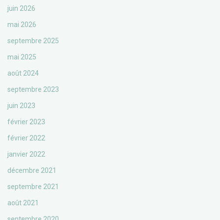
juin 2026
mai 2026
septembre 2025
mai 2025
août 2024
septembre 2023
juin 2023
février 2023
février 2022
janvier 2022
décembre 2021
septembre 2021
août 2021
septembre 2020