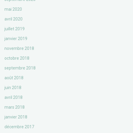
mai 2020
avril 2020
juillet 2019
janvier 2019
novembre 2018
octobre 2018
septembre 2018
août 2018
juin 2018
avril 2018
mars 2018
janvier 2018
décembre 2017