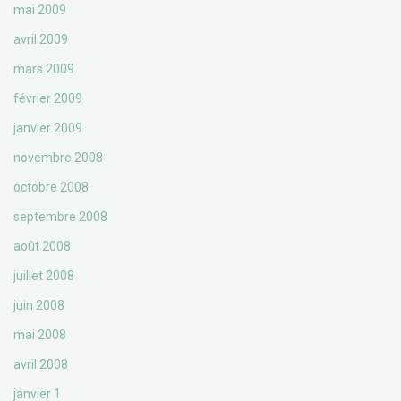
mai 2009
avril 2009
mars 2009
février 2009
janvier 2009
novembre 2008
octobre 2008
septembre 2008
août 2008
juillet 2008
juin 2008
mai 2008
avril 2008
janvier 1