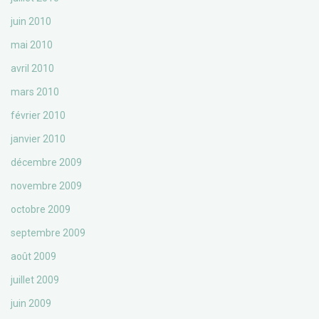
juin 2010
mai 2010
avril 2010
mars 2010
février 2010
janvier 2010
décembre 2009
novembre 2009
octobre 2009
septembre 2009
août 2009
juillet 2009
juin 2009