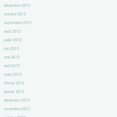
décembre 2013
octobre 2013
septembre 2013
août 2013
juillet 2013
juin 2013
mai 2013
avril 2013
mars 2013
février 2013
janvier 2013
décembre 2012
novembre 2012