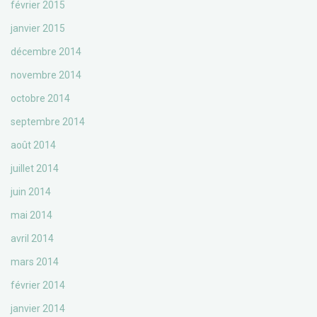
février 2015
janvier 2015
décembre 2014
novembre 2014
octobre 2014
septembre 2014
août 2014
juillet 2014
juin 2014
mai 2014
avril 2014
mars 2014
février 2014
janvier 2014