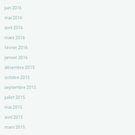
juin 2016
mai 2016
avril 2016
mars 2016
février 2016
janvier 2016
décembre 2015
octobre 2015
septembre 2015
juillet 2015
mai 2015
avril 2015
mars 2015