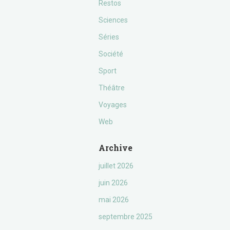
Restos
Sciences
Séries
Société
Sport
Théâtre
Voyages
Web
Archive
juillet 2026
juin 2026
mai 2026
septembre 2025