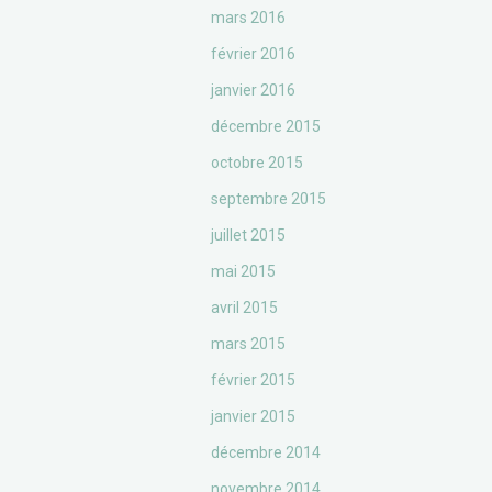
mars 2016
février 2016
janvier 2016
décembre 2015
octobre 2015
septembre 2015
juillet 2015
mai 2015
avril 2015
mars 2015
février 2015
janvier 2015
décembre 2014
novembre 2014