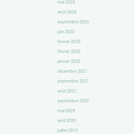
mai 2025
août 2024
septembre 2023
juin 2023
février 2023
février 2022
janvier 2022
décembre 2021
septembre 2021
août 2021
septembre 2020
mai 2020
avril 2020
juillet 2019