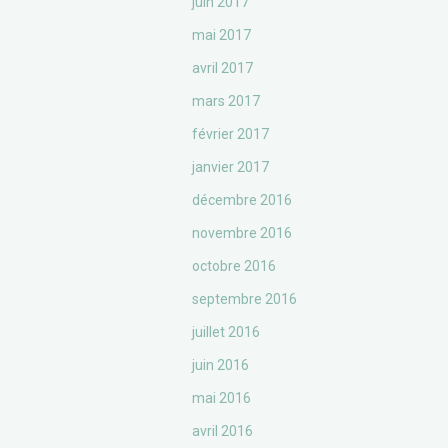
juin 2017
mai 2017
avril 2017
mars 2017
février 2017
janvier 2017
décembre 2016
novembre 2016
octobre 2016
septembre 2016
juillet 2016
juin 2016
mai 2016
avril 2016