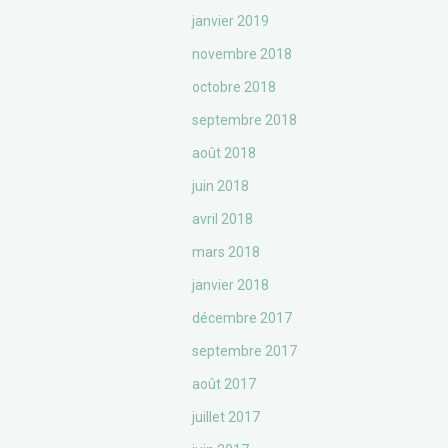
janvier 2019
novembre 2018
octobre 2018
septembre 2018
août 2018
juin 2018
avril 2018
mars 2018
janvier 2018
décembre 2017
septembre 2017
août 2017
juillet 2017