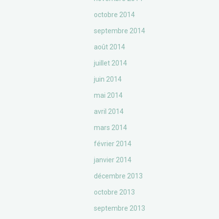
octobre 2014
septembre 2014
août 2014
juillet 2014
juin 2014
mai 2014
avril 2014
mars 2014
février 2014
janvier 2014
décembre 2013
octobre 2013
septembre 2013