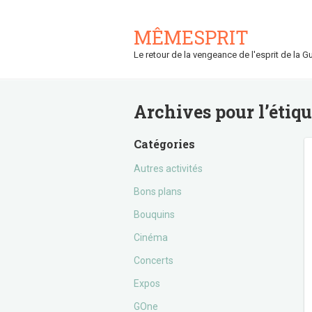
MÊMESPRIT
Le retour de la vengeance de l'esprit de la Gu
Archives pour l’étiq
Catégories
Autres activités
Bons plans
Bouquins
Cinéma
Concerts
Expos
GOne