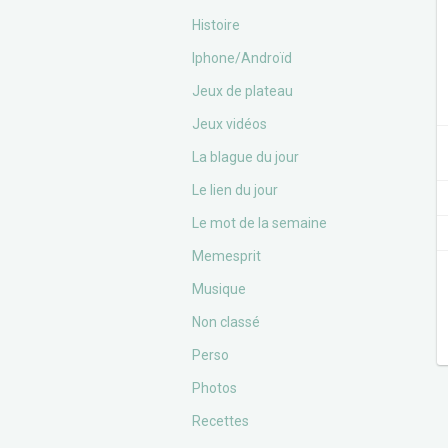
Histoire
Iphone/Androïd
Jeux de plateau
Jeux vidéos
La blague du jour
Le lien du jour
Le mot de la semaine
Memesprit
Musique
Non classé
Perso
Photos
Recettes