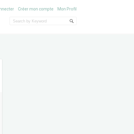
nnecter
Créer mon compte
Mon Profil