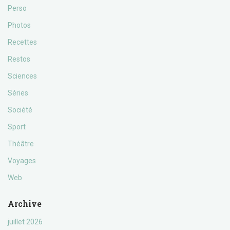
Perso
Photos
Recettes
Restos
Sciences
Séries
Société
Sport
Théâtre
Voyages
Web
Archive
juillet 2026