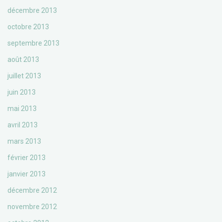
décembre 2013
octobre 2013
septembre 2013
août 2013
juillet 2013
juin 2013
mai 2013
avril 2013
mars 2013
février 2013
janvier 2013
décembre 2012
novembre 2012