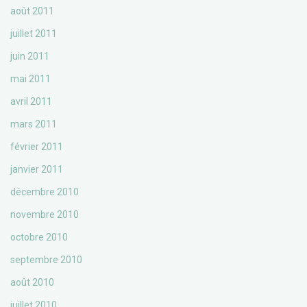
août 2011
juillet 2011
juin 2011
mai 2011
avril 2011
mars 2011
février 2011
janvier 2011
décembre 2010
novembre 2010
octobre 2010
septembre 2010
août 2010
juillet 2010