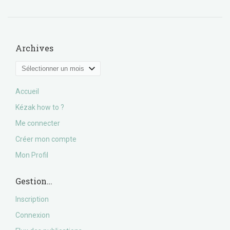
Archives
Archives
Accueil
Kézak how to ?
Me connecter
Créer mon compte
Mon Profil
Gestion…
Inscription
Connexion