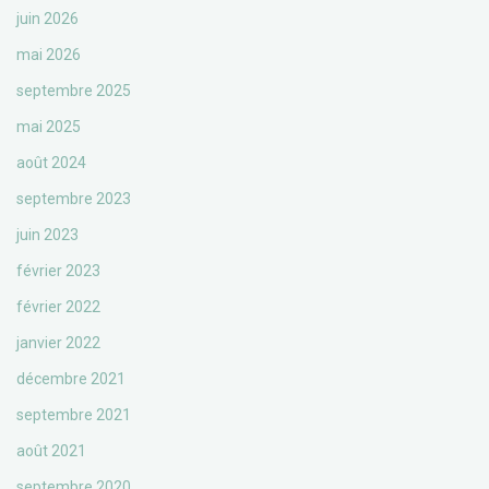
juin 2026
mai 2026
septembre 2025
mai 2025
août 2024
septembre 2023
juin 2023
février 2023
février 2022
janvier 2022
décembre 2021
septembre 2021
août 2021
septembre 2020