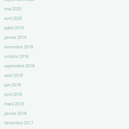
mai 2020
avril 2020
juillet 2019
janvier 2019
novembre 2018
octobre 2018
septembre 2018
août 2018
juin 2018
avril 2018
mars 2018
janvier 2018
décembre 2017