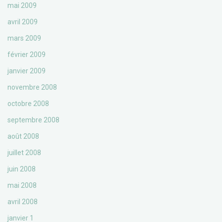
mai 2009
avril 2009
mars 2009
février 2009
janvier 2009
novembre 2008
octobre 2008
septembre 2008
août 2008
juillet 2008
juin 2008
mai 2008
avril 2008
janvier 1