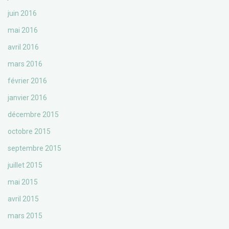
juin 2016
mai 2016
avril 2016
mars 2016
février 2016
janvier 2016
décembre 2015
octobre 2015
septembre 2015
juillet 2015
mai 2015
avril 2015
mars 2015