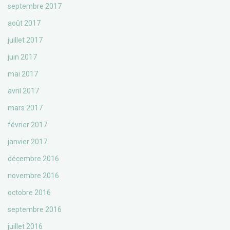
septembre 2017
août 2017
juillet 2017
juin 2017
mai 2017
avril 2017
mars 2017
février 2017
janvier 2017
décembre 2016
novembre 2016
octobre 2016
septembre 2016
juillet 2016