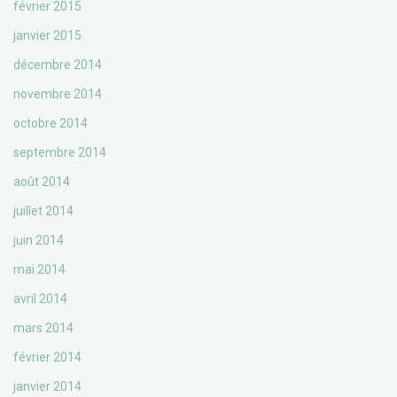
février 2015
janvier 2015
décembre 2014
novembre 2014
octobre 2014
septembre 2014
août 2014
juillet 2014
juin 2014
mai 2014
avril 2014
mars 2014
février 2014
janvier 2014