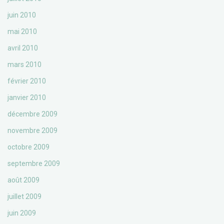
juin 2010
mai 2010
avril 2010
mars 2010
février 2010
janvier 2010
décembre 2009
novembre 2009
octobre 2009
septembre 2009
août 2009
juillet 2009
juin 2009