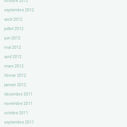
octobre 2012
septembre 2012
août 2012
juillet 2012
juin 2012
mai 2012
avril 2012
mars 2012
février 2012
janvier 2012
décembre 2011
novembre 2011
octobre 2011
septembre 2011