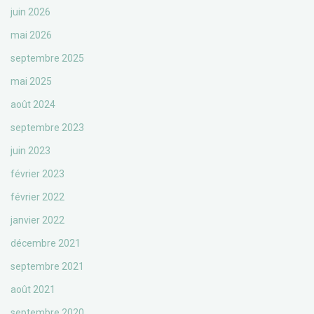
juin 2026
mai 2026
septembre 2025
mai 2025
août 2024
septembre 2023
juin 2023
février 2023
février 2022
janvier 2022
décembre 2021
septembre 2021
août 2021
septembre 2020