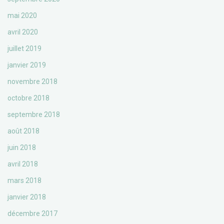
mai 2020
avril 2020
juillet 2019
janvier 2019
novembre 2018
octobre 2018
septembre 2018
août 2018
juin 2018
avril 2018
mars 2018
janvier 2018
décembre 2017