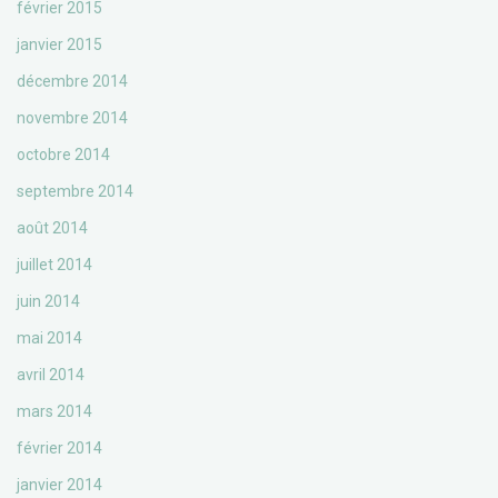
février 2015
janvier 2015
décembre 2014
novembre 2014
octobre 2014
septembre 2014
août 2014
juillet 2014
juin 2014
mai 2014
avril 2014
mars 2014
février 2014
janvier 2014