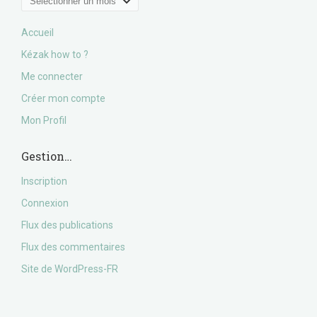
Accueil
Kézak how to ?
Me connecter
Créer mon compte
Mon Profil
Gestion…
Inscription
Connexion
Flux des publications
Flux des commentaires
Site de WordPress-FR