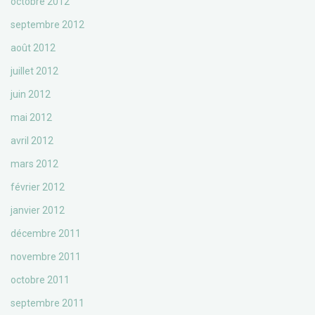
octobre 2012
septembre 2012
août 2012
juillet 2012
juin 2012
mai 2012
avril 2012
mars 2012
février 2012
janvier 2012
décembre 2011
novembre 2011
octobre 2011
septembre 2011