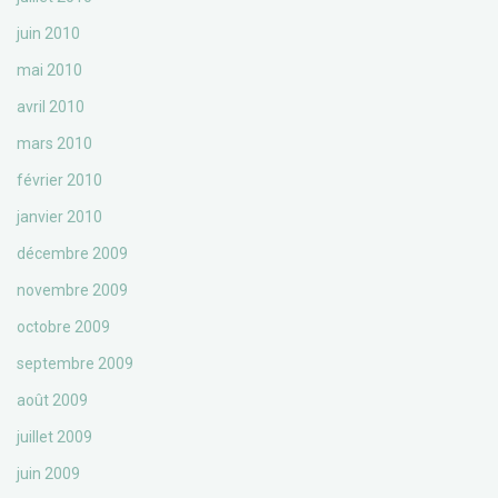
juin 2010
mai 2010
avril 2010
mars 2010
février 2010
janvier 2010
décembre 2009
novembre 2009
octobre 2009
septembre 2009
août 2009
juillet 2009
juin 2009