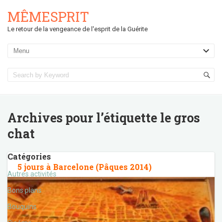
MÊMESPRIT
Le retour de la vengeance de l'esprit de la Guérite
Archives pour l’étiquette
le gros
chat
Catégories
5 jours à Barcelone (Pâques 2014)
Autres activités
Bons plans
Bouquins