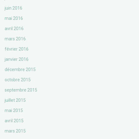
juin 2016
mai 2016
avril 2016
mars 2016
février 2016
janvier 2016
décembre 2015
octobre 2015
septembre 2015
juillet 2015
mai 2015
avril 2015
mars 2015