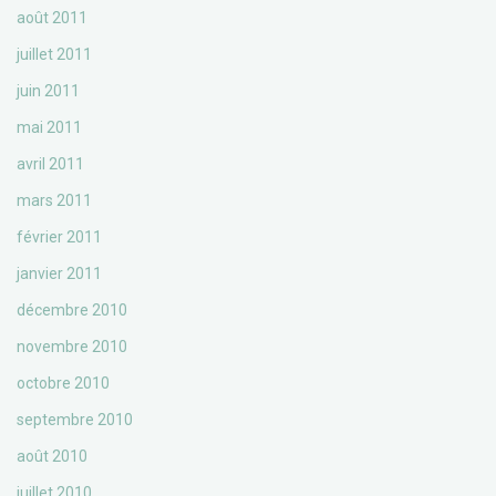
août 2011
juillet 2011
juin 2011
mai 2011
avril 2011
mars 2011
février 2011
janvier 2011
décembre 2010
novembre 2010
octobre 2010
septembre 2010
août 2010
juillet 2010