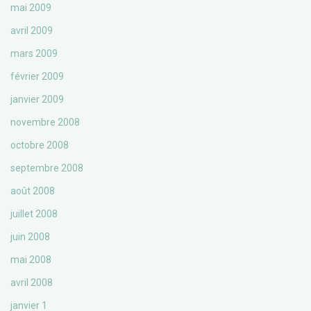
mai 2009
avril 2009
mars 2009
février 2009
janvier 2009
novembre 2008
octobre 2008
septembre 2008
août 2008
juillet 2008
juin 2008
mai 2008
avril 2008
janvier 1