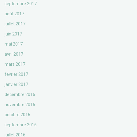
septembre 2017
août 2017
juillet 2017
juin 2017
mai 2017
avril 2017
mars 2017
février 2017
janvier 2017
décembre 2016
novembre 2016
octobre 2016
septembre 2016
juillet 2016