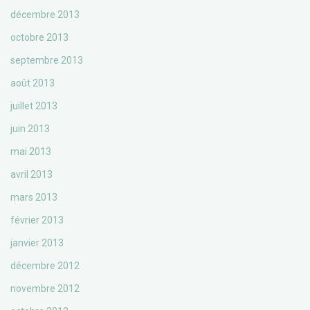
décembre 2013
octobre 2013
septembre 2013
août 2013
juillet 2013
juin 2013
mai 2013
avril 2013
mars 2013
février 2013
janvier 2013
décembre 2012
novembre 2012