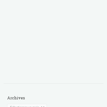
Archives
Archives