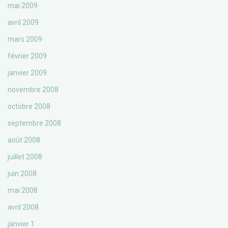
mai 2009
avril 2009
mars 2009
février 2009
janvier 2009
novembre 2008
octobre 2008
septembre 2008
août 2008
juillet 2008
juin 2008
mai 2008
avril 2008
janvier 1