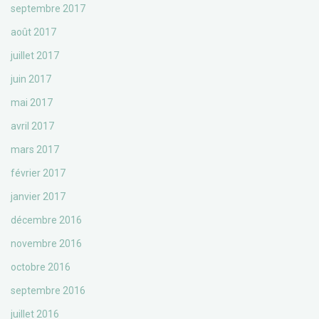
septembre 2017
août 2017
juillet 2017
juin 2017
mai 2017
avril 2017
mars 2017
février 2017
janvier 2017
décembre 2016
novembre 2016
octobre 2016
septembre 2016
juillet 2016