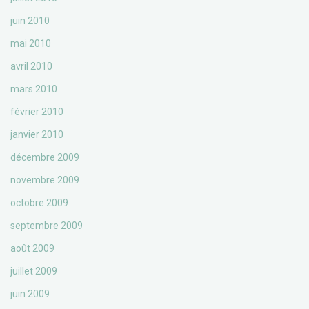
juin 2010
mai 2010
avril 2010
mars 2010
février 2010
janvier 2010
décembre 2009
novembre 2009
octobre 2009
septembre 2009
août 2009
juillet 2009
juin 2009