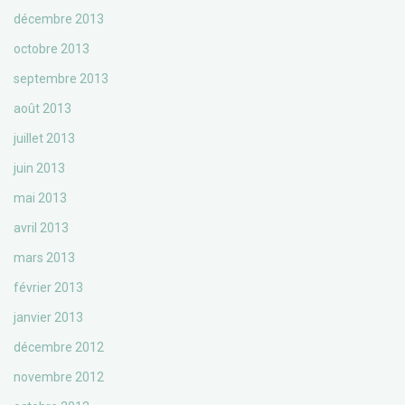
décembre 2013
octobre 2013
septembre 2013
août 2013
juillet 2013
juin 2013
mai 2013
avril 2013
mars 2013
février 2013
janvier 2013
décembre 2012
novembre 2012