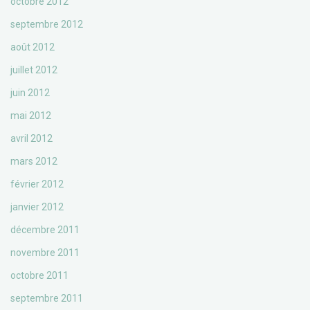
octobre 2012
septembre 2012
août 2012
juillet 2012
juin 2012
mai 2012
avril 2012
mars 2012
février 2012
janvier 2012
décembre 2011
novembre 2011
octobre 2011
septembre 2011