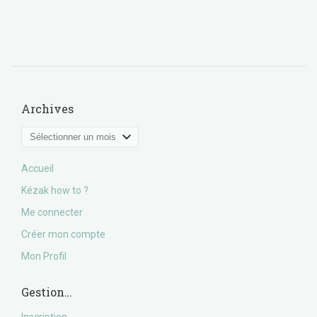
Archives
Archives
Accueil
Kézak how to ?
Me connecter
Créer mon compte
Mon Profil
Gestion…