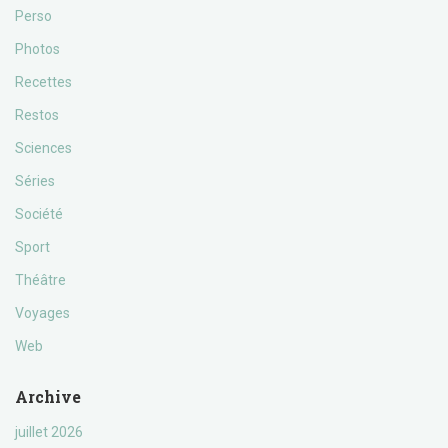
Perso
Photos
Recettes
Restos
Sciences
Séries
Société
Sport
Théâtre
Voyages
Web
Archive
juillet 2026