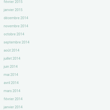
février 2015
janvier 2015
décembre 2014
novembre 2014
octobre 2014
septembre 2014
août 2014
juillet 2014
juin 2014
mai 2014
avril 2014
mars 2014
février 2014
janvier 2014