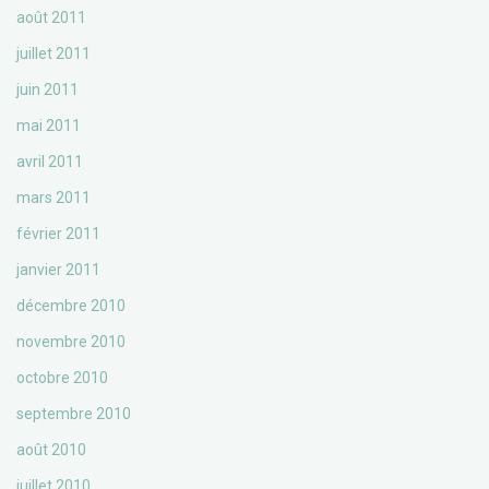
août 2011
juillet 2011
juin 2011
mai 2011
avril 2011
mars 2011
février 2011
janvier 2011
décembre 2010
novembre 2010
octobre 2010
septembre 2010
août 2010
juillet 2010