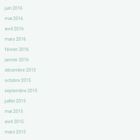
juin 2016
mai 2016
avril 2016
mars 2016
février 2016
janvier 2016
décembre 2015
octobre 2015
septembre 2015
juillet 2015
mai 2015
avril 2015
mars 2015