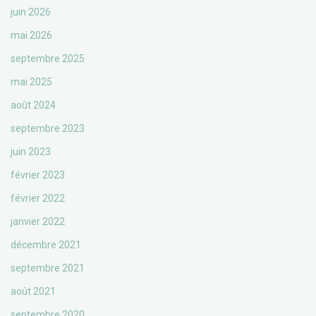
juin 2026
mai 2026
septembre 2025
mai 2025
août 2024
septembre 2023
juin 2023
février 2023
février 2022
janvier 2022
décembre 2021
septembre 2021
août 2021
septembre 2020