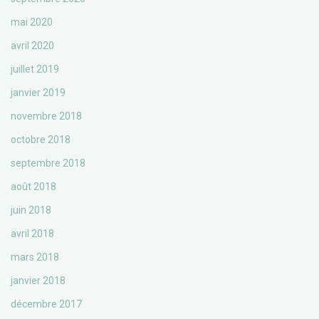
mai 2020
avril 2020
juillet 2019
janvier 2019
novembre 2018
octobre 2018
septembre 2018
août 2018
juin 2018
avril 2018
mars 2018
janvier 2018
décembre 2017