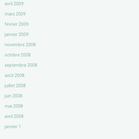
avril 2009
mars 2009
février 2009
janvier 2009
novembre 2008
octobre 2008
septembre 2008
août 2008
juillet 2008
juin 2008
mai 2008
avril 2008
janvier 1