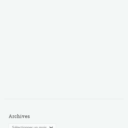
Archives
Archives