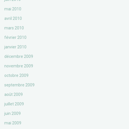
mai 2010
avril 2010
mars 2010
février 2010
janvier 2010
décembre 2009
novembre 2009
octobre 2009
septembre 2009
août 2009
juillet 2009
juin 2009
mai 2009