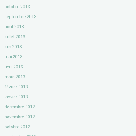
octobre 2013
septembre 2013
août 2013
juillet 2013
juin 2013
mai 2013
avril 2013
mars 2013
février 2013
janvier 2013
décembre 2012
novembre 2012
octobre 2012