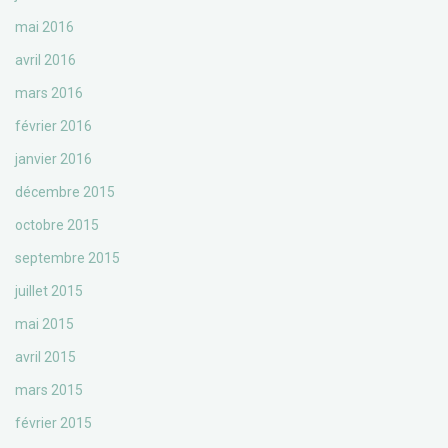
mai 2016
avril 2016
mars 2016
février 2016
janvier 2016
décembre 2015
octobre 2015
septembre 2015
juillet 2015
mai 2015
avril 2015
mars 2015
février 2015