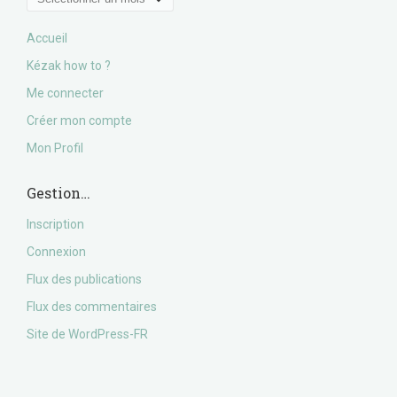
Accueil
Kézak how to ?
Me connecter
Créer mon compte
Mon Profil
Gestion…
Inscription
Connexion
Flux des publications
Flux des commentaires
Site de WordPress-FR