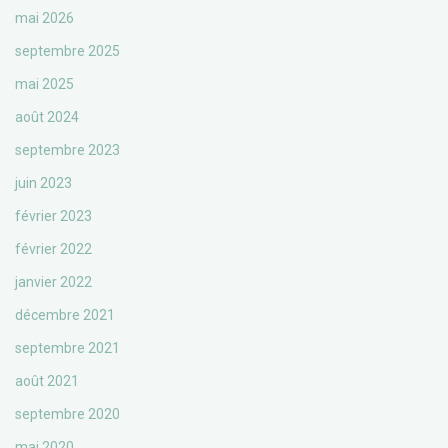
mai 2026
septembre 2025
mai 2025
août 2024
septembre 2023
juin 2023
février 2023
février 2022
janvier 2022
décembre 2021
septembre 2021
août 2021
septembre 2020
mai 2020