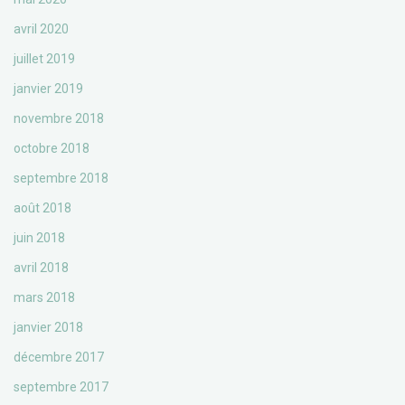
avril 2020
juillet 2019
janvier 2019
novembre 2018
octobre 2018
septembre 2018
août 2018
juin 2018
avril 2018
mars 2018
janvier 2018
décembre 2017
septembre 2017