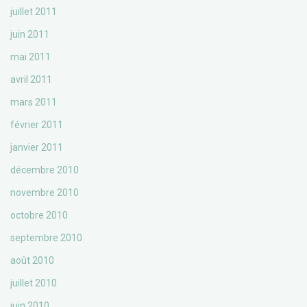
juillet 2011
juin 2011
mai 2011
avril 2011
mars 2011
février 2011
janvier 2011
décembre 2010
novembre 2010
octobre 2010
septembre 2010
août 2010
juillet 2010
juin 2010