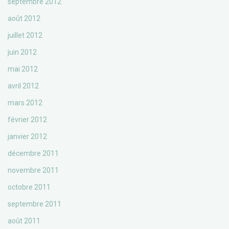
septembre 2012
août 2012
juillet 2012
juin 2012
mai 2012
avril 2012
mars 2012
février 2012
janvier 2012
décembre 2011
novembre 2011
octobre 2011
septembre 2011
août 2011