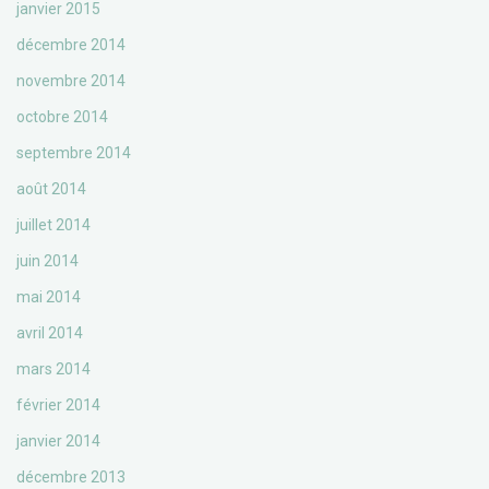
janvier 2015
décembre 2014
novembre 2014
octobre 2014
septembre 2014
août 2014
juillet 2014
juin 2014
mai 2014
avril 2014
mars 2014
février 2014
janvier 2014
décembre 2013