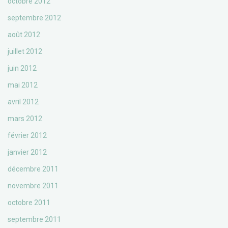
octobre 2012
septembre 2012
août 2012
juillet 2012
juin 2012
mai 2012
avril 2012
mars 2012
février 2012
janvier 2012
décembre 2011
novembre 2011
octobre 2011
septembre 2011