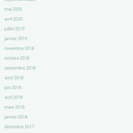
mai 2020
avril 2020
juillet 2019
janvier 2019
novembre 2018
octobre 2018
septembre 2018
août 2018
juin 2018
avril 2018
mars 2018
janvier 2018
décembre 2017