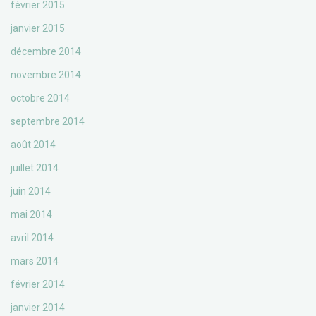
février 2015
janvier 2015
décembre 2014
novembre 2014
octobre 2014
septembre 2014
août 2014
juillet 2014
juin 2014
mai 2014
avril 2014
mars 2014
février 2014
janvier 2014