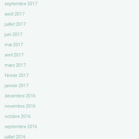
septembre 2017
août 2017
juillet 2017
juin 2017
mai 2017
avril 2017
mars 2017
février 2017
janvier 2017
décembre 2016
novembre 2016
octobre 2016
septembre 2016
juillet 2016