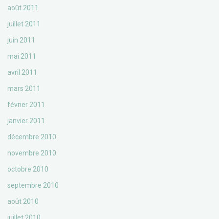
août 2011
juillet 2011
juin 2011
mai 2011
avril 2011
mars 2011
février 2011
janvier 2011
décembre 2010
novembre 2010
octobre 2010
septembre 2010
août 2010
juillet 2010