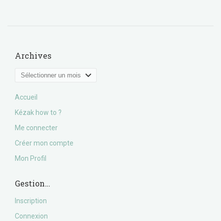
Archives
Archives
Accueil
Kézak how to ?
Me connecter
Créer mon compte
Mon Profil
Gestion…
Inscription
Connexion