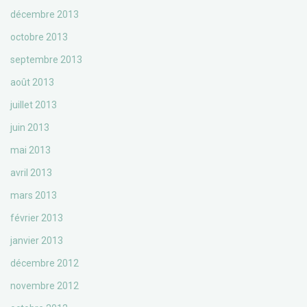
décembre 2013
octobre 2013
septembre 2013
août 2013
juillet 2013
juin 2013
mai 2013
avril 2013
mars 2013
février 2013
janvier 2013
décembre 2012
novembre 2012