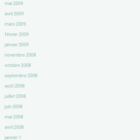
mai 2009
avril 2009
mars 2009
février 2009
janvier 2009
novembre 2008
octobre 2008
septembre 2008
août 2008
juillet 2008
juin 2008
mai 2008
avril 2008
janvier 1