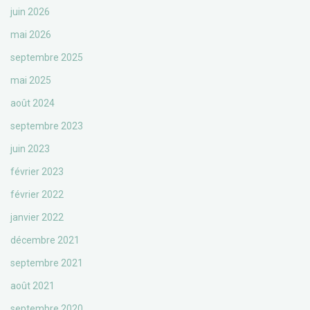
juin 2026
mai 2026
septembre 2025
mai 2025
août 2024
septembre 2023
juin 2023
février 2023
février 2022
janvier 2022
décembre 2021
septembre 2021
août 2021
septembre 2020