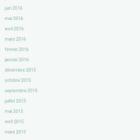
juin 2016
mai 2016
avril 2016
mars 2016
février 2016
janvier 2016
décembre 2015
octobre 2015
septembre 2015
juillet 2015
mai 2015
avril 2015
mars 2015