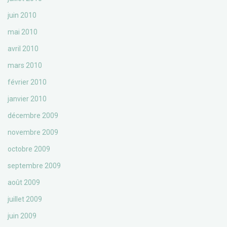
juin 2010
mai 2010
avril 2010
mars 2010
février 2010
janvier 2010
décembre 2009
novembre 2009
octobre 2009
septembre 2009
août 2009
juillet 2009
juin 2009