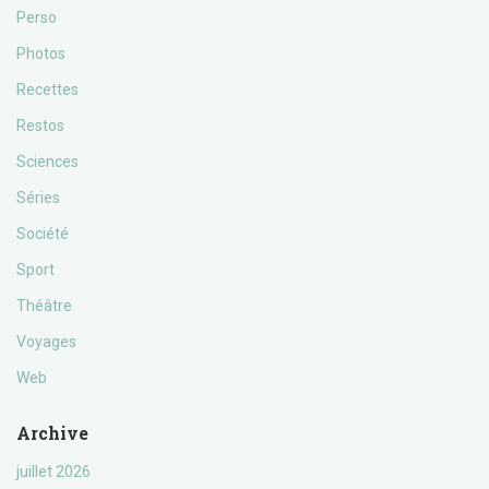
Perso
Photos
Recettes
Restos
Sciences
Séries
Société
Sport
Théâtre
Voyages
Web
Archive
juillet 2026