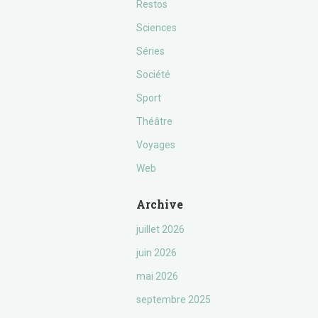
Restos
Sciences
Séries
Société
Sport
Théâtre
Voyages
Web
Archive
juillet 2026
juin 2026
mai 2026
septembre 2025