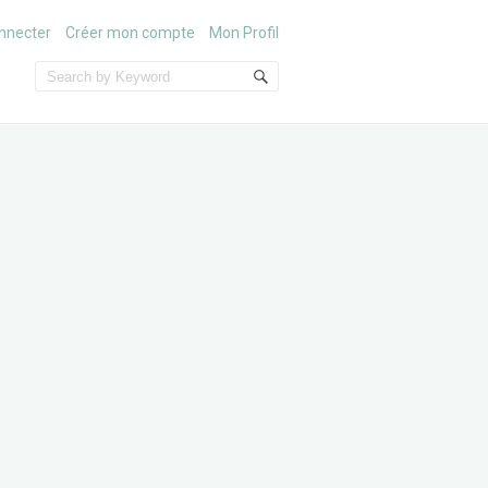
nnecter
Créer mon compte
Mon Profil