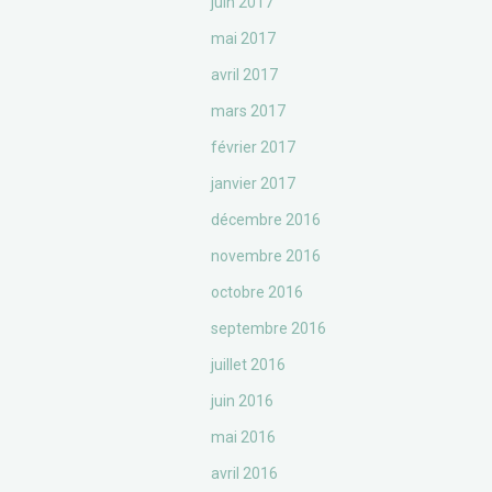
juin 2017
mai 2017
avril 2017
mars 2017
février 2017
janvier 2017
décembre 2016
novembre 2016
octobre 2016
septembre 2016
juillet 2016
juin 2016
mai 2016
avril 2016