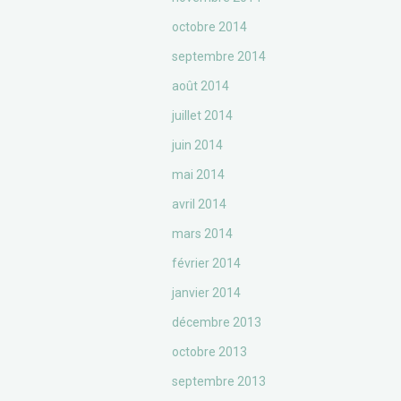
octobre 2014
septembre 2014
août 2014
juillet 2014
juin 2014
mai 2014
avril 2014
mars 2014
février 2014
janvier 2014
décembre 2013
octobre 2013
septembre 2013