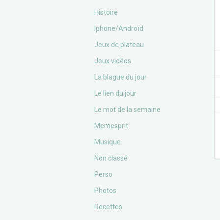
Histoire
Iphone/Androïd
Jeux de plateau
Jeux vidéos
La blague du jour
Le lien du jour
Le mot de la semaine
Memesprit
Musique
Non classé
Perso
Photos
Recettes