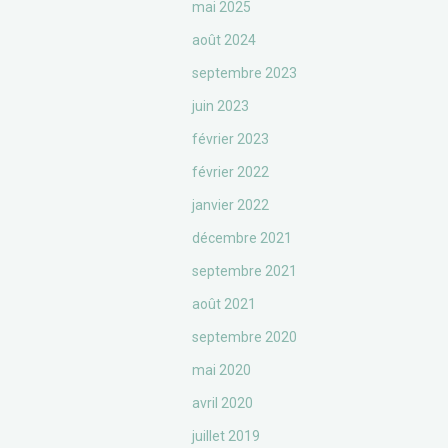
mai 2025
août 2024
septembre 2023
juin 2023
février 2023
février 2022
janvier 2022
décembre 2021
septembre 2021
août 2021
septembre 2020
mai 2020
avril 2020
juillet 2019