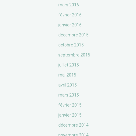
mars 2016
février 2016
janvier 2016
décembre 2015
octobre 2015
septembre 2015
juillet 2015
mai 2015
avril 2015
mars 2015
février 2015
janvier 2015
décembre 2014
novembre 2014