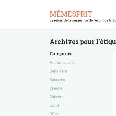
MÊMESPRIT
Le retour de la vengeance de l'esprit de la Gu
Archives pour l’étiq
Catégories
Autres activités
Bons plans
Bouquins
Cinéma
Concerts
Expos
GOne