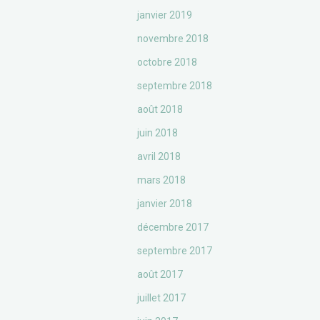
janvier 2019
novembre 2018
octobre 2018
septembre 2018
août 2018
juin 2018
avril 2018
mars 2018
janvier 2018
décembre 2017
septembre 2017
août 2017
juillet 2017