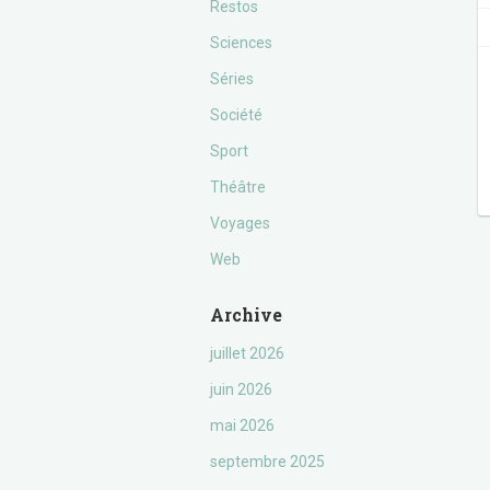
Restos
Sciences
Séries
Société
Sport
Théâtre
Voyages
Web
Archive
juillet 2026
juin 2026
mai 2026
septembre 2025