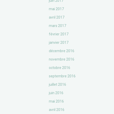
juin 2017
mai 2017
avril 2017
mars 2017
février 2017
janvier 2017
décembre 2016
novembre 2016
octobre 2016
septembre 2016
juillet 2016
juin 2016
mai 2016
avril 2016