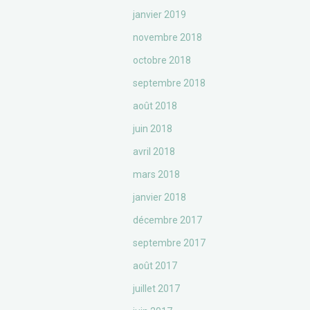
janvier 2019
novembre 2018
octobre 2018
septembre 2018
août 2018
juin 2018
avril 2018
mars 2018
janvier 2018
décembre 2017
septembre 2017
août 2017
juillet 2017