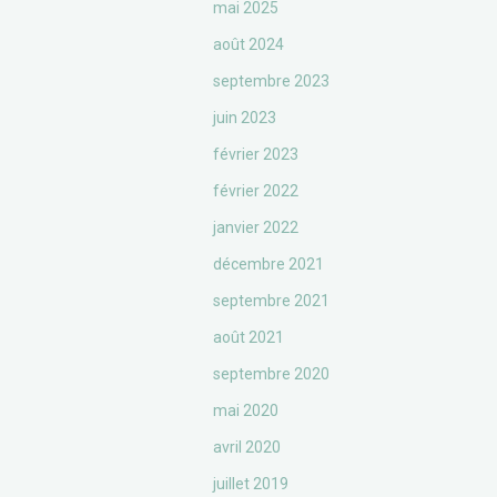
mai 2025
août 2024
septembre 2023
juin 2023
février 2023
février 2022
janvier 2022
décembre 2021
septembre 2021
août 2021
septembre 2020
mai 2020
avril 2020
juillet 2019