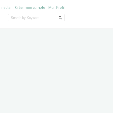
nnecter
Créer mon compte
Mon Profil