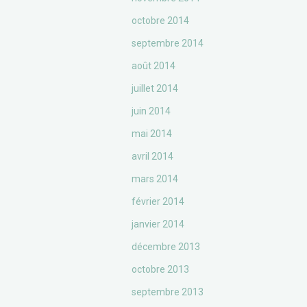
octobre 2014
septembre 2014
août 2014
juillet 2014
juin 2014
mai 2014
avril 2014
mars 2014
février 2014
janvier 2014
décembre 2013
octobre 2013
septembre 2013