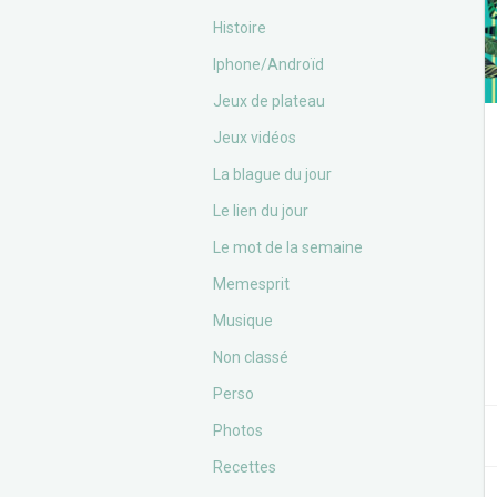
Histoire
Iphone/Androïd
Jeux de plateau
Jeux vidéos
La blague du jour
Le lien du jour
Le mot de la semaine
Memesprit
Musique
Non classé
Perso
Photos
Recettes