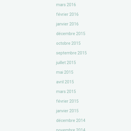
mars 2016
février 2016
janvier 2016
décembre 2015
octobre 2015
septembre 2015
juillet 2015
mai 2015
avril 2015
mars 2015
février 2015
janvier 2015
décembre 2014
novembre 2014