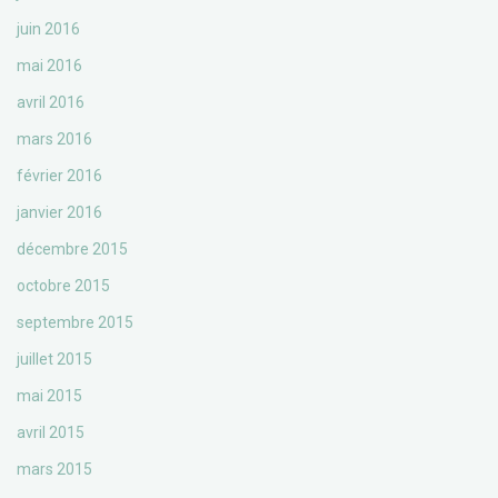
juin 2016
mai 2016
avril 2016
mars 2016
février 2016
janvier 2016
décembre 2015
octobre 2015
septembre 2015
juillet 2015
mai 2015
avril 2015
mars 2015