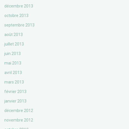
décembre 2013
octobre 2013
septembre 2013
août 2013
juillet 2013
juin 2013
mai 2013
avril 2013
mars 2013
février 2013
janvier 2013
décembre 2012
novembre 2012