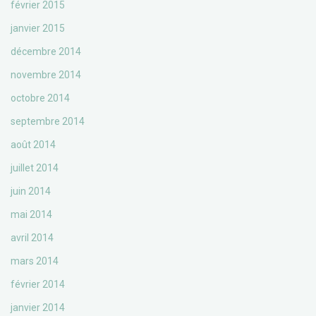
février 2015
janvier 2015
décembre 2014
novembre 2014
octobre 2014
septembre 2014
août 2014
juillet 2014
juin 2014
mai 2014
avril 2014
mars 2014
février 2014
janvier 2014