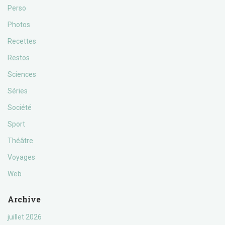
Perso
Photos
Recettes
Restos
Sciences
Séries
Société
Sport
Théâtre
Voyages
Web
Archive
juillet 2026