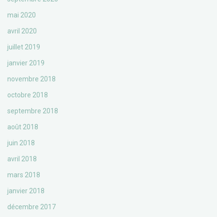
mai 2020
avril 2020
juillet 2019
janvier 2019
novembre 2018
octobre 2018
septembre 2018
août 2018
juin 2018
avril 2018
mars 2018
janvier 2018
décembre 2017