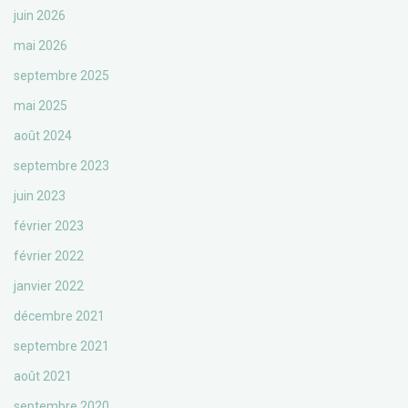
juin 2026
mai 2026
septembre 2025
mai 2025
août 2024
septembre 2023
juin 2023
février 2023
février 2022
janvier 2022
décembre 2021
septembre 2021
août 2021
septembre 2020