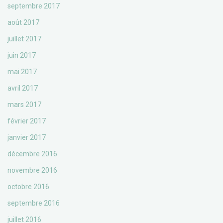
septembre 2017
août 2017
juillet 2017
juin 2017
mai 2017
avril 2017
mars 2017
février 2017
janvier 2017
décembre 2016
novembre 2016
octobre 2016
septembre 2016
juillet 2016