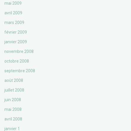
mai 2009
avril 2009
mars 2009
février 2009
janvier 2009
novembre 2008
octobre 2008
septembre 2008
août 2008
juillet 2008
juin 2008
mai 2008
avril 2008
janvier 1