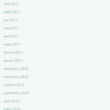
août 2011
juillet 2011
juin 2011
mai 2011
avril 2011
mars 2011
février 2011
janvier 2011
décembre 2010
novembre 2010
octobre 2010
septembre 2010
août 2010
juillet 2010