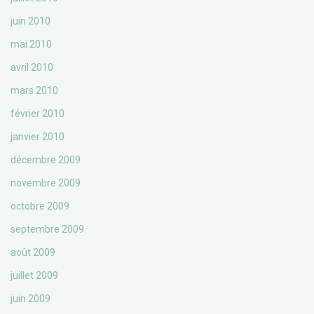
juin 2010
mai 2010
avril 2010
mars 2010
février 2010
janvier 2010
décembre 2009
novembre 2009
octobre 2009
septembre 2009
août 2009
juillet 2009
juin 2009