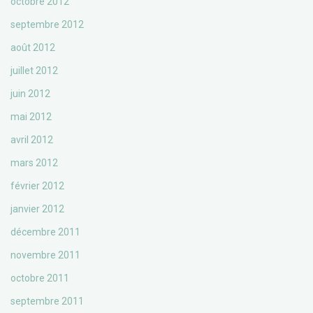
octobre 2012
septembre 2012
août 2012
juillet 2012
juin 2012
mai 2012
avril 2012
mars 2012
février 2012
janvier 2012
décembre 2011
novembre 2011
octobre 2011
septembre 2011