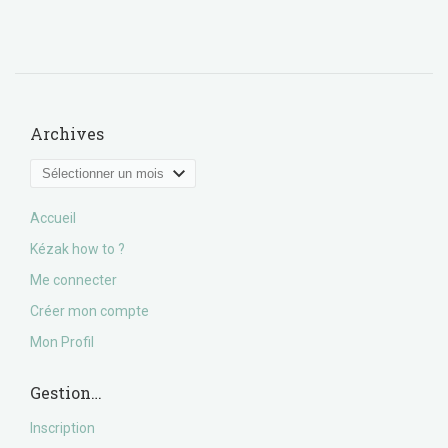
Archives
Archives
Accueil
Kézak how to ?
Me connecter
Créer mon compte
Mon Profil
Gestion…
Inscription