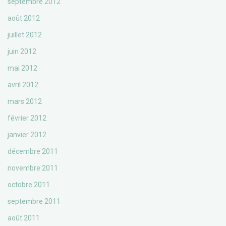
septembre 2012
août 2012
juillet 2012
juin 2012
mai 2012
avril 2012
mars 2012
février 2012
janvier 2012
décembre 2011
novembre 2011
octobre 2011
septembre 2011
août 2011