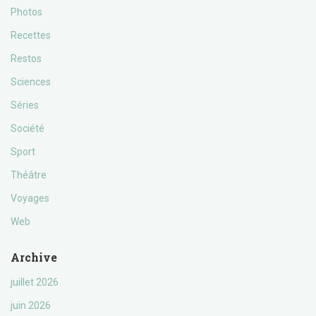
Photos
Recettes
Restos
Sciences
Séries
Société
Sport
Théâtre
Voyages
Web
Archive
juillet 2026
juin 2026