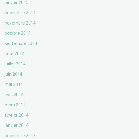
janvier 2015
décembre 2014
novembre 2014
octobre 2014
septembre 2014
août 2014
juillet 2014
juin 2014
mai 2014
avril 2014
mars 2014
février 2014
janvier 2014
décembre 2013