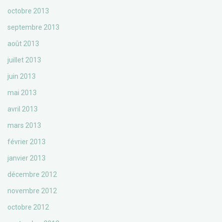
octobre 2013
septembre 2013
août 2013
juillet 2013
juin 2013
mai 2013
avril 2013
mars 2013
février 2013
janvier 2013
décembre 2012
novembre 2012
octobre 2012