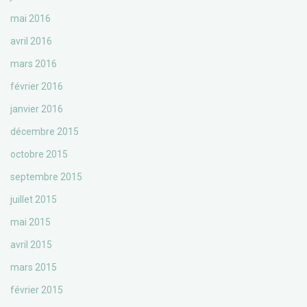
mai 2016
avril 2016
mars 2016
février 2016
janvier 2016
décembre 2015
octobre 2015
septembre 2015
juillet 2015
mai 2015
avril 2015
mars 2015
février 2015