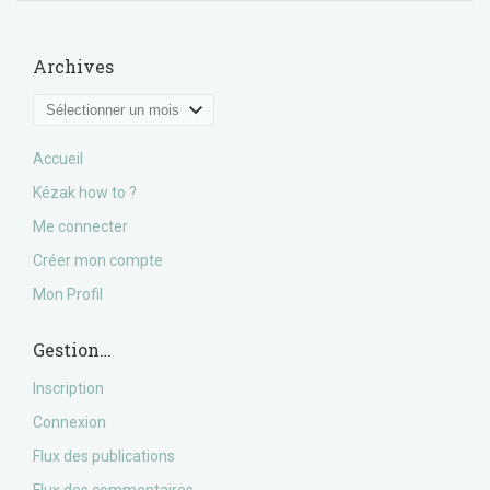
Archives
Archives
Accueil
Kézak how to ?
Me connecter
Créer mon compte
Mon Profil
Gestion…
Inscription
Connexion
Flux des publications