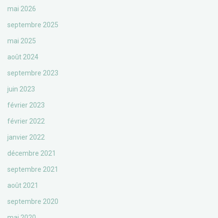
mai 2026
septembre 2025
mai 2025
août 2024
septembre 2023
juin 2023
février 2023
février 2022
janvier 2022
décembre 2021
septembre 2021
août 2021
septembre 2020
mai 2020