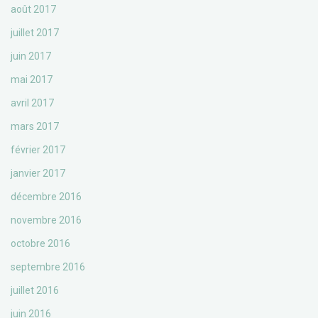
août 2017
juillet 2017
juin 2017
mai 2017
avril 2017
mars 2017
février 2017
janvier 2017
décembre 2016
novembre 2016
octobre 2016
septembre 2016
juillet 2016
juin 2016