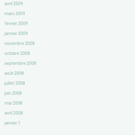
avril 2009
mars 2009
février 2009
janvier 2009
novembre 2008
octobre 2008
septembre 2008
août 2008
juillet 2008
juin 2008
mai 2008
avril 2008
janvier 1