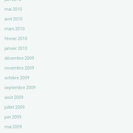
mai 2010
avril 2010
mars 2010
février 2010
janvier 2010
décembre 2009
novembre 2009
octobre 2009
septembre 2009
août 2009
juillet 2009
juin 2009
mai 2009