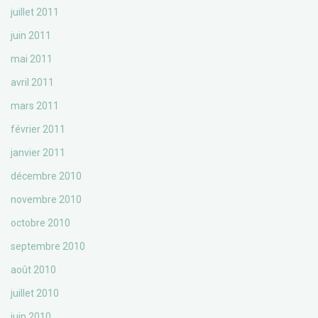
juillet 2011
juin 2011
mai 2011
avril 2011
mars 2011
février 2011
janvier 2011
décembre 2010
novembre 2010
octobre 2010
septembre 2010
août 2010
juillet 2010
juin 2010