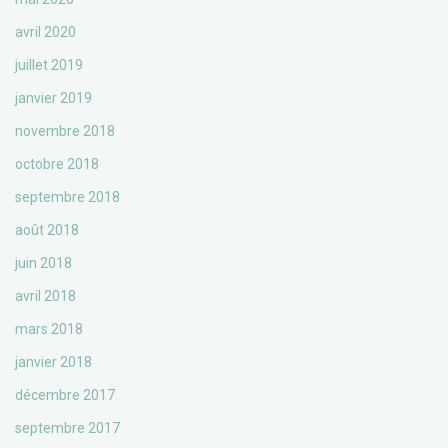
avril 2020
juillet 2019
janvier 2019
novembre 2018
octobre 2018
septembre 2018
août 2018
juin 2018
avril 2018
mars 2018
janvier 2018
décembre 2017
septembre 2017