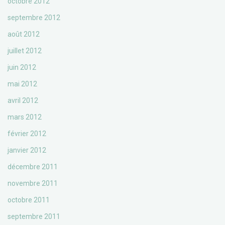
octobre 2012
septembre 2012
août 2012
juillet 2012
juin 2012
mai 2012
avril 2012
mars 2012
février 2012
janvier 2012
décembre 2011
novembre 2011
octobre 2011
septembre 2011