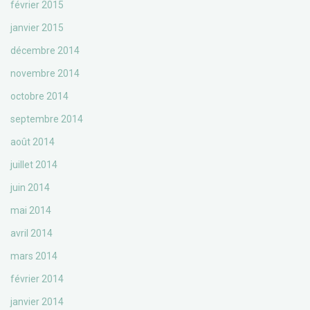
février 2015
janvier 2015
décembre 2014
novembre 2014
octobre 2014
septembre 2014
août 2014
juillet 2014
juin 2014
mai 2014
avril 2014
mars 2014
février 2014
janvier 2014