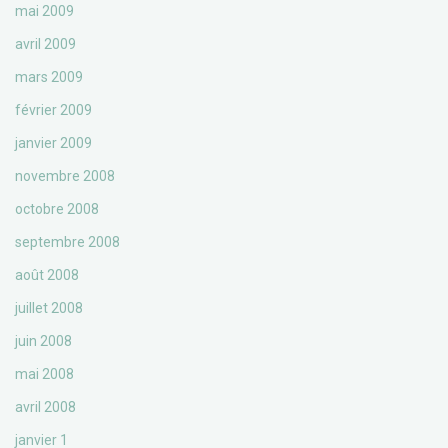
mai 2009
avril 2009
mars 2009
février 2009
janvier 2009
novembre 2008
octobre 2008
septembre 2008
août 2008
juillet 2008
juin 2008
mai 2008
avril 2008
janvier 1