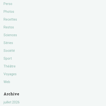
Perso
Photos
Recettes
Restos
Sciences
Séries
Société
Sport
Théâtre
Voyages
Web
Archive
juillet 2026