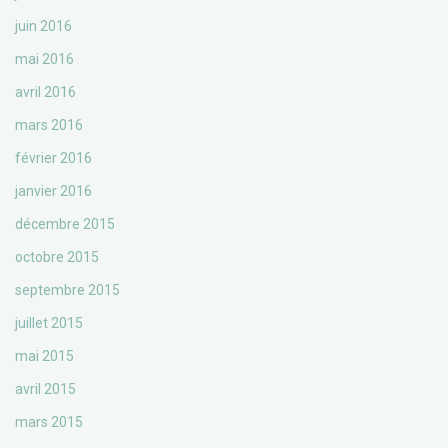
juin 2016
mai 2016
avril 2016
mars 2016
février 2016
janvier 2016
décembre 2015
octobre 2015
septembre 2015
juillet 2015
mai 2015
avril 2015
mars 2015