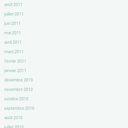
août 2011
juillet 2011
juin 2011
mai 2011
avril 2011
mars 2011
février 2011
janvier 2011
décembre 2010
novembre 2010
octobre 2010
septembre 2010
août 2010
juillet 2010