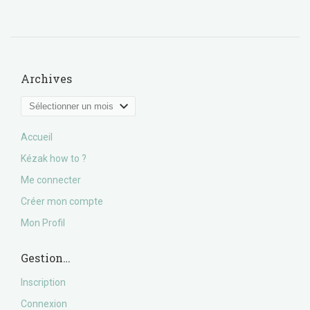
Archives
Archives
Accueil
Kézak how to ?
Me connecter
Créer mon compte
Mon Profil
Gestion…
Inscription
Connexion