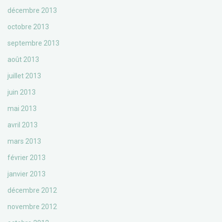
décembre 2013
octobre 2013
septembre 2013
août 2013
juillet 2013
juin 2013
mai 2013
avril 2013
mars 2013
février 2013
janvier 2013
décembre 2012
novembre 2012