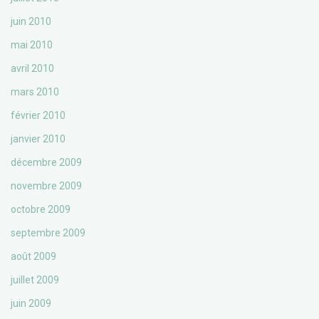
juin 2010
mai 2010
avril 2010
mars 2010
février 2010
janvier 2010
décembre 2009
novembre 2009
octobre 2009
septembre 2009
août 2009
juillet 2009
juin 2009