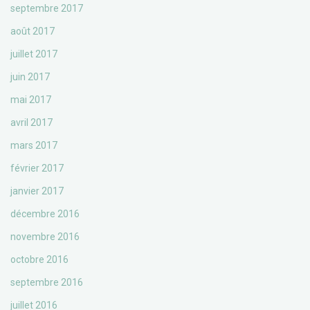
septembre 2017
août 2017
juillet 2017
juin 2017
mai 2017
avril 2017
mars 2017
février 2017
janvier 2017
décembre 2016
novembre 2016
octobre 2016
septembre 2016
juillet 2016