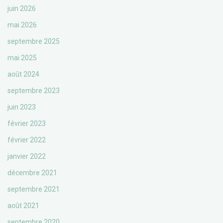
juin 2026
mai 2026
septembre 2025
mai 2025
août 2024
septembre 2023
juin 2023
février 2023
février 2022
janvier 2022
décembre 2021
septembre 2021
août 2021
septembre 2020