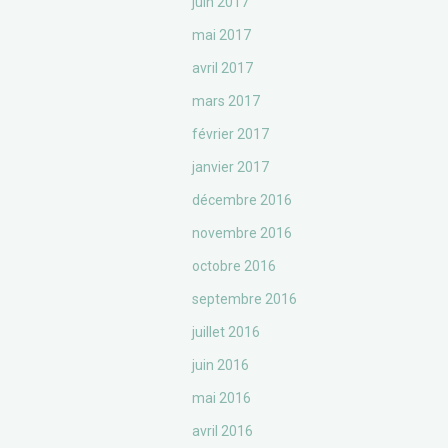
juin 2017
mai 2017
avril 2017
mars 2017
février 2017
janvier 2017
décembre 2016
novembre 2016
octobre 2016
septembre 2016
juillet 2016
juin 2016
mai 2016
avril 2016