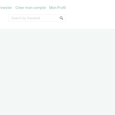
nnecter
Créer mon compte
Mon Profil