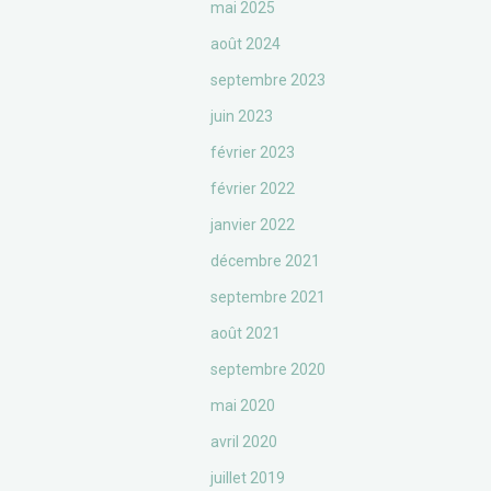
mai 2025
août 2024
septembre 2023
juin 2023
février 2023
février 2022
janvier 2022
décembre 2021
septembre 2021
août 2021
septembre 2020
mai 2020
avril 2020
juillet 2019