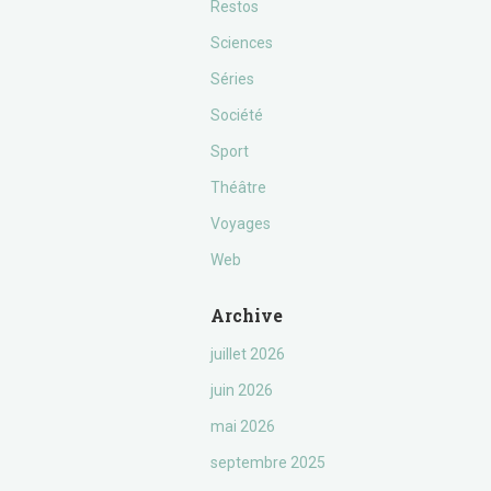
Restos
Sciences
Séries
Société
Sport
Théâtre
Voyages
Web
Archive
juillet 2026
juin 2026
mai 2026
septembre 2025