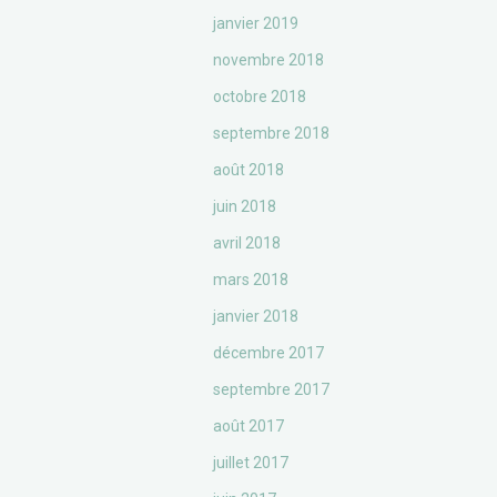
janvier 2019
novembre 2018
octobre 2018
septembre 2018
août 2018
juin 2018
avril 2018
mars 2018
janvier 2018
décembre 2017
septembre 2017
août 2017
juillet 2017