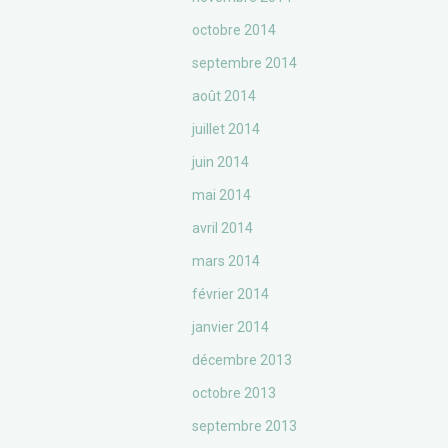
octobre 2014
septembre 2014
août 2014
juillet 2014
juin 2014
mai 2014
avril 2014
mars 2014
février 2014
janvier 2014
décembre 2013
octobre 2013
septembre 2013