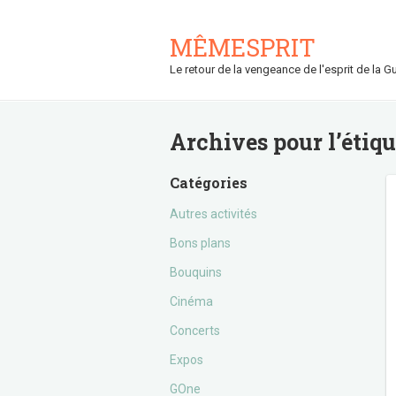
MÊMESPRIT
Le retour de la vengeance de l'esprit de la Gu
Archives pour l’étiq
Catégories
Autres activités
Bons plans
Bouquins
Cinéma
Concerts
Expos
GOne