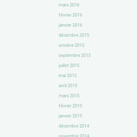
mars 2016
février 2016
janvier 2016
décembre 2015
octobre 2015
septembre 2015
juillet 2015
mai 2015
avril 2015
mars 2015
février 2015
janvier 2015
décembre 2014
novembre 2014