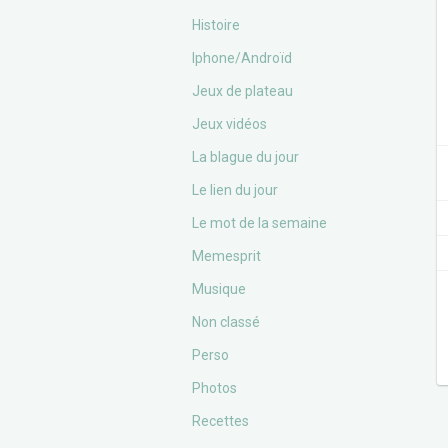
Histoire
Iphone/Androïd
Jeux de plateau
Jeux vidéos
La blague du jour
Le lien du jour
Le mot de la semaine
Memesprit
Musique
Non classé
Perso
Photos
Recettes