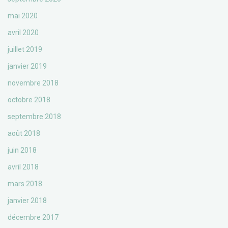
mai 2020
avril 2020
juillet 2019
janvier 2019
novembre 2018
octobre 2018
septembre 2018
août 2018
juin 2018
avril 2018
mars 2018
janvier 2018
décembre 2017