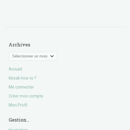
Archives
Archives
Accueil
Kézak how to ?
Me connecter
Créer mon compte
Mon Profil
Gestion…