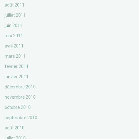
août 2011
juillet 2011
juin 2011
mai 2011
avril 2011
mars 2011
février 2011
janvier 2011
décembre 2010
novembre 2010
octobre 2010
septembre 2010
août 2010
juillet 2010