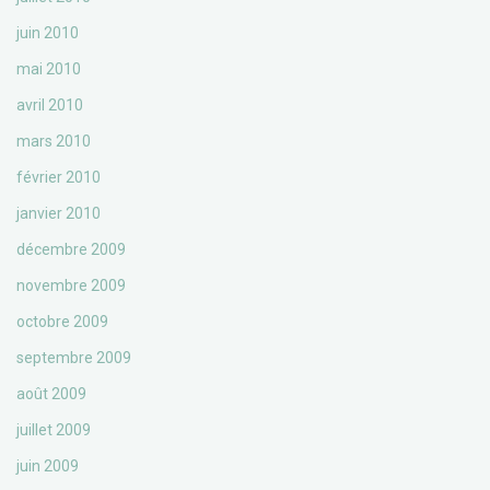
juin 2010
mai 2010
avril 2010
mars 2010
février 2010
janvier 2010
décembre 2009
novembre 2009
octobre 2009
septembre 2009
août 2009
juillet 2009
juin 2009