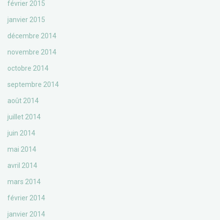
février 2015
janvier 2015
décembre 2014
novembre 2014
octobre 2014
septembre 2014
août 2014
juillet 2014
juin 2014
mai 2014
avril 2014
mars 2014
février 2014
janvier 2014