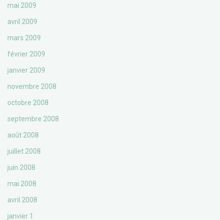
mai 2009
avril 2009
mars 2009
février 2009
janvier 2009
novembre 2008
octobre 2008
septembre 2008
août 2008
juillet 2008
juin 2008
mai 2008
avril 2008
janvier 1