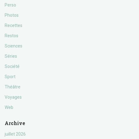
Perso
Photos
Recettes
Restos
Sciences
Séries
Société
Sport
Théâtre
Voyages
Web
Archive
juillet 2026