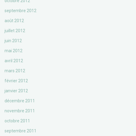
octobre 2012
septembre 2012
août 2012
juillet 2012
juin 2012
mai 2012
avril 2012
mars 2012
février 2012
janvier 2012
décembre 2011
novembre 2011
octobre 2011
septembre 2011