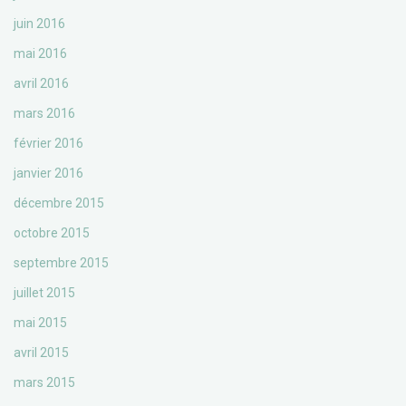
juin 2016
mai 2016
avril 2016
mars 2016
février 2016
janvier 2016
décembre 2015
octobre 2015
septembre 2015
juillet 2015
mai 2015
avril 2015
mars 2015