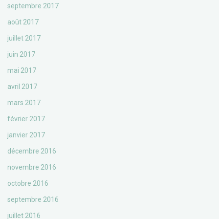
septembre 2017
août 2017
juillet 2017
juin 2017
mai 2017
avril 2017
mars 2017
février 2017
janvier 2017
décembre 2016
novembre 2016
octobre 2016
septembre 2016
juillet 2016