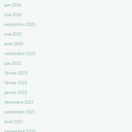
juin 2026
mai 2026
septembre 2025
mai 2025
août 2024
septembre 2023
juin 2023
février 2023
février 2022
janvier 2022
décembre 2021
septembre 2021
août 2021
septembre 2020