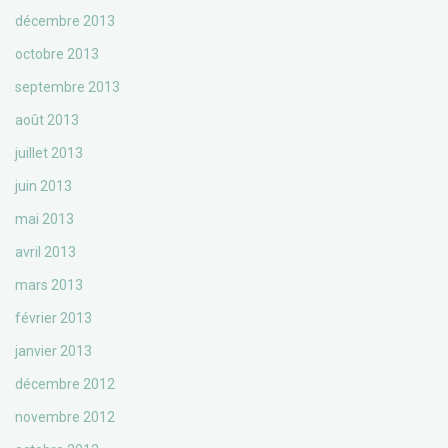
décembre 2013
octobre 2013
septembre 2013
août 2013
juillet 2013
juin 2013
mai 2013
avril 2013
mars 2013
février 2013
janvier 2013
décembre 2012
novembre 2012