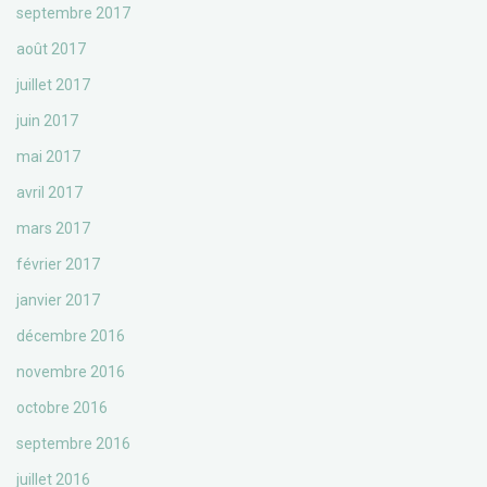
septembre 2017
août 2017
juillet 2017
juin 2017
mai 2017
avril 2017
mars 2017
février 2017
janvier 2017
décembre 2016
novembre 2016
octobre 2016
septembre 2016
juillet 2016