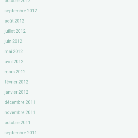
octobre 2012
septembre 2012
août 2012
juillet 2012
juin 2012
mai 2012
avril 2012
mars 2012
février 2012
janvier 2012
décembre 2011
novembre 2011
octobre 2011
septembre 2011