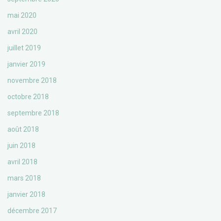
mai 2020
avril 2020
juillet 2019
janvier 2019
novembre 2018
octobre 2018
septembre 2018
août 2018
juin 2018
avril 2018
mars 2018
janvier 2018
décembre 2017