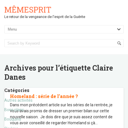
MÊMESPRIT
Le retour de la vengeance de l'esprit de la Guérite
Archives pour l’étiquette
Claire
Danes
Catégories
Homeland : série de l’année ?
Autres activités
Dans mon précédent article sur les séries de la rentrée, je
Bons plans
vous avais promis de dresser un premier bilan sur cette
nouvelle saison. Je dois dire que je suis assez content de
Bouquins
vous avoir conseillé de regarder Homeland si çà
…