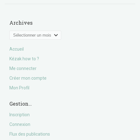
Archives
Archives
Accueil
Kézak how to ?
Me connecter
Créer mon compte
Mon Profil
Gestion…
Inscription
Connexion
Flux des publications