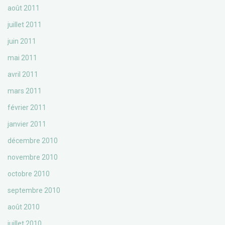
août 2011
juillet 2011
juin 2011
mai 2011
avril 2011
mars 2011
février 2011
janvier 2011
décembre 2010
novembre 2010
octobre 2010
septembre 2010
août 2010
juillet 2010