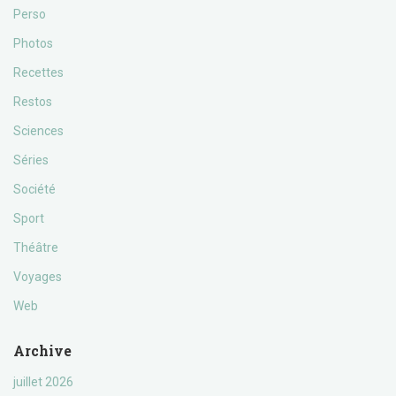
Perso
Photos
Recettes
Restos
Sciences
Séries
Société
Sport
Théâtre
Voyages
Web
Archive
juillet 2026