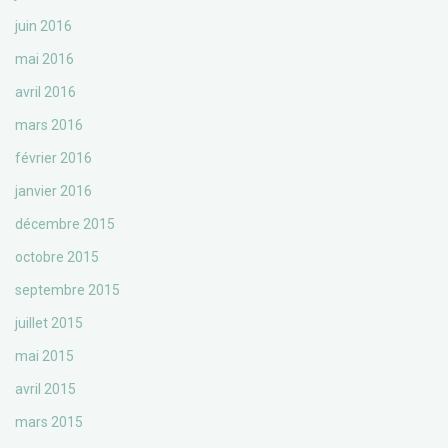
juin 2016
mai 2016
avril 2016
mars 2016
février 2016
janvier 2016
décembre 2015
octobre 2015
septembre 2015
juillet 2015
mai 2015
avril 2015
mars 2015