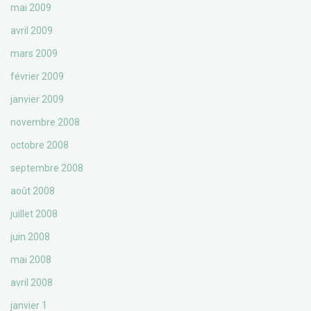
mai 2009
avril 2009
mars 2009
février 2009
janvier 2009
novembre 2008
octobre 2008
septembre 2008
août 2008
juillet 2008
juin 2008
mai 2008
avril 2008
janvier 1