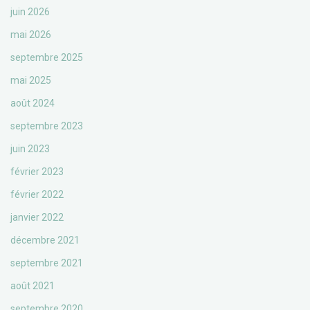
juin 2026
mai 2026
septembre 2025
mai 2025
août 2024
septembre 2023
juin 2023
février 2023
février 2022
janvier 2022
décembre 2021
septembre 2021
août 2021
septembre 2020