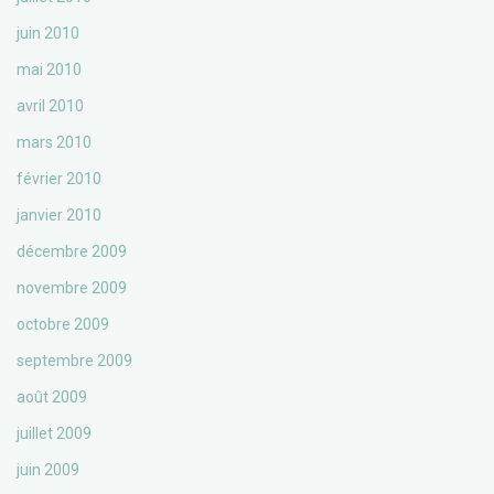
juin 2010
mai 2010
avril 2010
mars 2010
février 2010
janvier 2010
décembre 2009
novembre 2009
octobre 2009
septembre 2009
août 2009
juillet 2009
juin 2009