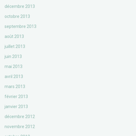
décembre 2013
octobre 2013
septembre 2013
août 2013
juillet 2013
juin 2013
mai 2013
avril 2013
mars 2013
février 2013
janvier 2013
décembre 2012
novembre 2012