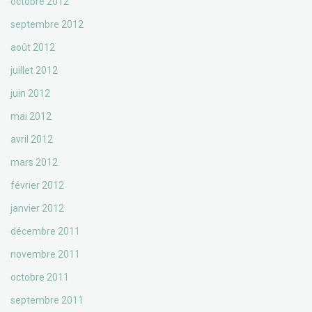
octobre 2012
septembre 2012
août 2012
juillet 2012
juin 2012
mai 2012
avril 2012
mars 2012
février 2012
janvier 2012
décembre 2011
novembre 2011
octobre 2011
septembre 2011