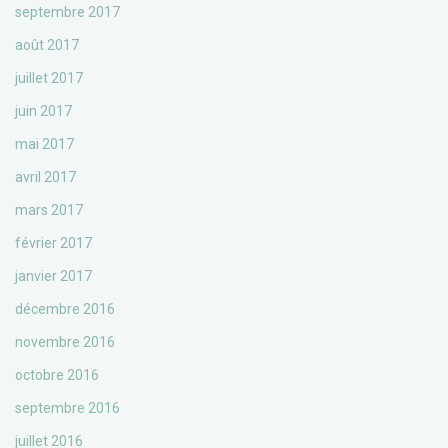
septembre 2017
août 2017
juillet 2017
juin 2017
mai 2017
avril 2017
mars 2017
février 2017
janvier 2017
décembre 2016
novembre 2016
octobre 2016
septembre 2016
juillet 2016