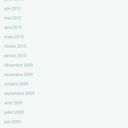
juin 2010
mai 2010
avril 2010
mars 2010
février 2010
janvier 2010
décembre 2009
novembre 2009
octobre 2009
septembre 2009
août 2009
juillet 2009
juin 2009