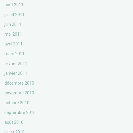
août 2011
juillet 2011
juin 2011
mai 2011
avril 2011
mars 2011
février 2011
janvier 2011
décembre 2010
novembre 2010
octobre 2010
septembre 2010
août 2010
juillet 2010