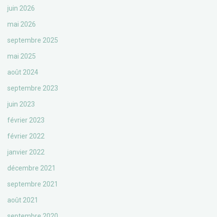
juin 2026
mai 2026
septembre 2025
mai 2025
août 2024
septembre 2023
juin 2023
février 2023
février 2022
janvier 2022
décembre 2021
septembre 2021
août 2021
septembre 2020