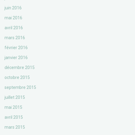
juin 2016
mai 2016
avril 2016
mars 2016
février 2016
janvier 2016
décembre 2015
octobre 2015
septembre 2015
juillet 2015
mai 2015
avril 2015
mars 2015