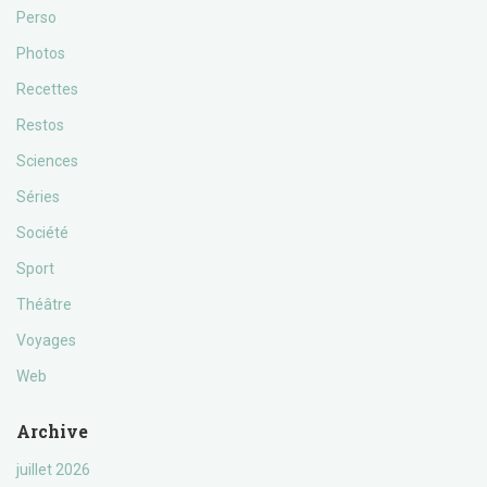
Perso
Photos
Recettes
Restos
Sciences
Séries
Société
Sport
Théâtre
Voyages
Web
Archive
juillet 2026