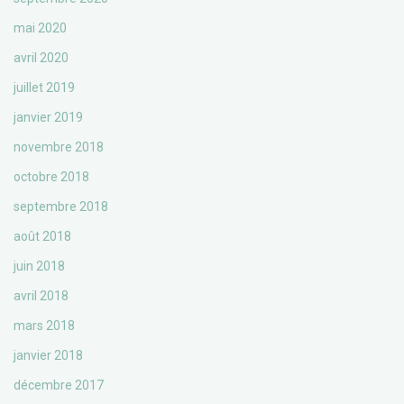
mai 2020
avril 2020
juillet 2019
janvier 2019
novembre 2018
octobre 2018
septembre 2018
août 2018
juin 2018
avril 2018
mars 2018
janvier 2018
décembre 2017