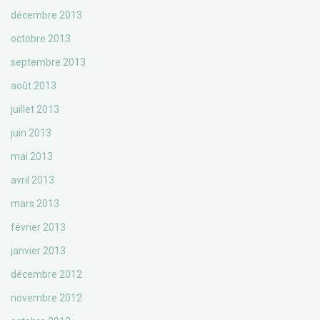
décembre 2013
octobre 2013
septembre 2013
août 2013
juillet 2013
juin 2013
mai 2013
avril 2013
mars 2013
février 2013
janvier 2013
décembre 2012
novembre 2012