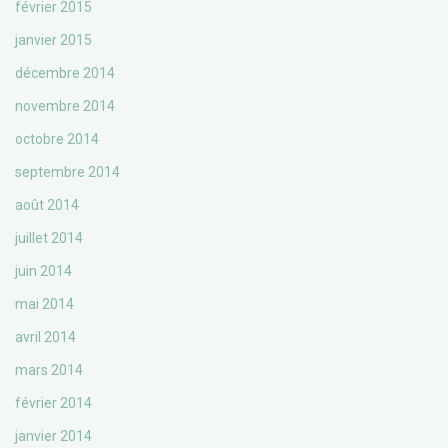
février 2015
janvier 2015
décembre 2014
novembre 2014
octobre 2014
septembre 2014
août 2014
juillet 2014
juin 2014
mai 2014
avril 2014
mars 2014
février 2014
janvier 2014