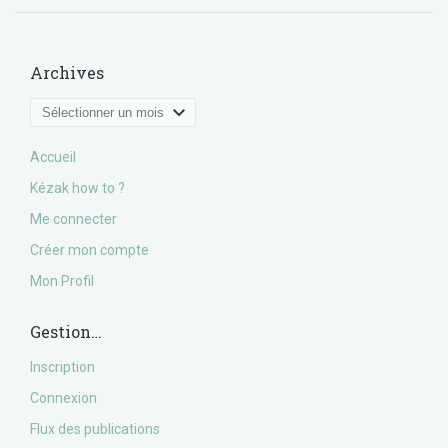
Archives
Archives
Accueil
Kézak how to ?
Me connecter
Créer mon compte
Mon Profil
Gestion…
Inscription
Connexion
Flux des publications