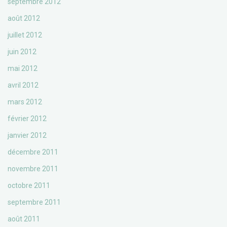
septembre 2012
août 2012
juillet 2012
juin 2012
mai 2012
avril 2012
mars 2012
février 2012
janvier 2012
décembre 2011
novembre 2011
octobre 2011
septembre 2011
août 2011