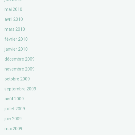
mai 2010
avril 2010
mars 2010
février 2010
janvier 2010
décembre 2009
novembre 2009
octobre 2009
septembre 2009
août 2009
juillet 2009
juin 2009
mai 2009