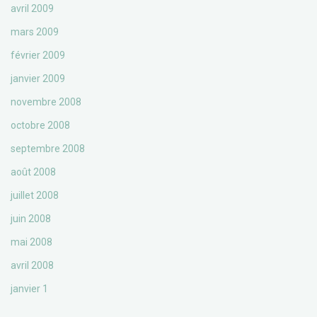
avril 2009
mars 2009
février 2009
janvier 2009
novembre 2008
octobre 2008
septembre 2008
août 2008
juillet 2008
juin 2008
mai 2008
avril 2008
janvier 1