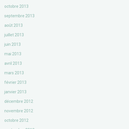
octobre 2013
septembre 2013
août 2013
juillet 2013
juin 2013
mai 2013
avril 2013
mars 2013
février 2013
janvier 2013
décembre 2012
novembre 2012
octobre 2012