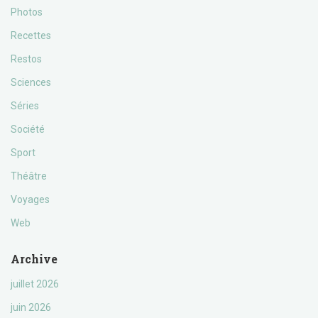
Photos
Recettes
Restos
Sciences
Séries
Société
Sport
Théâtre
Voyages
Web
Archive
juillet 2026
juin 2026