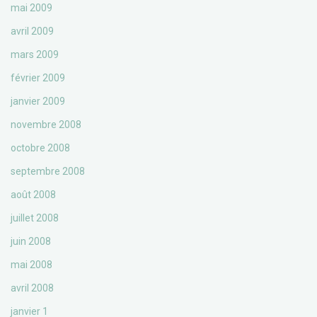
mai 2009
avril 2009
mars 2009
février 2009
janvier 2009
novembre 2008
octobre 2008
septembre 2008
août 2008
juillet 2008
juin 2008
mai 2008
avril 2008
janvier 1