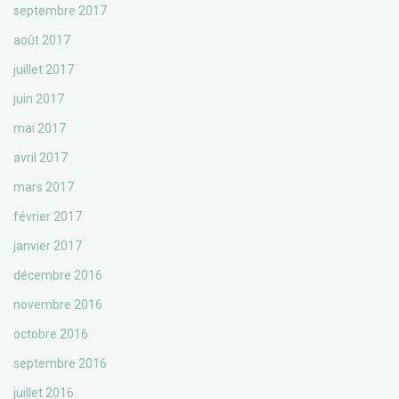
septembre 2017
août 2017
juillet 2017
juin 2017
mai 2017
avril 2017
mars 2017
février 2017
janvier 2017
décembre 2016
novembre 2016
octobre 2016
septembre 2016
juillet 2016