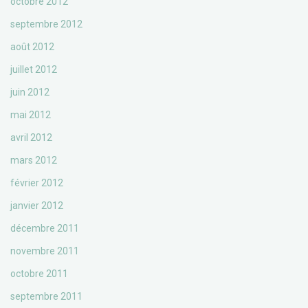
octobre 2012
septembre 2012
août 2012
juillet 2012
juin 2012
mai 2012
avril 2012
mars 2012
février 2012
janvier 2012
décembre 2011
novembre 2011
octobre 2011
septembre 2011