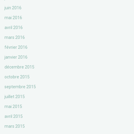
juin 2016
mai 2016
avril 2016
mars 2016
février 2016
janvier 2016
décembre 2015
octobre 2015
septembre 2015
juillet 2015
mai 2015
avril 2015
mars 2015