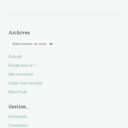
Archives
Archives
Accueil
Kézak how to ?
Me connecter
Créer mon compte
Mon Profil
Gestion…
Inscription
Connexion