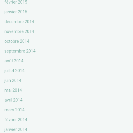
février 2015
janvier 2015
décembre 2014
novembre 2014
octobre 2014
septembre 2014
août 2014
juillet 2014
juin 2014
mai 2014
avril 2014
mars 2014
février 2014
janvier 2014