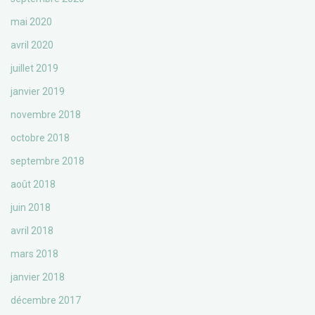
mai 2020
avril 2020
juillet 2019
janvier 2019
novembre 2018
octobre 2018
septembre 2018
août 2018
juin 2018
avril 2018
mars 2018
janvier 2018
décembre 2017