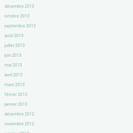
décembre 2013
octobre 2013
septembre 2013
août 2013
juillet 2013
juin 2013
mai 2013
avril 2013
mars 2013
février 2013
janvier 2013
décembre 2012
novembre 2012