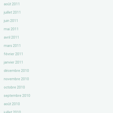
août 2011
juillet 2011
juin 2011
mai 2011
avril 2011
mars 2011
février 2011
janvier 2011
décembre 2010
novembre 2010
octobre 2010
septembre 2010
août 2010
juillet 2010