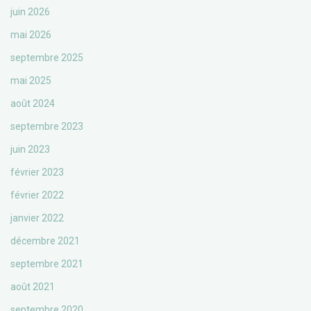
juin 2026
mai 2026
septembre 2025
mai 2025
août 2024
septembre 2023
juin 2023
février 2023
février 2022
janvier 2022
décembre 2021
septembre 2021
août 2021
septembre 2020