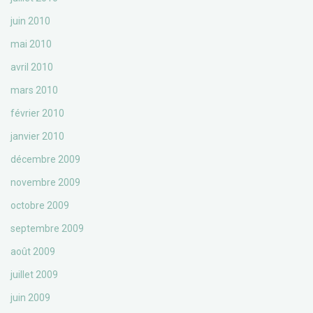
juin 2010
mai 2010
avril 2010
mars 2010
février 2010
janvier 2010
décembre 2009
novembre 2009
octobre 2009
septembre 2009
août 2009
juillet 2009
juin 2009