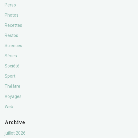
Perso
Photos
Recettes
Restos
Sciences
Séries
Société
Sport
Théâtre
Voyages
Web
Archive
juillet 2026