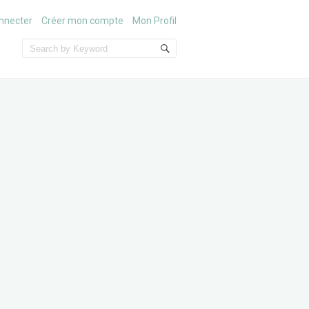
nnecter
Créer mon compte
Mon Profil