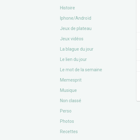
Histoire
Iphone/Androïd
Jeux de plateau
Jeux vidéos
La blague du jour
Le lien du jour
Le mot de la semaine
Memesprit
Musique
Non classé
Perso
Photos
Recettes