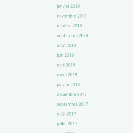
janvier 2019
novembre 2018
octobre 2018
septembre 2018
août 2018
juin 2018
avril 2018
mars 2018
janvier 2018
décembre 2017
septembre 2017
août 2017
juillet 2017