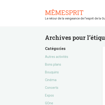
MÊMESPRIT
Le retour de la vengeance de l'esprit de la Gu
Archives pour l’étiq
Catégories
Autres activités
Bons plans
Bouquins
Cinéma
Concerts
Expos
GOne