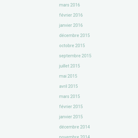
mars 2016
février 2016
janvier 2016
décembre 2015
octobre 2015
septembre 2015
juillet 2015
mai 2015
avril 2015
mars 2015
février 2015
janvier 2015
décembre 2014
novembre 2014