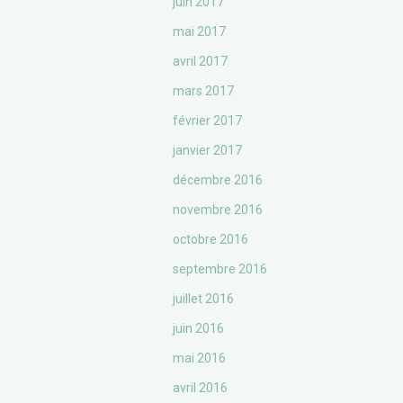
juin 2017
mai 2017
avril 2017
mars 2017
février 2017
janvier 2017
décembre 2016
novembre 2016
octobre 2016
septembre 2016
juillet 2016
juin 2016
mai 2016
avril 2016