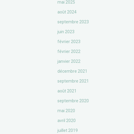
mai 2025
août 2024
septembre 2023
juin 2023
février 2023
février 2022
janvier 2022
décembre 2021
septembre 2021
août 2021
septembre 2020
mai 2020
avril 2020
juillet 2019