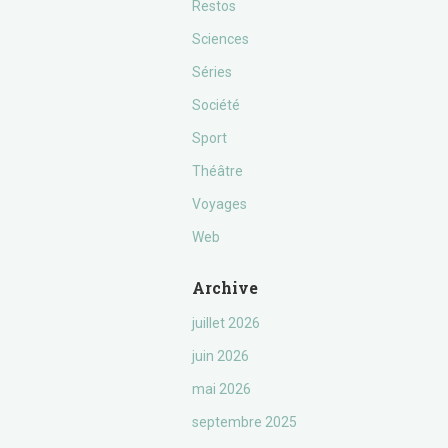
Restos
Sciences
Séries
Société
Sport
Théâtre
Voyages
Web
Archive
juillet 2026
juin 2026
mai 2026
septembre 2025