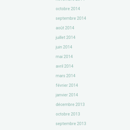
octobre 2014
septembre 2014
août 2014
juillet 2014
juin 2014
mai 2014
avril 2014
mars 2014
février 2014
janvier 2014
décembre 2013
octobre 2013
septembre 2013