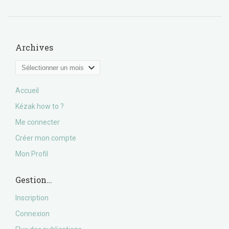
Archives
Archives
Accueil
Kézak how to ?
Me connecter
Créer mon compte
Mon Profil
Gestion…
Inscription
Connexion