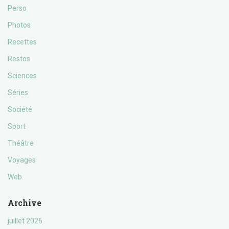
Perso
Photos
Recettes
Restos
Sciences
Séries
Société
Sport
Théâtre
Voyages
Web
Archive
juillet 2026