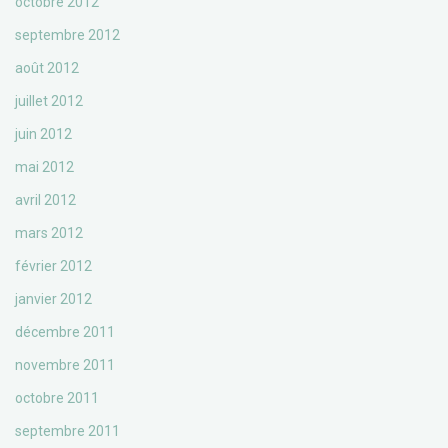
octobre 2012
septembre 2012
août 2012
juillet 2012
juin 2012
mai 2012
avril 2012
mars 2012
février 2012
janvier 2012
décembre 2011
novembre 2011
octobre 2011
septembre 2011