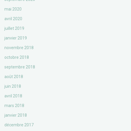
mai 2020
avril 2020
juillet 2019
janvier 2019
novembre 2018
octobre 2018
septembre 2018
août 2018
juin 2018
avril 2018
mars 2018
janvier 2018
décembre 2017