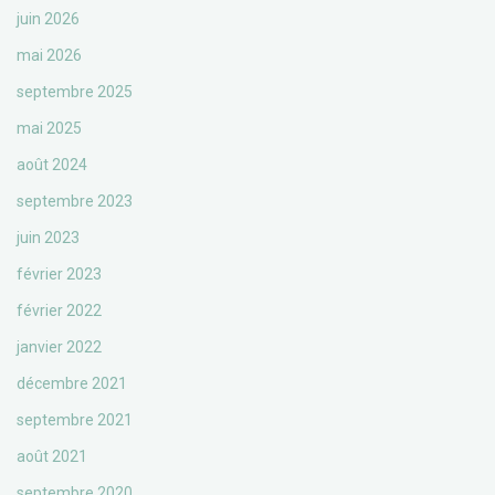
juin 2026
mai 2026
septembre 2025
mai 2025
août 2024
septembre 2023
juin 2023
février 2023
février 2022
janvier 2022
décembre 2021
septembre 2021
août 2021
septembre 2020