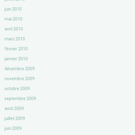
juin 2010
mai 2010
avril 2010
mars 2010
février 2010
janvier 2010
décembre 2009
novembre 2009
octobre 2009
septembre 2009
août 2009
juillet 2009
juin 2009