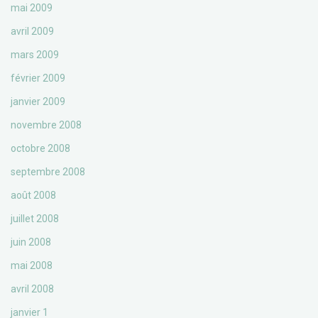
mai 2009
avril 2009
mars 2009
février 2009
janvier 2009
novembre 2008
octobre 2008
septembre 2008
août 2008
juillet 2008
juin 2008
mai 2008
avril 2008
janvier 1