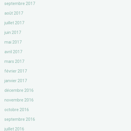
septembre 2017
août 2017
juillet 2017
juin 2017
mai 2017
avril 2017
mars 2017
février 2017
janvier 2017
décembre 2016
novembre 2016
octobre 2016
septembre 2016
juillet 2016