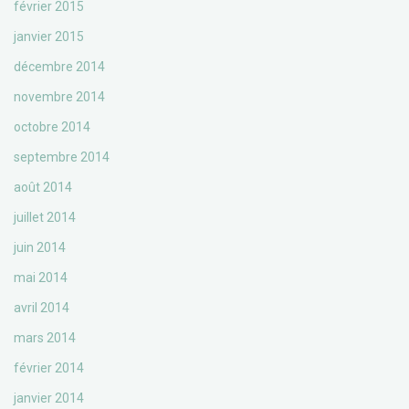
février 2015
janvier 2015
décembre 2014
novembre 2014
octobre 2014
septembre 2014
août 2014
juillet 2014
juin 2014
mai 2014
avril 2014
mars 2014
février 2014
janvier 2014