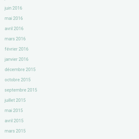
juin 2016
mai 2016
avril 2016
mars 2016
février 2016
janvier 2016
décembre 2015
octobre 2015
septembre 2015
juillet 2015
mai 2015
avril 2015
mars 2015