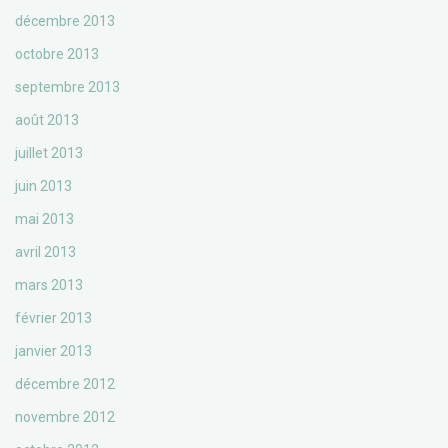
décembre 2013
octobre 2013
septembre 2013
août 2013
juillet 2013
juin 2013
mai 2013
avril 2013
mars 2013
février 2013
janvier 2013
décembre 2012
novembre 2012