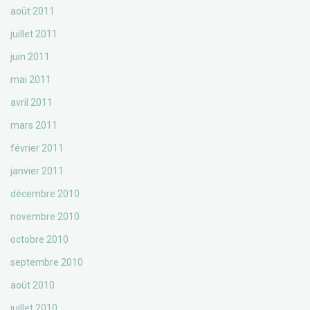
août 2011
juillet 2011
juin 2011
mai 2011
avril 2011
mars 2011
février 2011
janvier 2011
décembre 2010
novembre 2010
octobre 2010
septembre 2010
août 2010
juillet 2010