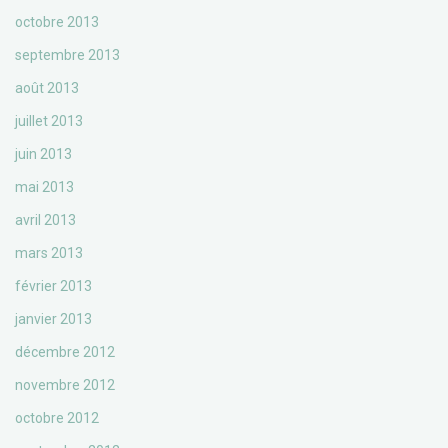
octobre 2013
septembre 2013
août 2013
juillet 2013
juin 2013
mai 2013
avril 2013
mars 2013
février 2013
janvier 2013
décembre 2012
novembre 2012
octobre 2012