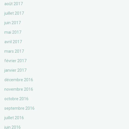
août 2017
juillet 2017
juin 2017
mai 2017
avril 2017
mars 2017
février 2017
janvier 2017
décembre 2016
novembre 2016
octobre 2016
septembre 2016
juillet 2016
juin 2016