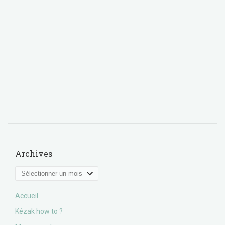
Archives
Archives
Accueil
Kézak how to ?