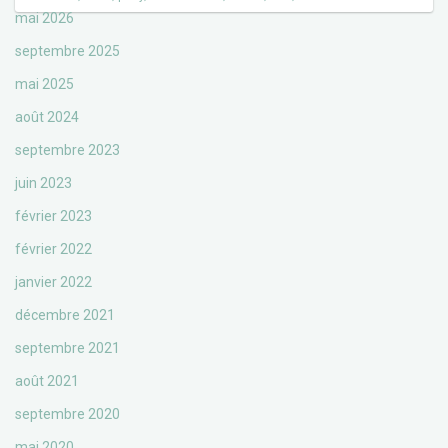
mai 2026
septembre 2025
mai 2025
août 2024
septembre 2023
juin 2023
février 2023
février 2022
janvier 2022
décembre 2021
septembre 2021
août 2021
septembre 2020
mai 2020