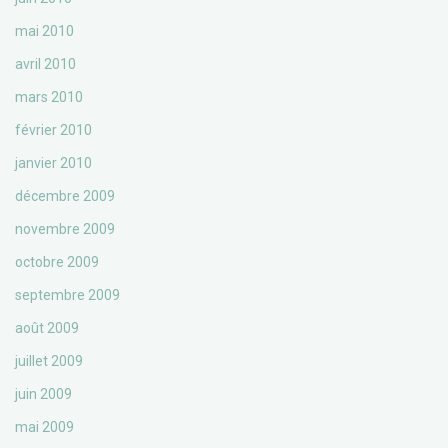
mai 2010
avril 2010
mars 2010
février 2010
janvier 2010
décembre 2009
novembre 2009
octobre 2009
septembre 2009
août 2009
juillet 2009
juin 2009
mai 2009