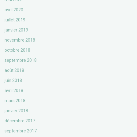
avril 2020
juillet 2019
janvier 2019
novembre 2018
octobre 2018
septembre 2018
août 2018
juin 2018
avril 2018
mars 2018
janvier 2018
décembre 2017
septembre 2017