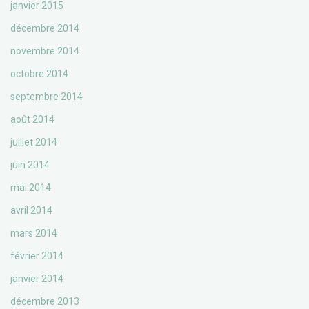
janvier 2015
décembre 2014
novembre 2014
octobre 2014
septembre 2014
août 2014
juillet 2014
juin 2014
mai 2014
avril 2014
mars 2014
février 2014
janvier 2014
décembre 2013