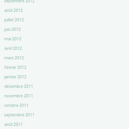
septembre 2012
août 2012
juillet 2012
juin 2012
mai 2012
avril 2012
mars 2012
février 2012
janvier 2012
décembre 2011
novembre 2011
octobre 2011
septembre 2011
août 2011