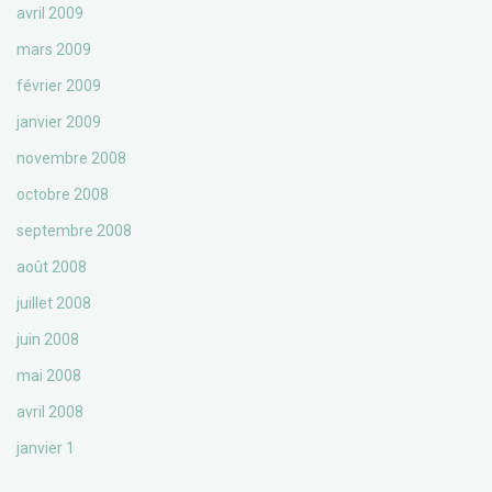
avril 2009
mars 2009
février 2009
janvier 2009
novembre 2008
octobre 2008
septembre 2008
août 2008
juillet 2008
juin 2008
mai 2008
avril 2008
janvier 1