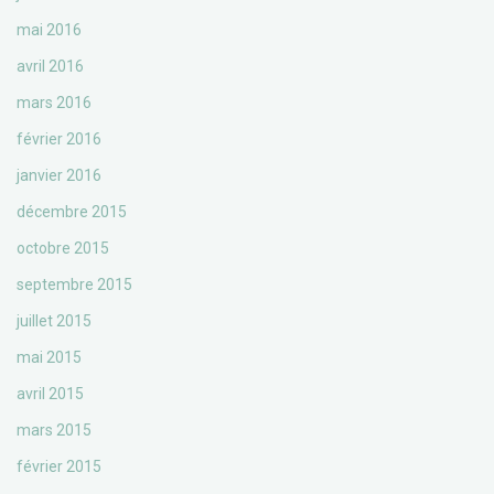
mai 2016
avril 2016
mars 2016
février 2016
janvier 2016
décembre 2015
octobre 2015
septembre 2015
juillet 2015
mai 2015
avril 2015
mars 2015
février 2015