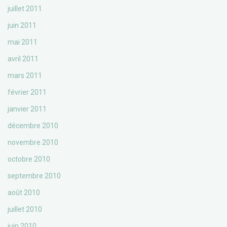
juillet 2011
juin 2011
mai 2011
avril 2011
mars 2011
février 2011
janvier 2011
décembre 2010
novembre 2010
octobre 2010
septembre 2010
août 2010
juillet 2010
juin 2010