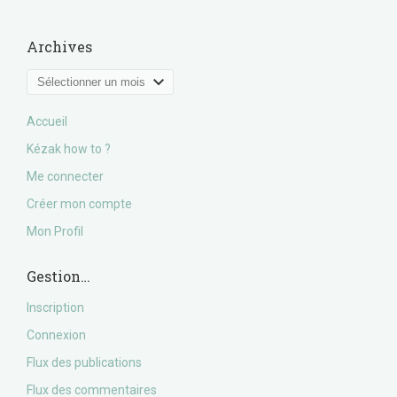
Archives
Archives
Accueil
Kézak how to ?
Me connecter
Créer mon compte
Mon Profil
Gestion…
Inscription
Connexion
Flux des publications
Flux des commentaires