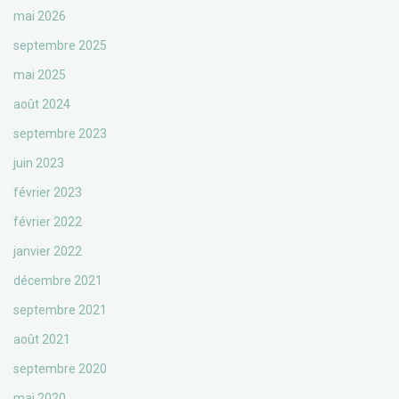
mai 2026
septembre 2025
mai 2025
août 2024
septembre 2023
juin 2023
février 2023
février 2022
janvier 2022
décembre 2021
septembre 2021
août 2021
septembre 2020
mai 2020