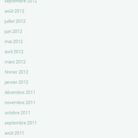
septembre 2012
août 2012
juillet 2012
juin 2012
mai 2012
avril 2012
mars 2012
février 2012
janvier 2012
décembre 2011
novembre 2011
octobre 2011
septembre 2011
août 2011