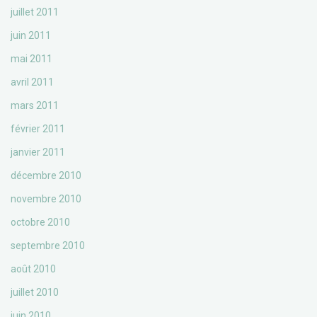
juillet 2011
juin 2011
mai 2011
avril 2011
mars 2011
février 2011
janvier 2011
décembre 2010
novembre 2010
octobre 2010
septembre 2010
août 2010
juillet 2010
juin 2010