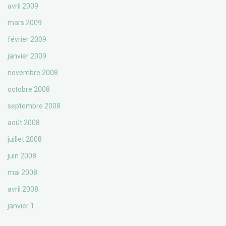
avril 2009
mars 2009
février 2009
janvier 2009
novembre 2008
octobre 2008
septembre 2008
août 2008
juillet 2008
juin 2008
mai 2008
avril 2008
janvier 1