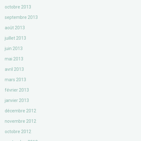
octobre 2013
septembre 2013
août 2013
juillet 2013
juin 2013
mai 2013
avril 2013
mars 2013
février 2013
janvier 2013
décembre 2012
novembre 2012
octobre 2012