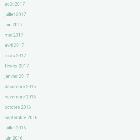
août 2017
juillet 2017
juin 2017
mai 2017
avril 2017
mars 2017
février 2017
janvier 2017
décembre 2016
novembre 2016
octobre 2016
septembre 2016
juillet 2016
juin 2016