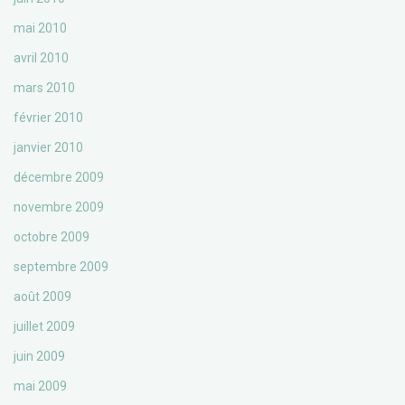
mai 2010
avril 2010
mars 2010
février 2010
janvier 2010
décembre 2009
novembre 2009
octobre 2009
septembre 2009
août 2009
juillet 2009
juin 2009
mai 2009