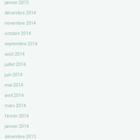
janvier 2015
décembre 2014
novembre 2014
octobre 2014
septembre 2014
août 2014
juillet 2014
juin 2014
mai 2014
avril 2014
mars 2014
février 2014
janvier 2014
décembre 2013