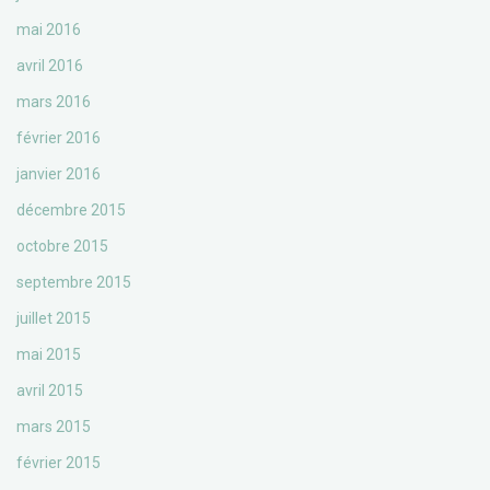
mai 2016
avril 2016
mars 2016
février 2016
janvier 2016
décembre 2015
octobre 2015
septembre 2015
juillet 2015
mai 2015
avril 2015
mars 2015
février 2015