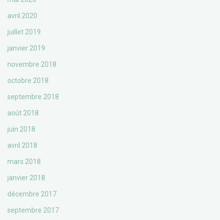
avril 2020
juillet 2019
janvier 2019
novembre 2018
octobre 2018
septembre 2018
août 2018
juin 2018
avril 2018
mars 2018
janvier 2018
décembre 2017
septembre 2017