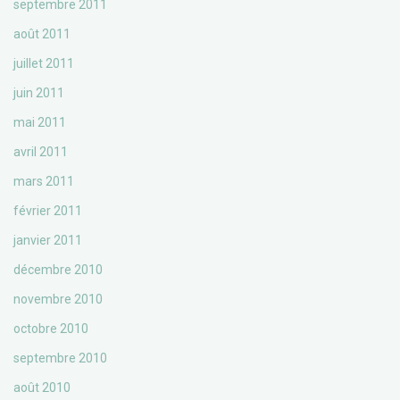
septembre 2011
août 2011
juillet 2011
juin 2011
mai 2011
avril 2011
mars 2011
février 2011
janvier 2011
décembre 2010
novembre 2010
octobre 2010
septembre 2010
août 2010