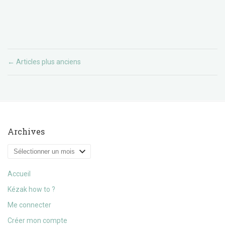
Articles plus anciens
←
Archives
Archives
Accueil
Kézak how to ?
Me connecter
Créer mon compte