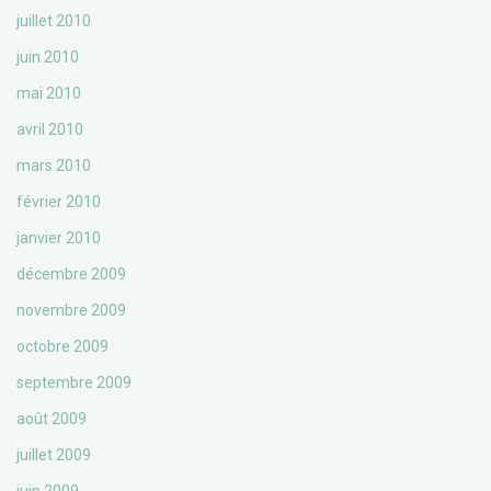
juillet 2010
juin 2010
mai 2010
avril 2010
mars 2010
février 2010
janvier 2010
décembre 2009
novembre 2009
octobre 2009
septembre 2009
août 2009
juillet 2009