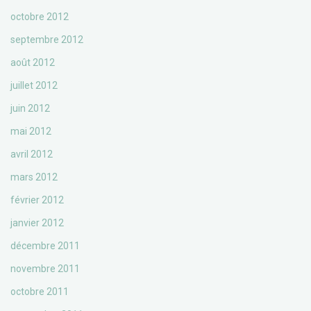
octobre 2012
septembre 2012
août 2012
juillet 2012
juin 2012
mai 2012
avril 2012
mars 2012
février 2012
janvier 2012
décembre 2011
novembre 2011
octobre 2011