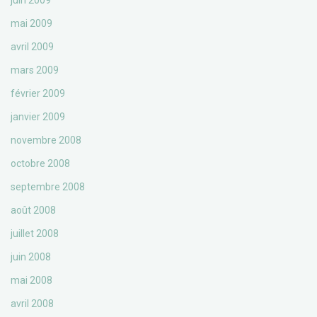
juin 2009
mai 2009
avril 2009
mars 2009
février 2009
janvier 2009
novembre 2008
octobre 2008
septembre 2008
août 2008
juillet 2008
juin 2008
mai 2008
avril 2008