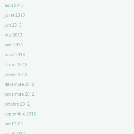
août 2013
juillet 2013
juin 2013
mai 2013
avril 2013
mars 2013
février 2013
janvier 2013
décembre 2012
novembre 2012
octobre 2012
septembre 2012
août 2012
juillet 2012