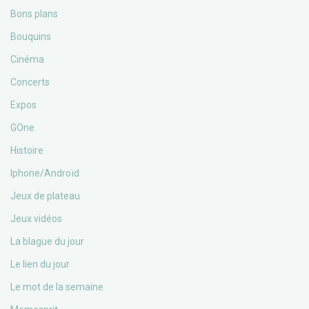
Bons plans
Bouquins
Cinéma
Concerts
Expos
GOne
Histoire
Iphone/Androïd
Jeux de plateau
Jeux vidéos
La blague du jour
Le lien du jour
Le mot de la semaine