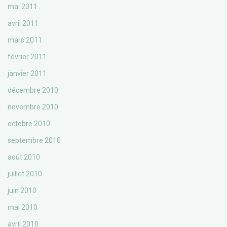
mai 2011
avril 2011
mars 2011
février 2011
janvier 2011
décembre 2010
novembre 2010
octobre 2010
septembre 2010
août 2010
juillet 2010
juin 2010
mai 2010
avril 2010