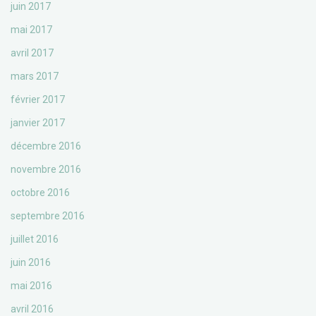
juin 2017
mai 2017
avril 2017
mars 2017
février 2017
janvier 2017
décembre 2016
novembre 2016
octobre 2016
septembre 2016
juillet 2016
juin 2016
mai 2016
avril 2016