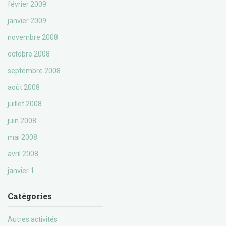
février 2009
janvier 2009
novembre 2008
octobre 2008
septembre 2008
août 2008
juillet 2008
juin 2008
mai 2008
avril 2008
janvier 1
Catégories
Autres activités