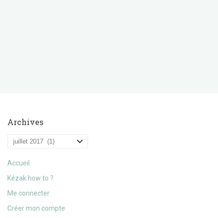
Archives
Archives
Accueil
Kézak how to ?
Me connecter
Créer mon compte