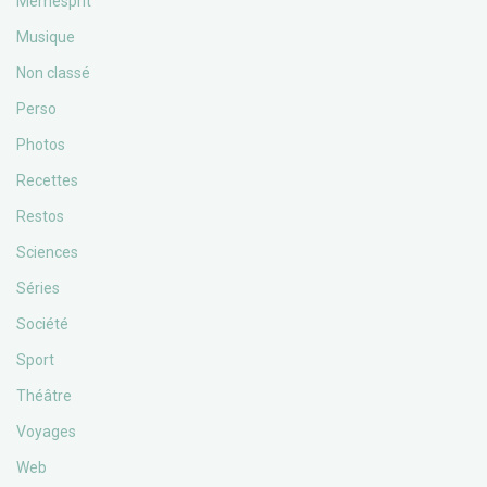
Memesprit
Musique
Non classé
Perso
Photos
Recettes
Restos
Sciences
Séries
Société
Sport
Théâtre
Voyages
Web