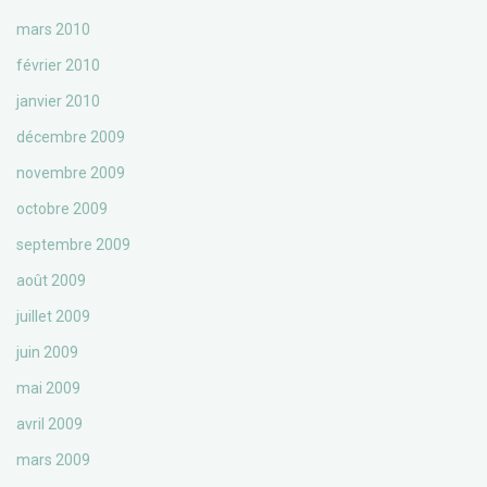
mars 2010
février 2010
janvier 2010
décembre 2009
novembre 2009
octobre 2009
septembre 2009
août 2009
juillet 2009
juin 2009
mai 2009
avril 2009
mars 2009