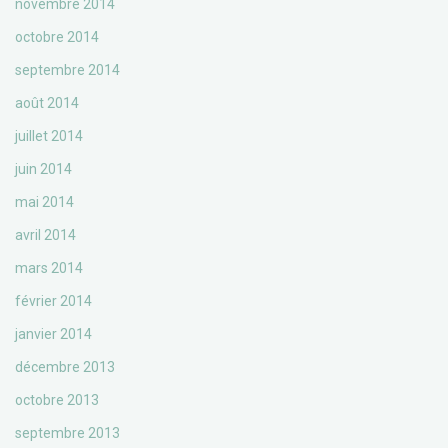
novembre 2014
octobre 2014
septembre 2014
août 2014
juillet 2014
juin 2014
mai 2014
avril 2014
mars 2014
février 2014
janvier 2014
décembre 2013
octobre 2013
septembre 2013