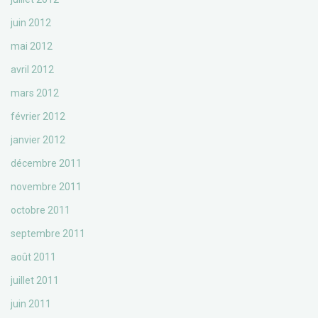
juin 2012
mai 2012
avril 2012
mars 2012
février 2012
janvier 2012
décembre 2011
novembre 2011
octobre 2011
septembre 2011
août 2011
juillet 2011
juin 2011