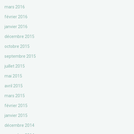
mars 2016
février 2016
janvier 2016
décembre 2015
octobre 2015
septembre 2015
juillet 2015
mai 2015
avril 2015
mars 2015
février 2015
janvier 2015
décembre 2014