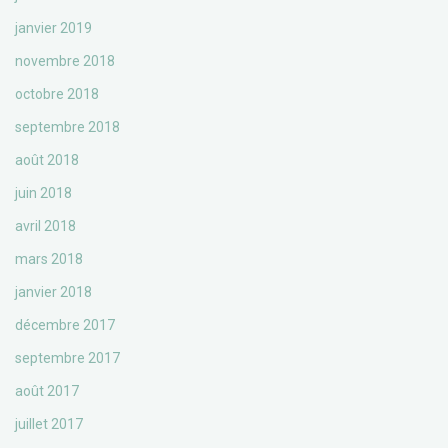
janvier 2019
novembre 2018
octobre 2018
septembre 2018
août 2018
juin 2018
avril 2018
mars 2018
janvier 2018
décembre 2017
septembre 2017
août 2017
juillet 2017