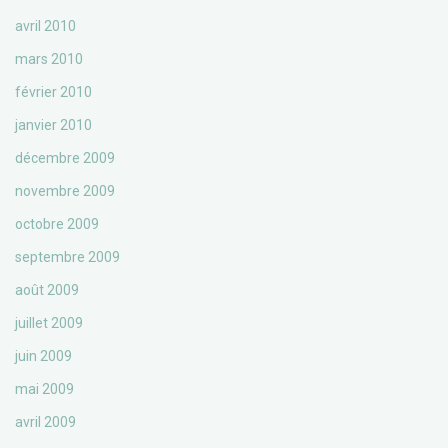
avril 2010
mars 2010
février 2010
janvier 2010
décembre 2009
novembre 2009
octobre 2009
septembre 2009
août 2009
juillet 2009
juin 2009
mai 2009
avril 2009