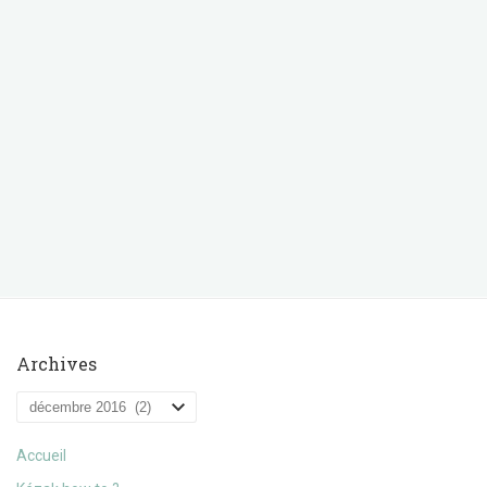
Archives
Archives
Accueil