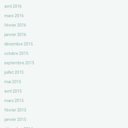
avril 2016
mars 2016
février 2016
janvier 2016
décembre 2015
octobre 2015
septembre 2015
juillet 2015
mai 2015
avril 2015
mars 2015
février 2015
janvier 2015