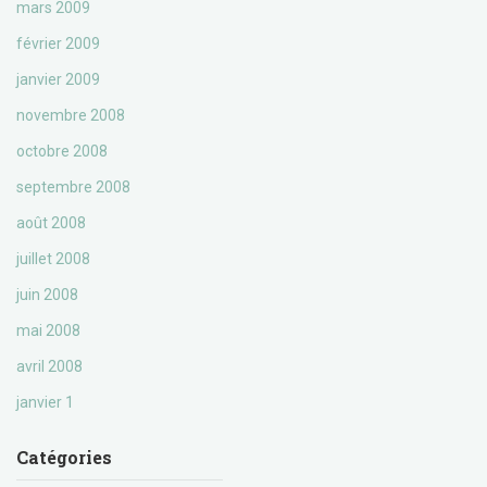
mars 2009
février 2009
janvier 2009
novembre 2008
octobre 2008
septembre 2008
août 2008
juillet 2008
juin 2008
mai 2008
avril 2008
janvier 1
Catégories