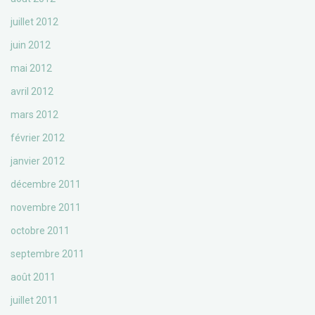
juillet 2012
juin 2012
mai 2012
avril 2012
mars 2012
février 2012
janvier 2012
décembre 2011
novembre 2011
octobre 2011
septembre 2011
août 2011
juillet 2011