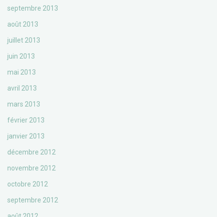
septembre 2013
août 2013
juillet 2013
juin 2013
mai 2013
avril 2013
mars 2013
février 2013
janvier 2013
décembre 2012
novembre 2012
octobre 2012
septembre 2012
août 2012