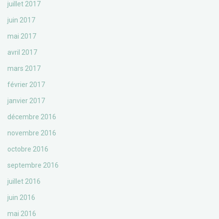
juillet 2017
juin 2017
mai 2017
avril 2017
mars 2017
février 2017
janvier 2017
décembre 2016
novembre 2016
octobre 2016
septembre 2016
juillet 2016
juin 2016
mai 2016