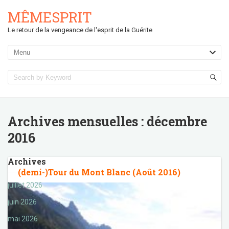
MÊMESPRIT
Le retour de la vengeance de l'esprit de la Guérite
Archives mensuelles :
décembre
2016
Archives
(demi-)Tour du Mont Blanc (Août 2016)
juillet 2026
juin 2026
mai 2026