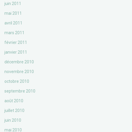
juin 2011
mai 2011
avril 2011
mars 2011
février 2011
janvier 2011
décembre 2010
novembre 2010
octobre 2010
septembre 2010
août 2010
juillet 2010
juin 2010
mai 2010