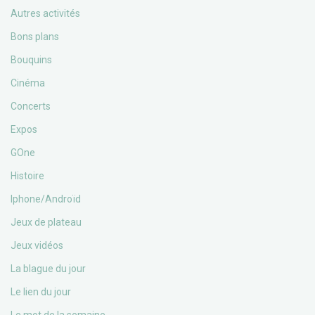
Autres activités
Bons plans
Bouquins
Cinéma
Concerts
Expos
GOne
Histoire
Iphone/Androïd
Jeux de plateau
Jeux vidéos
La blague du jour
Le lien du jour