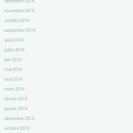
décembre 2014
novembre 2014
octobre 2014
septembre 2014
août 2014
juillet 2014
juin 2014
mai 2014
avril 2014
mars 2014
février 2014
janvier 2014
décembre 2013
octobre 2013