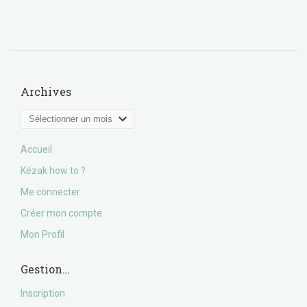
Archives
Archives
Accueil
Kézak how to ?
Me connecter
Créer mon compte
Mon Profil
Gestion…
Inscription