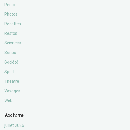
Perso
Photos
Recettes
Restos
Sciences
Séries
Société
Sport
Théâtre
Voyages
Web
Archive
juillet 2026