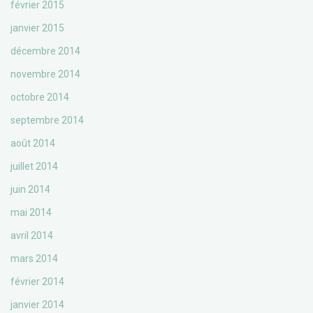
février 2015
janvier 2015
décembre 2014
novembre 2014
octobre 2014
septembre 2014
août 2014
juillet 2014
juin 2014
mai 2014
avril 2014
mars 2014
février 2014
janvier 2014