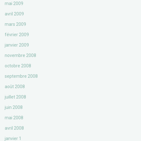
mai 2009
avril 2009
mars 2009
février 2009
janvier 2009
novembre 2008
octobre 2008
septembre 2008
août 2008
juillet 2008
juin 2008
mai 2008
avril 2008
janvier 1