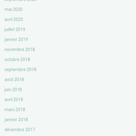
mai 2020
avril 2020
juillet 2019
janvier 2019
novembre 2018
octobre 2018
septembre 2018
août 2018
juin 2018
avril 2018
mars 2018
janvier 2018
décembre 2017