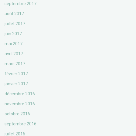
septembre 2017
août 2017
juillet 2017
juin 2017
mai 2017
avril 2017
mars 2017
février 2017
janvier 2017
décembre 2016
novembre 2016
octobre 2016
septembre 2016
juillet 2016