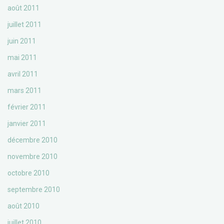
août 2011
juillet 2011
juin 2011
mai 2011
avril 2011
mars 2011
février 2011
janvier 2011
décembre 2010
novembre 2010
octobre 2010
septembre 2010
août 2010
juillet 2010