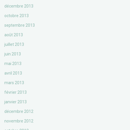
décembre 2013
octobre 2013
septembre 2013
août 2013
juillet 2013
juin 2013
mai 2013
avril 2013
mars 2013
février 2013
janvier 2013
décembre 2012
novembre 2012