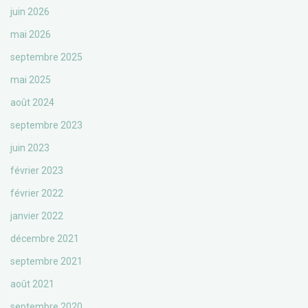
juin 2026
mai 2026
septembre 2025
mai 2025
août 2024
septembre 2023
juin 2023
février 2023
février 2022
janvier 2022
décembre 2021
septembre 2021
août 2021
septembre 2020