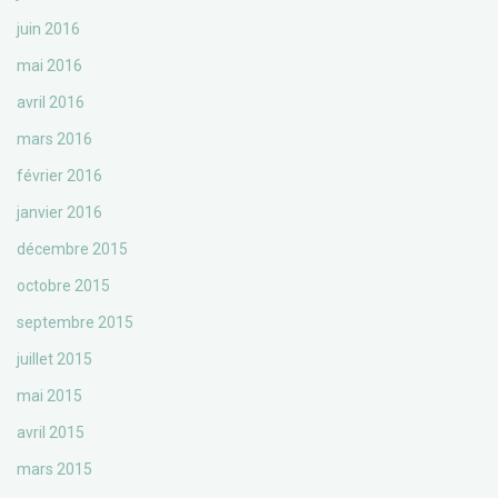
juin 2016
mai 2016
avril 2016
mars 2016
février 2016
janvier 2016
décembre 2015
octobre 2015
septembre 2015
juillet 2015
mai 2015
avril 2015
mars 2015