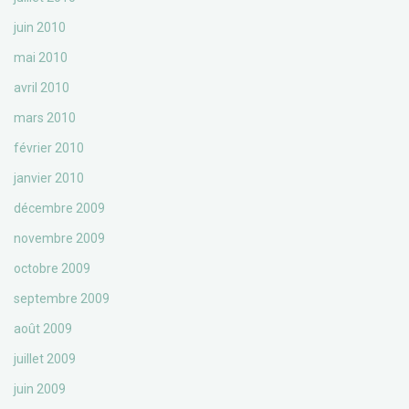
juin 2010
mai 2010
avril 2010
mars 2010
février 2010
janvier 2010
décembre 2009
novembre 2009
octobre 2009
septembre 2009
août 2009
juillet 2009
juin 2009