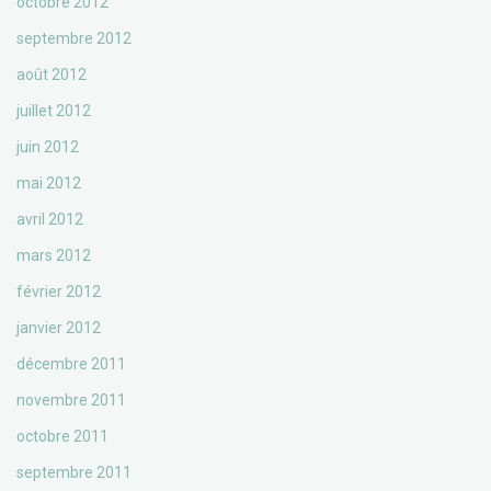
octobre 2012
septembre 2012
août 2012
juillet 2012
juin 2012
mai 2012
avril 2012
mars 2012
février 2012
janvier 2012
décembre 2011
novembre 2011
octobre 2011
septembre 2011