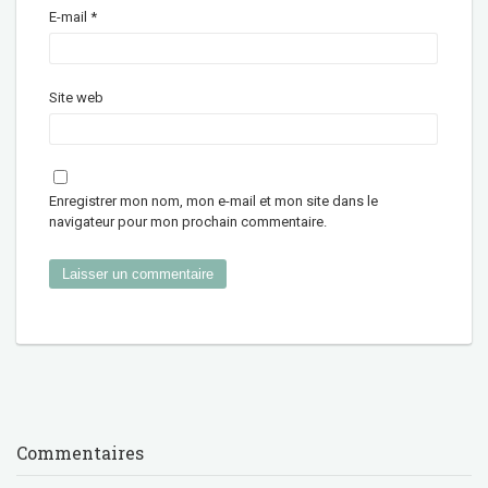
E-mail
*
Site web
Enregistrer mon nom, mon e-mail et mon site dans le
navigateur pour mon prochain commentaire.
Commentaires