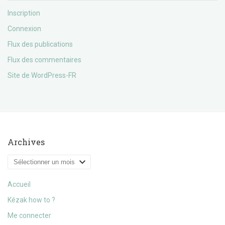
Inscription
Connexion
Flux des publications
Flux des commentaires
Site de WordPress-FR
Archives
Archives
Accueil
Kézak how to ?
Me connecter