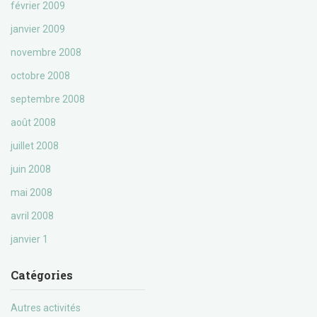
février 2009
janvier 2009
novembre 2008
octobre 2008
septembre 2008
août 2008
juillet 2008
juin 2008
mai 2008
avril 2008
janvier 1
Catégories
Autres activités