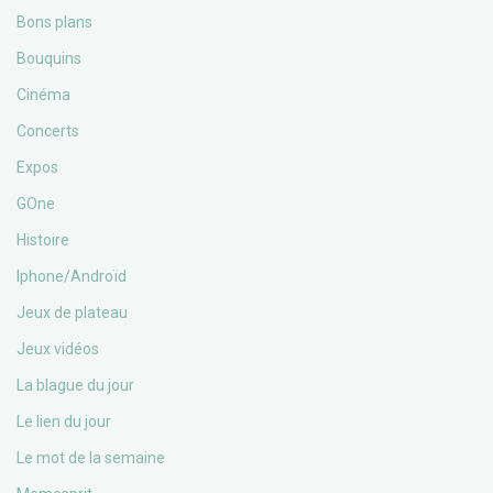
Bons plans
Bouquins
Cinéma
Concerts
Expos
GOne
Histoire
Iphone/Androïd
Jeux de plateau
Jeux vidéos
La blague du jour
Le lien du jour
Le mot de la semaine