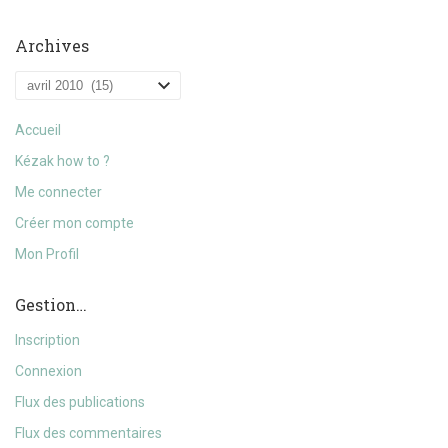
Archives
Archives
Accueil
Kézak how to ?
Me connecter
Créer mon compte
Mon Profil
Gestion…
Inscription
Connexion
Flux des publications
Flux des commentaires