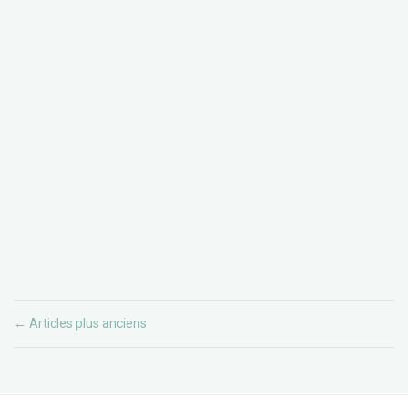
Articles plus anciens
←