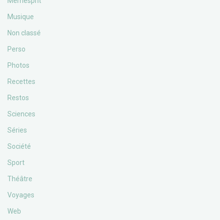
Memesprit
Musique
Non classé
Perso
Photos
Recettes
Restos
Sciences
Séries
Société
Sport
Théâtre
Voyages
Web