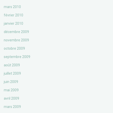
mars 2010
février 2010
janvier 2010
décembre 2009
novembre 2009
octobre 2009
septembre 2009
août 2009
juillet 2009
juin 2009
mai 2009
avril 2009
mars 2009