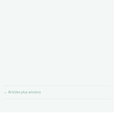
Articles plus anciens
←