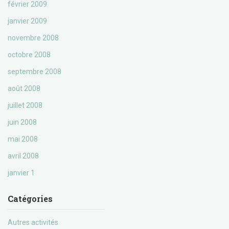
février 2009
janvier 2009
novembre 2008
octobre 2008
septembre 2008
août 2008
juillet 2008
juin 2008
mai 2008
avril 2008
janvier 1
Catégories
Autres activités