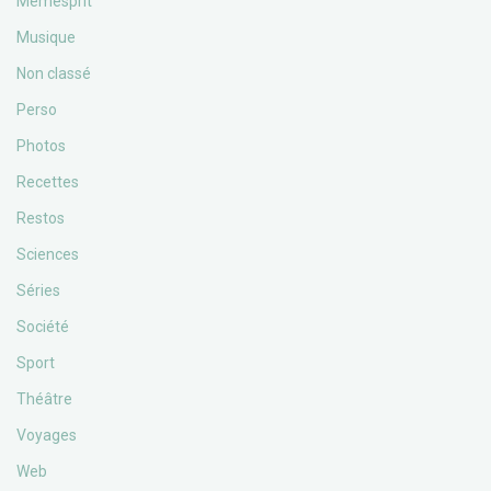
Memesprit
Musique
Non classé
Perso
Photos
Recettes
Restos
Sciences
Séries
Société
Sport
Théâtre
Voyages
Web