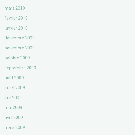
mars 2010
février 2010
janvier 2010
décembre 2009
novembre 2009
octobre 2009
septembre 2009
août 2009
juillet 2009
juin 2009
mai 2009
avril 2009
mars 2009