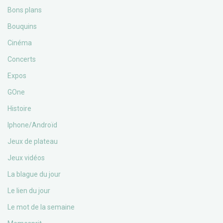
Bons plans
Bouquins
Cinéma
Concerts
Expos
GOne
Histoire
Iphone/Androïd
Jeux de plateau
Jeux vidéos
La blague du jour
Le lien du jour
Le mot de la semaine