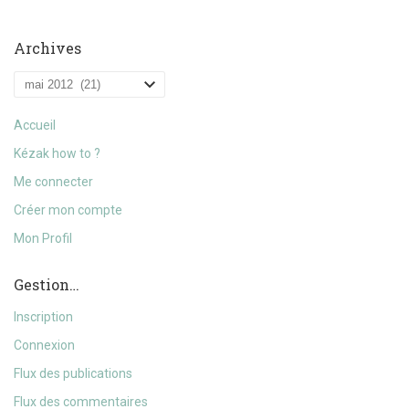
Archives
Archives
Accueil
Kézak how to ?
Me connecter
Créer mon compte
Mon Profil
Gestion…
Inscription
Connexion
Flux des publications
Flux des commentaires