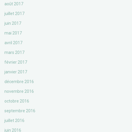
août 2017
juillet 2017
juin 2017
mai 2017
avril 2017
mars 2017
février 2017
janvier 2017
décembre 2016
novembre 2016
octobre 2016
septembre 2016
juillet 2016
juin 2016