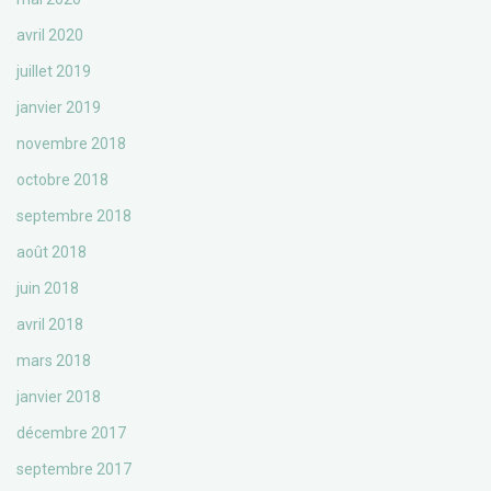
avril 2020
juillet 2019
janvier 2019
novembre 2018
octobre 2018
septembre 2018
août 2018
juin 2018
avril 2018
mars 2018
janvier 2018
décembre 2017
septembre 2017