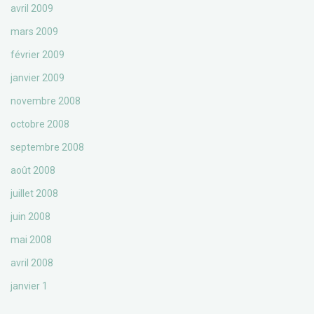
avril 2009
mars 2009
février 2009
janvier 2009
novembre 2008
octobre 2008
septembre 2008
août 2008
juillet 2008
juin 2008
mai 2008
avril 2008
janvier 1