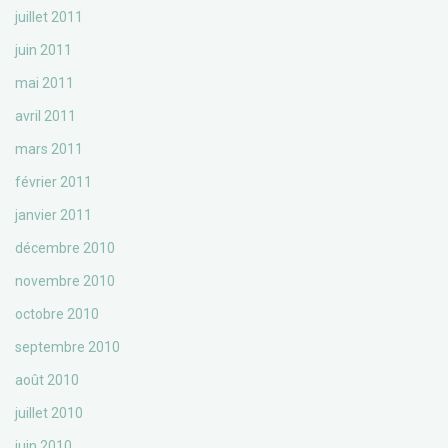
juillet 2011
juin 2011
mai 2011
avril 2011
mars 2011
février 2011
janvier 2011
décembre 2010
novembre 2010
octobre 2010
septembre 2010
août 2010
juillet 2010
juin 2010