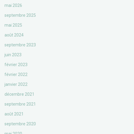
mai 2026
septembre 2025
mai 2025
août 2024
septembre 2023
juin 2023
février 2023
février 2022
janvier 2022
décembre 2021
septembre 2021
août 2021
septembre 2020
mai 2020