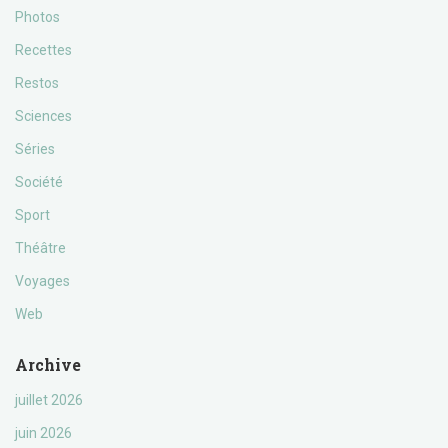
Photos
Recettes
Restos
Sciences
Séries
Société
Sport
Théâtre
Voyages
Web
Archive
juillet 2026
juin 2026