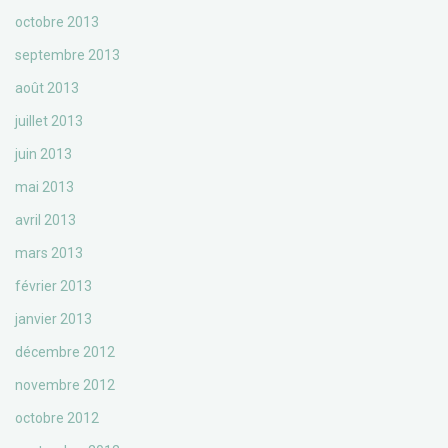
octobre 2013
septembre 2013
août 2013
juillet 2013
juin 2013
mai 2013
avril 2013
mars 2013
février 2013
janvier 2013
décembre 2012
novembre 2012
octobre 2012