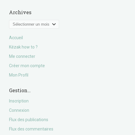
Archives
Archives
Accueil
Kézak how to ?
Me connecter
Créer mon compte
Mon Profil
Gestion…
Inscription
Connexion
Flux des publications
Flux des commentaires