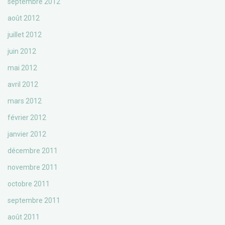
septembre 2012
août 2012
juillet 2012
juin 2012
mai 2012
avril 2012
mars 2012
février 2012
janvier 2012
décembre 2011
novembre 2011
octobre 2011
septembre 2011
août 2011