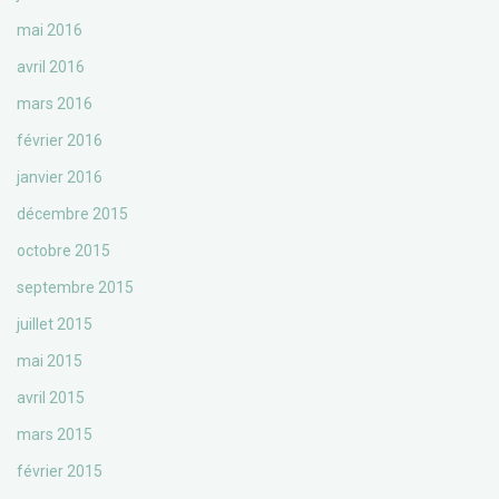
mai 2016
avril 2016
mars 2016
février 2016
janvier 2016
décembre 2015
octobre 2015
septembre 2015
juillet 2015
mai 2015
avril 2015
mars 2015
février 2015