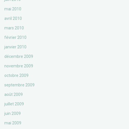
mai 2010
avril 2010
mars 2010
février 2010
janvier 2010
décembre 2009
novembre 2009
octobre 2009
septembre 2009
août 2009
juillet 2009
juin 2009
mai 2009