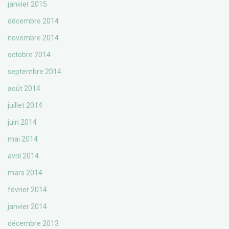
janvier 2015
décembre 2014
novembre 2014
octobre 2014
septembre 2014
août 2014
juillet 2014
juin 2014
mai 2014
avril 2014
mars 2014
février 2014
janvier 2014
décembre 2013