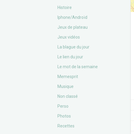
Histoire
Iphone/Androïd
Jeux de plateau
Jeux vidéos
La blague du jour
Le lien du jour
Le mot de la semaine
Memesprit
Musique
Non classé
Perso
Photos
Recettes