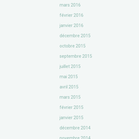
mars 2016
février 2016
janvier 2016
décembre 2015
octobre 2015
septembre 2015
juillet 2015
mai 2015
avril 2015
mars 2015
février 2015
janvier 2015
décembre 2014
novembre 2014