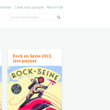
nnecter
Créer mon compte
Mon Profil
Rock en Seine 2013,
1ère journée