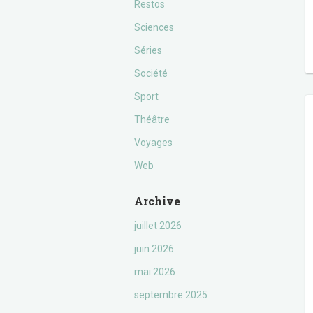
Restos
Sciences
Séries
Société
Sport
Théâtre
Voyages
Web
Archive
juillet 2026
juin 2026
mai 2026
septembre 2025