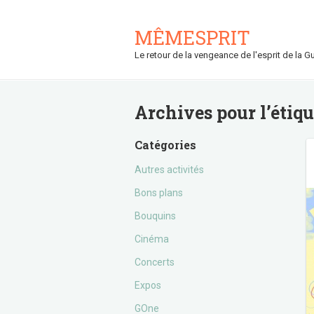
MÊMESPRIT
Le retour de la vengeance de l'esprit de la Gu
Archives pour l’étiq
Catégories
Autres activités
Bons plans
Bouquins
Cinéma
Concerts
Expos
GOne