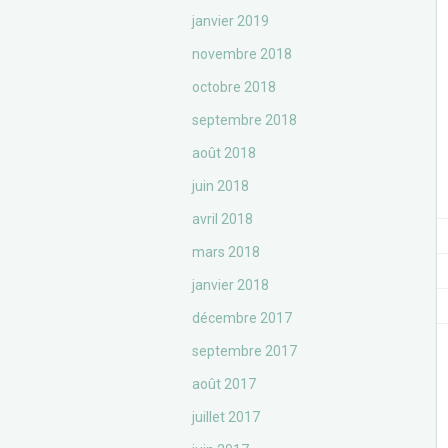
janvier 2019
novembre 2018
octobre 2018
septembre 2018
août 2018
juin 2018
avril 2018
mars 2018
janvier 2018
décembre 2017
septembre 2017
août 2017
juillet 2017