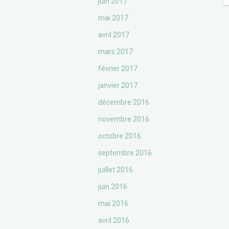
juin 2017
mai 2017
avril 2017
mars 2017
février 2017
janvier 2017
décembre 2016
novembre 2016
octobre 2016
septembre 2016
juillet 2016
juin 2016
mai 2016
avril 2016