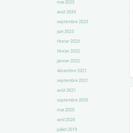
mai 2025
août 2024
septembre 2023
juin 2023
février 2023
février 2022
janvier 2022
décembre 2021
septembre 2021
août 2021
septembre 2020
mai 2020
avril 2020
juillet 2019