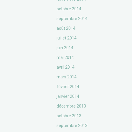
octobre 2014
septembre 2014
août 2014
juillet 2014
juin 2014
mai 2014
avril 2014
mars 2014
février 2014
janvier 2014
décembre 2013
octobre 2013
septembre 2013