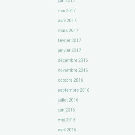
juin 2017
mai 2017
avril 2017
mars 2017
février 2017
janvier 2017
décembre 2016
novembre 2016
octobre 2016
septembre 2016
juillet 2016
juin 2016
mai 2016
avril 2016