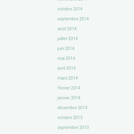
octobre 2014
septembre 2014
août 2014
juillet 2014
juin 2014
mai 2014
avril 2014
mars 2014
février 2014
janvier 2014
décembre 2013
octobre 2013
septembre 2013