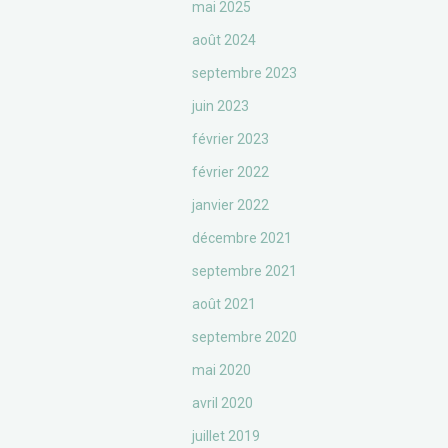
mai 2025
août 2024
septembre 2023
juin 2023
février 2023
février 2022
janvier 2022
décembre 2021
septembre 2021
août 2021
septembre 2020
mai 2020
avril 2020
juillet 2019