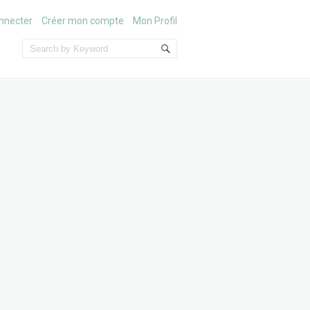
nnecter
Créer mon compte
Mon Profil