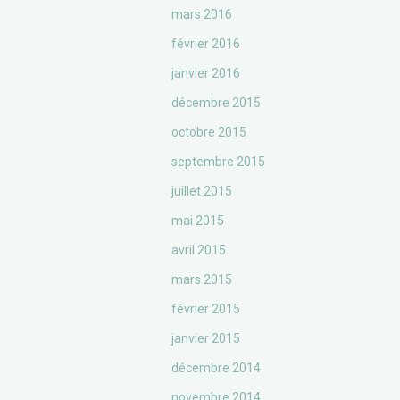
mars 2016
février 2016
janvier 2016
décembre 2015
octobre 2015
septembre 2015
juillet 2015
mai 2015
avril 2015
mars 2015
février 2015
janvier 2015
décembre 2014
novembre 2014