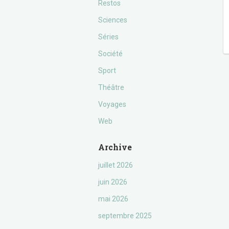
Restos
Sciences
Séries
Société
Sport
Théâtre
Voyages
Web
Archive
juillet 2026
juin 2026
mai 2026
septembre 2025