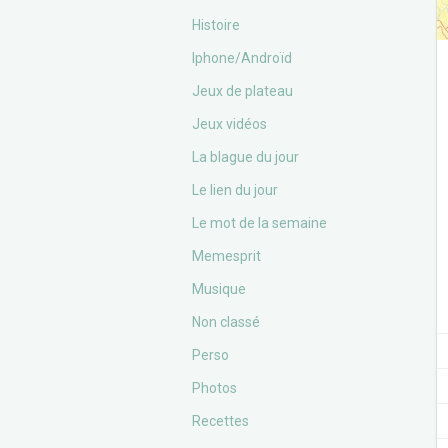
Histoire
Iphone/Androïd
Jeux de plateau
Jeux vidéos
La blague du jour
Le lien du jour
Le mot de la semaine
Memesprit
Musique
Non classé
Perso
Photos
Recettes