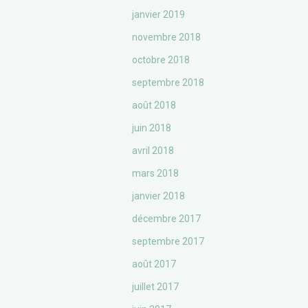
janvier 2019
novembre 2018
octobre 2018
septembre 2018
août 2018
juin 2018
avril 2018
mars 2018
janvier 2018
décembre 2017
septembre 2017
août 2017
juillet 2017