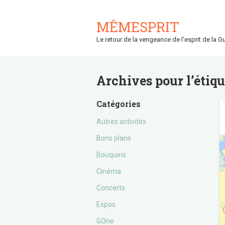
MÊMESPRIT
Le retour de la vengeance de l'esprit de la Gu
Archives pour l’étiq
Catégories
Autres activités
Bons plans
Bouquins
Cinéma
Concerts
Expos
GOne