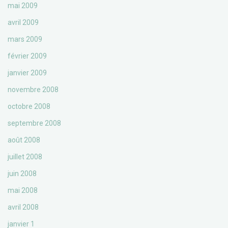
mai 2009
avril 2009
mars 2009
février 2009
janvier 2009
novembre 2008
octobre 2008
septembre 2008
août 2008
juillet 2008
juin 2008
mai 2008
avril 2008
janvier 1