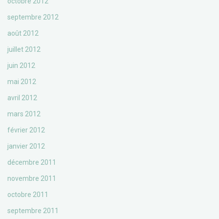
octobre 2012
septembre 2012
août 2012
juillet 2012
juin 2012
mai 2012
avril 2012
mars 2012
février 2012
janvier 2012
décembre 2011
novembre 2011
octobre 2011
septembre 2011