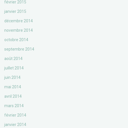
février 2015
janvier 2015
décembre 2014
novembre 2014
octobre 2014
septembre 2014
août 2014
juillet 2014
juin 2014
mai 2014
avril 2014
mars 2014
février 2014
janvier 2014