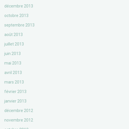
décembre 2013
octobre 2013
septembre 2013
août 2013
juillet 2013
juin 2013
mai 2013
avril 2013
mars 2013
février 2013
janvier 2013
décembre 2012
novembre 2012