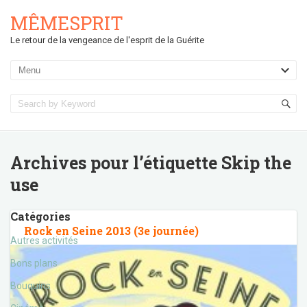
MÊMESPRIT
Le retour de la vengeance de l'esprit de la Guérite
Archives pour l’étiquette
Skip the
use
Catégories
Rock en Seine 2013 (3e journée)
Autres activités
Bons plans
Bouquins