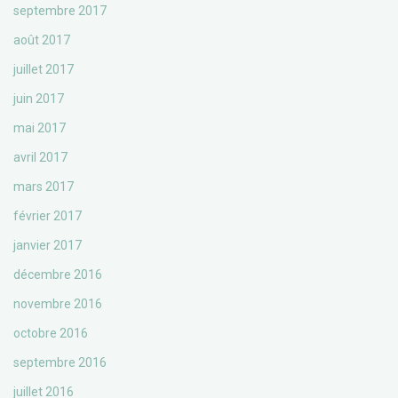
septembre 2017
août 2017
juillet 2017
juin 2017
mai 2017
avril 2017
mars 2017
février 2017
janvier 2017
décembre 2016
novembre 2016
octobre 2016
septembre 2016
juillet 2016