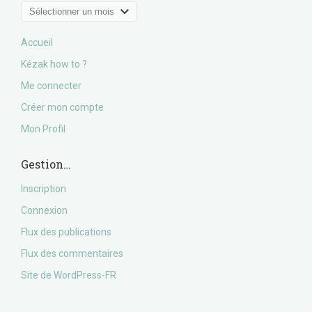
Archives
Accueil
Kézak how to ?
Me connecter
Créer mon compte
Mon Profil
Gestion…
Inscription
Connexion
Flux des publications
Flux des commentaires
Site de WordPress-FR