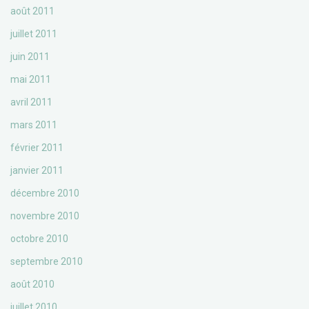
août 2011
juillet 2011
juin 2011
mai 2011
avril 2011
mars 2011
février 2011
janvier 2011
décembre 2010
novembre 2010
octobre 2010
septembre 2010
août 2010
juillet 2010