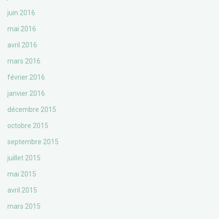
juin 2016
mai 2016
avril 2016
mars 2016
février 2016
janvier 2016
décembre 2015
octobre 2015
septembre 2015
juillet 2015
mai 2015
avril 2015
mars 2015