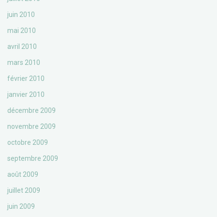
juin 2010
mai 2010
avril 2010
mars 2010
février 2010
janvier 2010
décembre 2009
novembre 2009
octobre 2009
septembre 2009
août 2009
juillet 2009
juin 2009