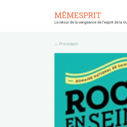
MÊMESPRIT
Le retour de la vengeance de l'esprit de la Gu
Précédent
←