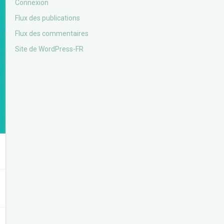
Connexion
Flux des publications
Flux des commentaires
Site de WordPress-FR