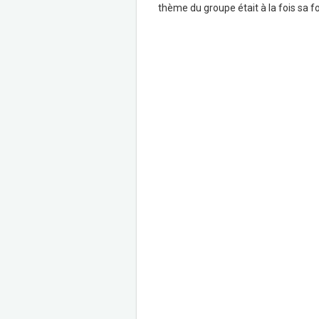
thème du groupe était à la fois sa fo