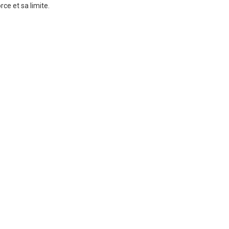
rce et sa limite.