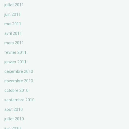
juillet 2011
juin 2011
mai 2011
avril 2011
mars 2011
février 2011
janvier 2011
décembre 2010
novembre 2010
octobre 2010
septembre 2010
août 2010
juillet 2010
juin 2010