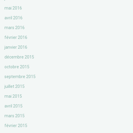
mai 2016
avril 2016
mars 2016
février 2016
janvier 2016
décembre 2015
octobre 2015
septembre 2015
juillet 2015
mai 2015
avril 2015
mars 2015
février 2015