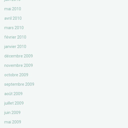
mai 2010
avril 2010
mars 2010
février 2010
janvier 2010
décembre 2009
novembre 2009
octobre 2009
septembre 2009
août 2009
juillet 2009
juin 2009
mai 2009