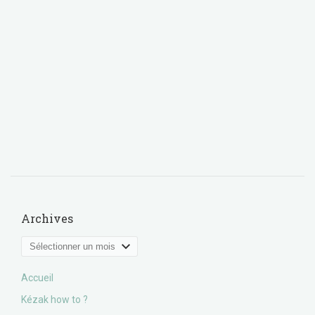
Archives
Archives
Accueil
Kézak how to ?