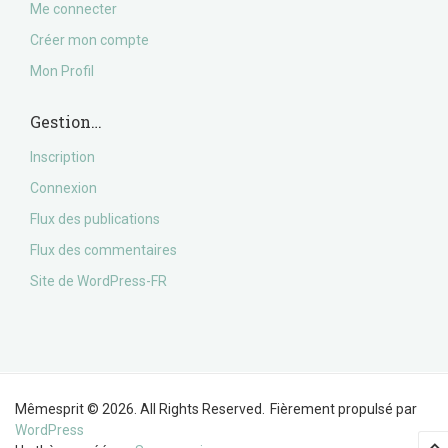
Me connecter
Créer mon compte
Mon Profil
Gestion…
Inscription
Connexion
Flux des publications
Flux des commentaires
Site de WordPress-FR
Mêmesprit © 2026. All Rights Reserved.
Fièrement propulsé par
WordPress