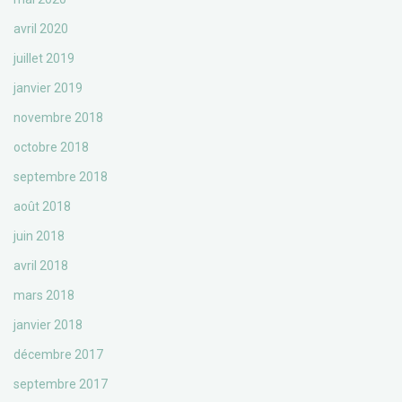
avril 2020
juillet 2019
janvier 2019
novembre 2018
octobre 2018
septembre 2018
août 2018
juin 2018
avril 2018
mars 2018
janvier 2018
décembre 2017
septembre 2017