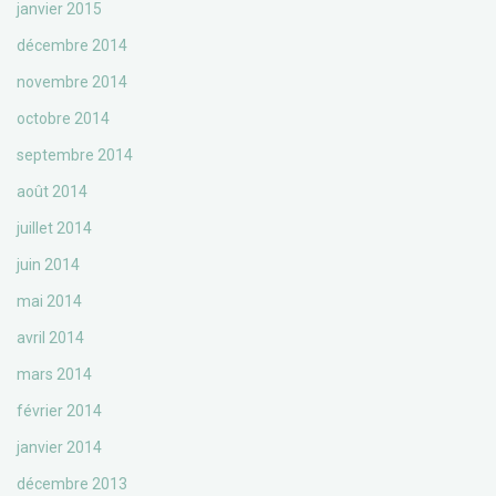
janvier 2015
décembre 2014
novembre 2014
octobre 2014
septembre 2014
août 2014
juillet 2014
juin 2014
mai 2014
avril 2014
mars 2014
février 2014
janvier 2014
décembre 2013