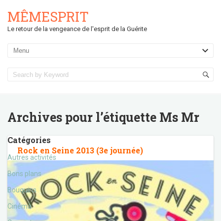
MÊMESPRIT
Le retour de la vengeance de l'esprit de la Guérite
Archives pour l’étiquette
Ms Mr
Catégories
Rock en Seine 2013 (3e journée)
Autres activités
Bons plans
Bouquins
Cinéma