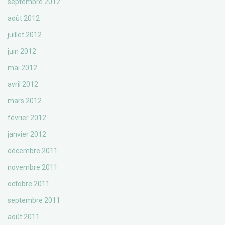
septembre 2012
août 2012
juillet 2012
juin 2012
mai 2012
avril 2012
mars 2012
février 2012
janvier 2012
décembre 2011
novembre 2011
octobre 2011
septembre 2011
août 2011