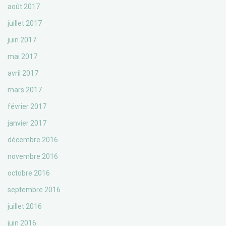
août 2017
juillet 2017
juin 2017
mai 2017
avril 2017
mars 2017
février 2017
janvier 2017
décembre 2016
novembre 2016
octobre 2016
septembre 2016
juillet 2016
juin 2016