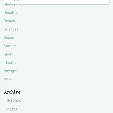
Tricky
Photos
Recettes
Restos
Sciences
Séries
Société
Sport
Théâtre
Voyages
Web
Archive
juillet 2026
juin 2026