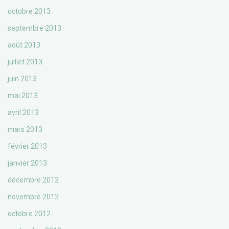
octobre 2013
septembre 2013
août 2013
juillet 2013
juin 2013
mai 2013
avril 2013
mars 2013
février 2013
janvier 2013
décembre 2012
novembre 2012
octobre 2012