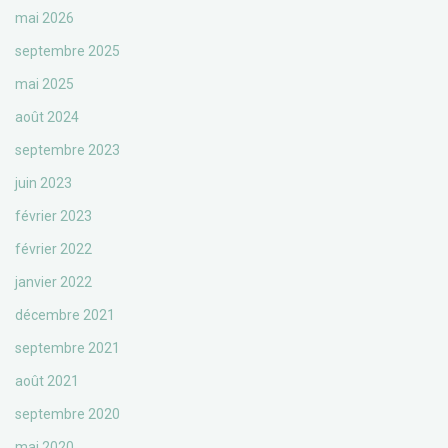
mai 2026
septembre 2025
mai 2025
août 2024
septembre 2023
juin 2023
février 2023
février 2022
janvier 2022
décembre 2021
septembre 2021
août 2021
septembre 2020
mai 2020