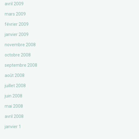
avril 2009
mars 2009
février 2009
janvier 2009
novembre 2008
octobre 2008
septembre 2008
août 2008
juillet 2008
juin 2008
mai 2008
avril 2008
janvier 1