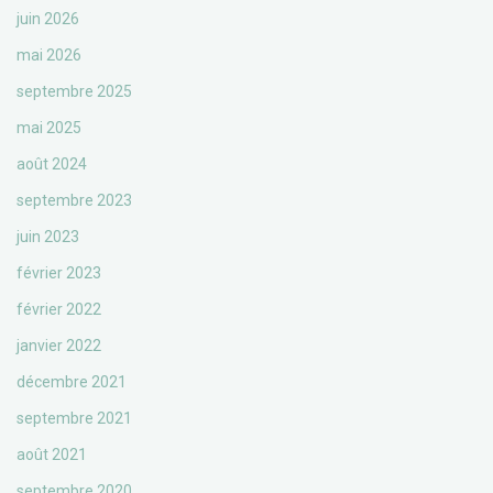
juin 2026
mai 2026
septembre 2025
mai 2025
août 2024
septembre 2023
juin 2023
février 2023
février 2022
janvier 2022
décembre 2021
septembre 2021
août 2021
septembre 2020