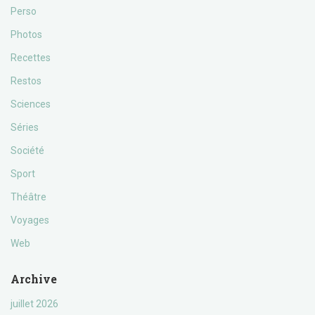
Perso
Photos
Recettes
Restos
Sciences
Séries
Société
Sport
Théâtre
Voyages
Web
Archive
juillet 2026