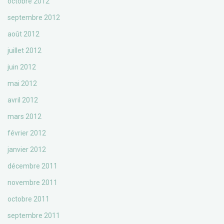
octobre 2012
septembre 2012
août 2012
juillet 2012
juin 2012
mai 2012
avril 2012
mars 2012
février 2012
janvier 2012
décembre 2011
novembre 2011
octobre 2011
septembre 2011