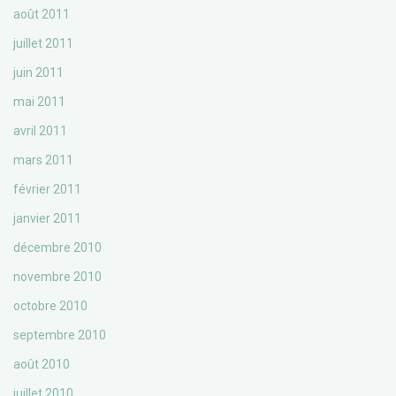
août 2011
juillet 2011
juin 2011
mai 2011
avril 2011
mars 2011
février 2011
janvier 2011
décembre 2010
novembre 2010
octobre 2010
septembre 2010
août 2010
juillet 2010