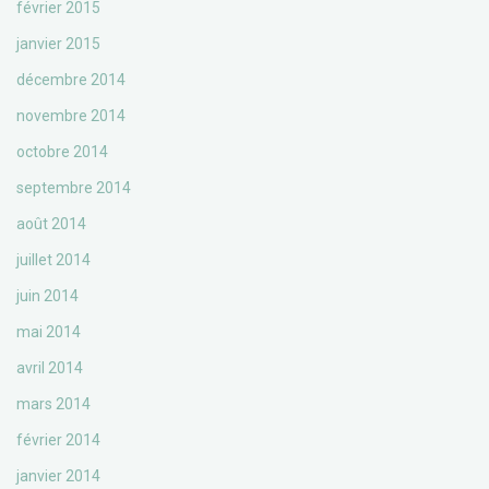
février 2015
janvier 2015
décembre 2014
novembre 2014
octobre 2014
septembre 2014
août 2014
juillet 2014
juin 2014
mai 2014
avril 2014
mars 2014
février 2014
janvier 2014