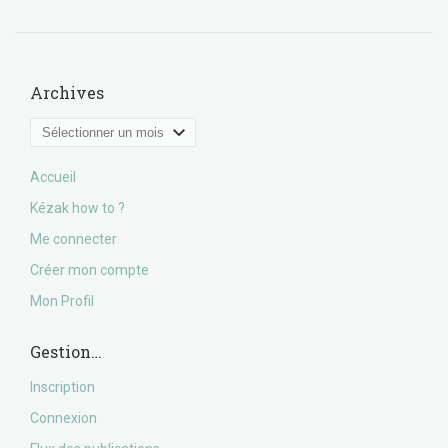
Archives
Archives
Accueil
Kézak how to ?
Me connecter
Créer mon compte
Mon Profil
Gestion…
Inscription
Connexion