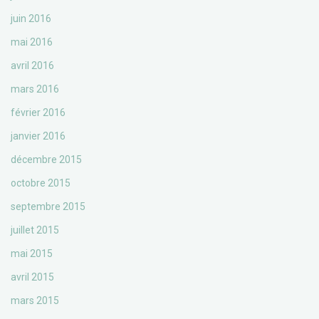
juin 2016
mai 2016
avril 2016
mars 2016
février 2016
janvier 2016
décembre 2015
octobre 2015
septembre 2015
juillet 2015
mai 2015
avril 2015
mars 2015