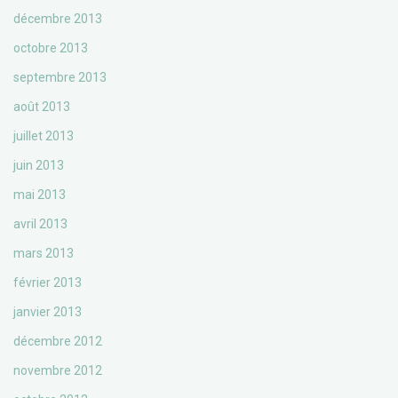
décembre 2013
octobre 2013
septembre 2013
août 2013
juillet 2013
juin 2013
mai 2013
avril 2013
mars 2013
février 2013
janvier 2013
décembre 2012
novembre 2012