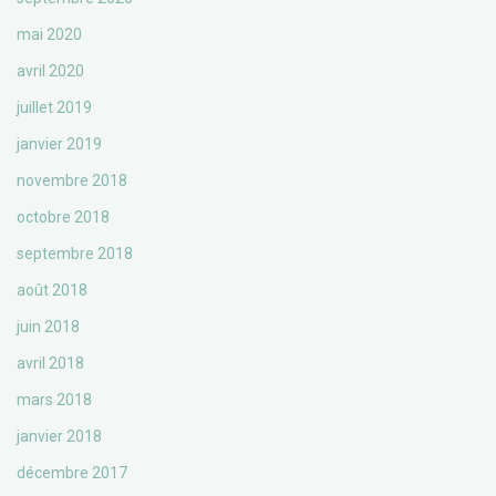
mai 2020
avril 2020
juillet 2019
janvier 2019
novembre 2018
octobre 2018
septembre 2018
août 2018
juin 2018
avril 2018
mars 2018
janvier 2018
décembre 2017