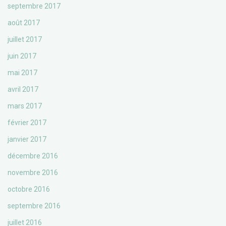
septembre 2017
août 2017
juillet 2017
juin 2017
mai 2017
avril 2017
mars 2017
février 2017
janvier 2017
décembre 2016
novembre 2016
octobre 2016
septembre 2016
juillet 2016