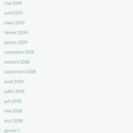
mai 2009
avril 2009
mars 2009
février 2009
janvier 2009
novembre 2008
octobre 2008
septembre 2008
août 2008
juillet 2008
juin 2008
mai 2008
avril 2008
janvier 1