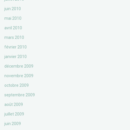
juin 2010
mai 2010
avril 2010
mars 2010
février 2010
janvier 2010
décembre 2009
novembre 2009
octobre 2009
septembre 2009
août 2009
juillet 2009
juin 2009