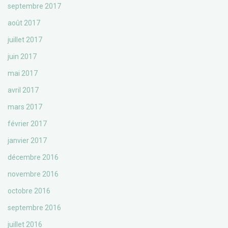
septembre 2017
août 2017
juillet 2017
juin 2017
mai 2017
avril 2017
mars 2017
février 2017
janvier 2017
décembre 2016
novembre 2016
octobre 2016
septembre 2016
juillet 2016