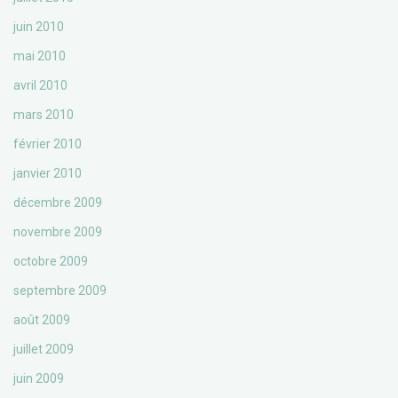
juin 2010
mai 2010
avril 2010
mars 2010
février 2010
janvier 2010
décembre 2009
novembre 2009
octobre 2009
septembre 2009
août 2009
juillet 2009
juin 2009