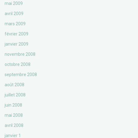
mai 2009
avril 2009
mars 2009
février 2009
janvier 2009
novembre 2008
octobre 2008
septembre 2008
août 2008
juillet 2008
juin 2008
mai 2008
avril 2008
janvier 1