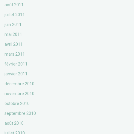
août 2011
juillet 2011
juin 2011
mai 2011
avril 2011
mars 2011
février 2011
janvier 2011
décembre 2010
novembre 2010
octobre 2010
septembre 2010
août 2010
juillet 2010