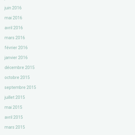
juin 2016
mai 2016
avril 2016
mars 2016
février 2016
janvier 2016
décembre 2015
octobre 2015
septembre 2015
juillet 2015
mai 2015
avril 2015
mars 2015