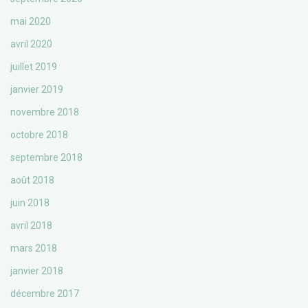
mai 2020
avril 2020
juillet 2019
janvier 2019
novembre 2018
octobre 2018
septembre 2018
août 2018
juin 2018
avril 2018
mars 2018
janvier 2018
décembre 2017