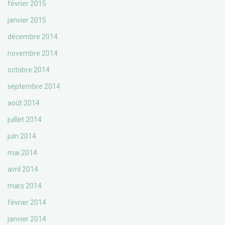
février 2015
janvier 2015
décembre 2014
novembre 2014
octobre 2014
septembre 2014
août 2014
juillet 2014
juin 2014
mai 2014
avril 2014
mars 2014
février 2014
janvier 2014