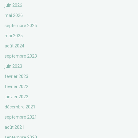
juin 2026
mai 2026
septembre 2025
mai 2025
août 2024
septembre 2023
juin 2023
février 2023
février 2022
janvier 2022
décembre 2021
septembre 2021
août 2021
septembre 2020