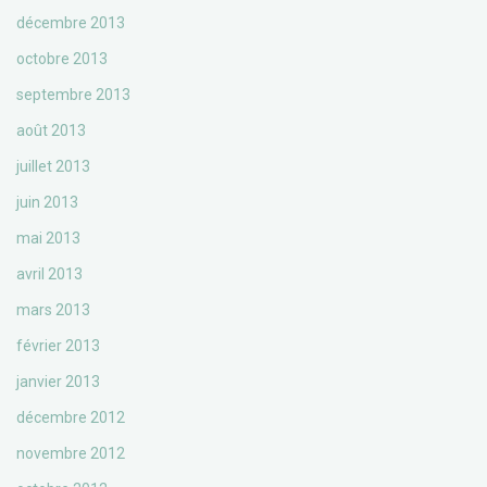
décembre 2013
octobre 2013
septembre 2013
août 2013
juillet 2013
juin 2013
mai 2013
avril 2013
mars 2013
février 2013
janvier 2013
décembre 2012
novembre 2012