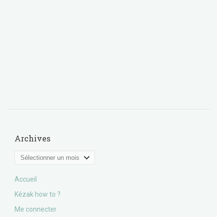
Archives
Archives
Accueil
Kézak how to ?
Me connecter