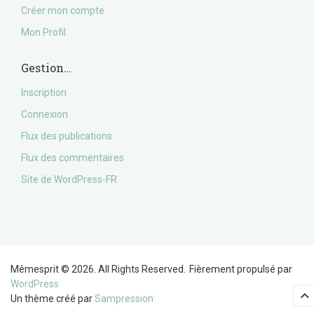
Créer mon compte
Mon Profil
Gestion…
Inscription
Connexion
Flux des publications
Flux des commentaires
Site de WordPress-FR
Mêmesprit © 2026. All Rights Reserved.
Fièrement propulsé par
WordPress
Un thème créé par
Sampression