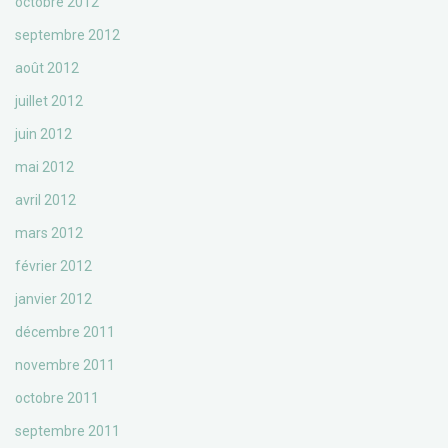
octobre 2012
septembre 2012
août 2012
juillet 2012
juin 2012
mai 2012
avril 2012
mars 2012
février 2012
janvier 2012
décembre 2011
novembre 2011
octobre 2011
septembre 2011