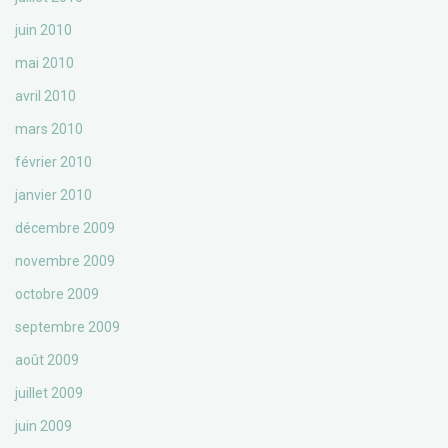
juin 2010
mai 2010
avril 2010
mars 2010
février 2010
janvier 2010
décembre 2009
novembre 2009
octobre 2009
septembre 2009
août 2009
juillet 2009
juin 2009