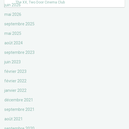
The XX
,
Two Door Cinema Club
juin 2026
mai 2026
septembre 2025
mai 2025
août 2024
septembre 2023
juin 2023
février 2023
février 2022
janvier 2022
décembre 2021
septembre 2021
août 2021
septembre 2020