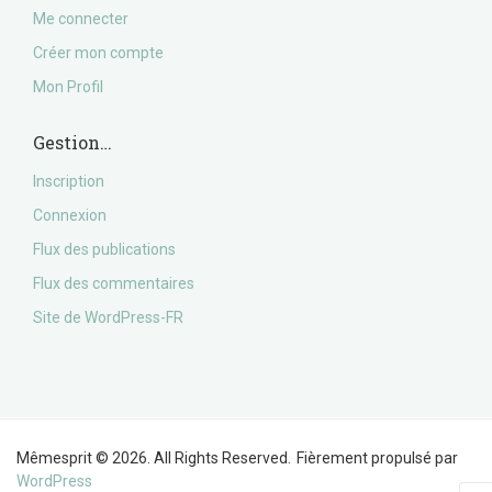
Me connecter
Créer mon compte
Mon Profil
Gestion…
Inscription
Connexion
Flux des publications
Flux des commentaires
Site de WordPress-FR
Mêmesprit © 2026. All Rights Reserved.
Fièrement propulsé par
WordPress