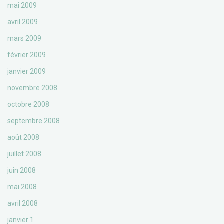
mai 2009
avril 2009
mars 2009
février 2009
janvier 2009
novembre 2008
octobre 2008
septembre 2008
août 2008
juillet 2008
juin 2008
mai 2008
avril 2008
janvier 1