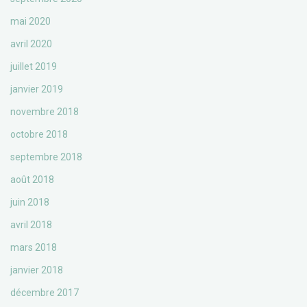
mai 2020
avril 2020
juillet 2019
janvier 2019
novembre 2018
octobre 2018
septembre 2018
août 2018
juin 2018
avril 2018
mars 2018
janvier 2018
décembre 2017