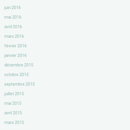
juin 2016
mai 2016
avril 2016
mars 2016
février 2016
janvier 2016
décembre 2015
octobre 2015
septembre 2015
juillet 2015
mai 2015
avril 2015
mars 2015