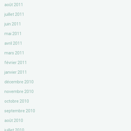
août 2011
juillet 2011
juin 2011
mai 2011
avril 2011
mars 2011
février 2011
janvier 2011
décembre 2010
novembre 2010
octobre 2010
septembre 2010
août 2010
juillet 2010