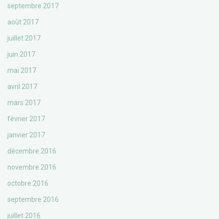
septembre 2017
août 2017
juillet 2017
juin 2017
mai 2017
avril 2017
mars 2017
février 2017
janvier 2017
décembre 2016
novembre 2016
octobre 2016
septembre 2016
juillet 2016