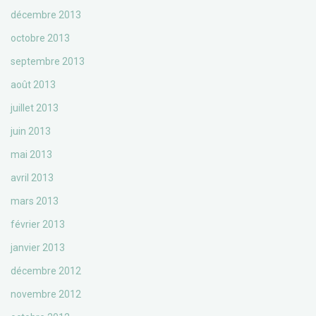
décembre 2013
octobre 2013
septembre 2013
août 2013
juillet 2013
juin 2013
mai 2013
avril 2013
mars 2013
février 2013
janvier 2013
décembre 2012
novembre 2012