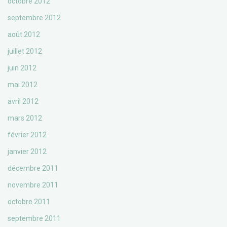
octobre 2012
septembre 2012
août 2012
juillet 2012
juin 2012
mai 2012
avril 2012
mars 2012
février 2012
janvier 2012
décembre 2011
novembre 2011
octobre 2011
septembre 2011