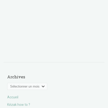
Archives
Archives
Accueil
Kézak how to ?