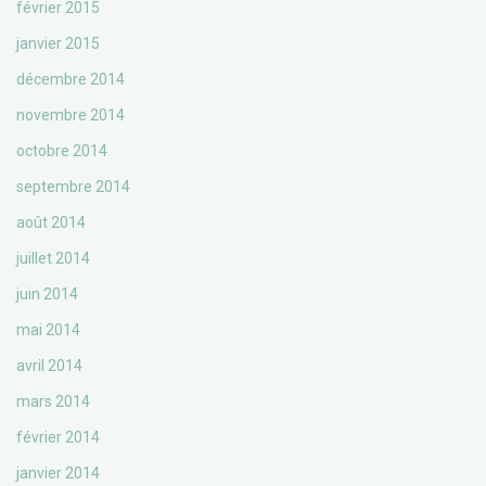
février 2015
janvier 2015
décembre 2014
novembre 2014
octobre 2014
septembre 2014
août 2014
juillet 2014
juin 2014
mai 2014
avril 2014
mars 2014
février 2014
janvier 2014