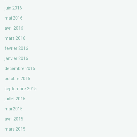
juin 2016
mai 2016
avril 2016
mars 2016
février 2016
janvier 2016
décembre 2015
octobre 2015
septembre 2015
juillet 2015
mai 2015
avril 2015
mars 2015