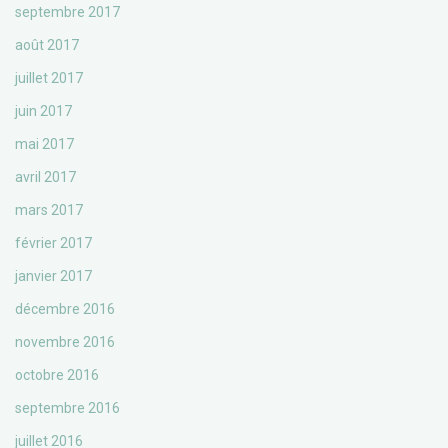
septembre 2017
août 2017
juillet 2017
juin 2017
mai 2017
avril 2017
mars 2017
février 2017
janvier 2017
décembre 2016
novembre 2016
octobre 2016
septembre 2016
juillet 2016