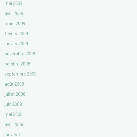
mai 2009
avril 2009
mars 2009
février 2009
janvier 2009
novembre 2008
octobre 2008
septembre 2008
août 2008
juillet 2008
juin 2008
mai 2008
avril 2008
janvier 1