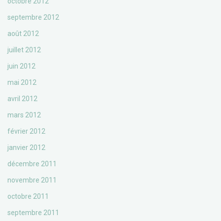
octobre 2012
septembre 2012
août 2012
juillet 2012
juin 2012
mai 2012
avril 2012
mars 2012
février 2012
janvier 2012
décembre 2011
novembre 2011
octobre 2011
septembre 2011