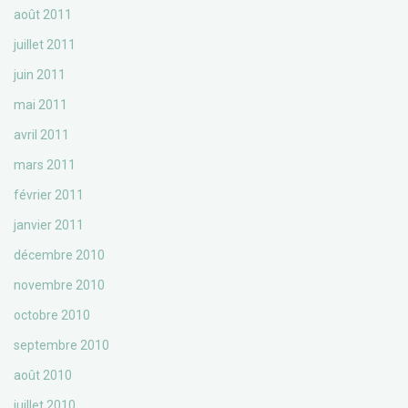
août 2011
juillet 2011
juin 2011
mai 2011
avril 2011
mars 2011
février 2011
janvier 2011
décembre 2010
novembre 2010
octobre 2010
septembre 2010
août 2010
juillet 2010