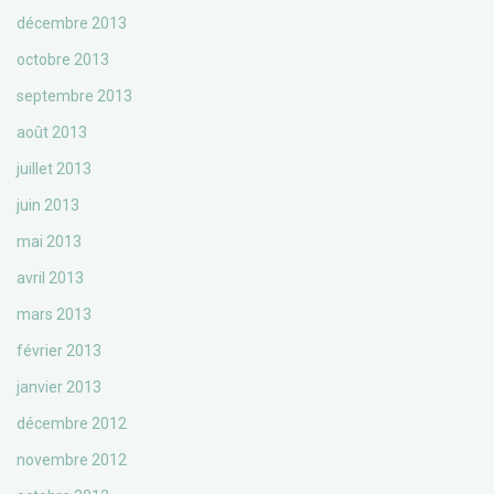
décembre 2013
octobre 2013
septembre 2013
août 2013
juillet 2013
juin 2013
mai 2013
avril 2013
mars 2013
février 2013
janvier 2013
décembre 2012
novembre 2012