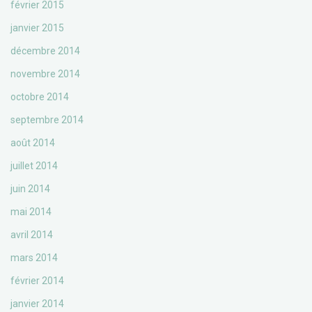
février 2015
janvier 2015
décembre 2014
novembre 2014
octobre 2014
septembre 2014
août 2014
juillet 2014
juin 2014
mai 2014
avril 2014
mars 2014
février 2014
janvier 2014