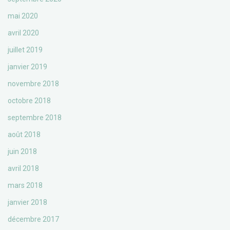
mai 2020
avril 2020
juillet 2019
janvier 2019
novembre 2018
octobre 2018
septembre 2018
août 2018
juin 2018
avril 2018
mars 2018
janvier 2018
décembre 2017