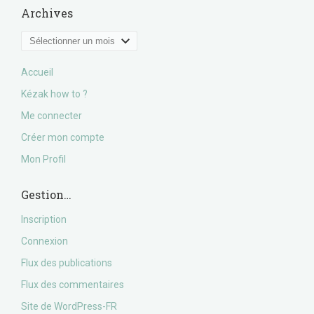
Archives
Archives
Accueil
Kézak how to ?
Me connecter
Créer mon compte
Mon Profil
Gestion…
Inscription
Connexion
Flux des publications
Flux des commentaires
Site de WordPress-FR