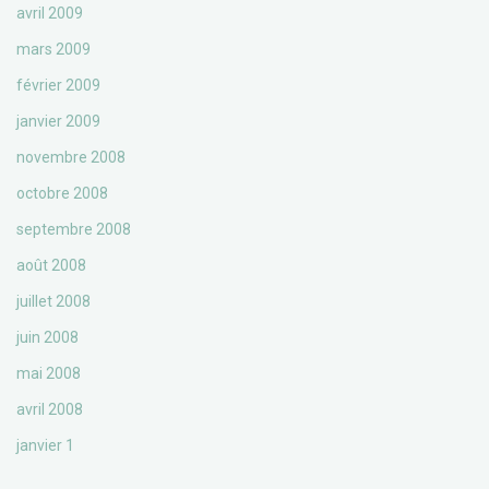
avril 2009
mars 2009
février 2009
janvier 2009
novembre 2008
octobre 2008
septembre 2008
août 2008
juillet 2008
juin 2008
mai 2008
avril 2008
janvier 1