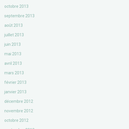
octobre 2013
septembre 2013
août 2013
juillet 2013
juin 2013
mai 2013
avril 2013
mars 2013
février 2013
janvier 2013
décembre 2012
novembre 2012
octobre 2012