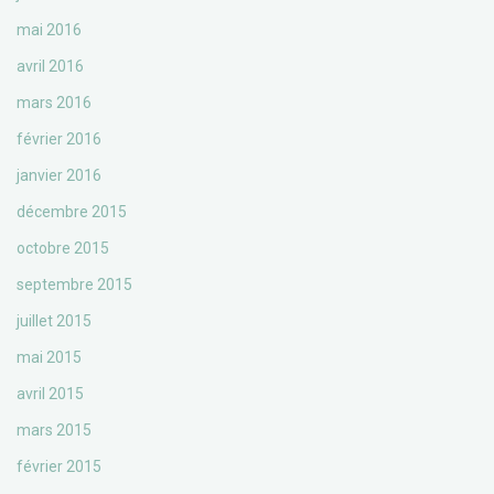
mai 2016
avril 2016
mars 2016
février 2016
janvier 2016
décembre 2015
octobre 2015
septembre 2015
juillet 2015
mai 2015
avril 2015
mars 2015
février 2015