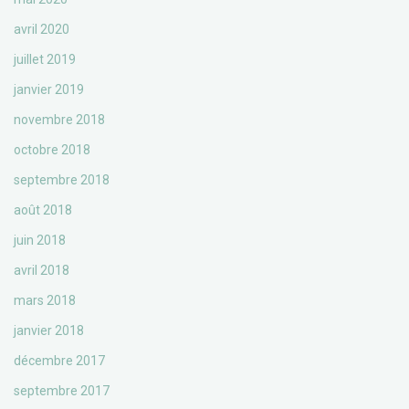
avril 2020
juillet 2019
janvier 2019
novembre 2018
octobre 2018
septembre 2018
août 2018
juin 2018
avril 2018
mars 2018
janvier 2018
décembre 2017
septembre 2017