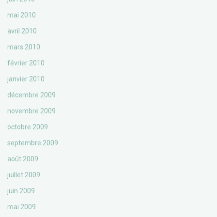
mai 2010
avril 2010
mars 2010
février 2010
janvier 2010
décembre 2009
novembre 2009
octobre 2009
septembre 2009
août 2009
juillet 2009
juin 2009
mai 2009