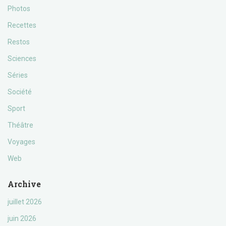
Photos
Recettes
Restos
Sciences
Séries
Société
Sport
Théâtre
Voyages
Web
Archive
juillet 2026
juin 2026