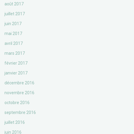
août 2017
juillet 2017
juin 2017
mai 2017
avril 2017
mars 2017
février 2017
janvier 2017
décembre 2016
novembre 2016
octobre 2016
septembre 2016
juillet 2016
juin 2016