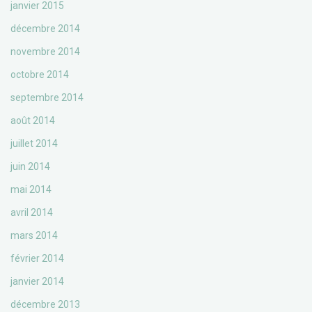
janvier 2015
décembre 2014
novembre 2014
octobre 2014
septembre 2014
août 2014
juillet 2014
juin 2014
mai 2014
avril 2014
mars 2014
février 2014
janvier 2014
décembre 2013