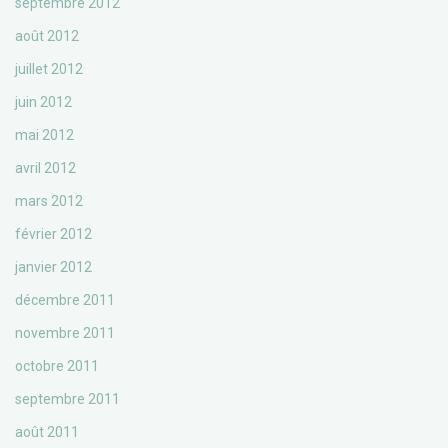
septembre 2012
août 2012
juillet 2012
juin 2012
mai 2012
avril 2012
mars 2012
février 2012
janvier 2012
décembre 2011
novembre 2011
octobre 2011
septembre 2011
août 2011