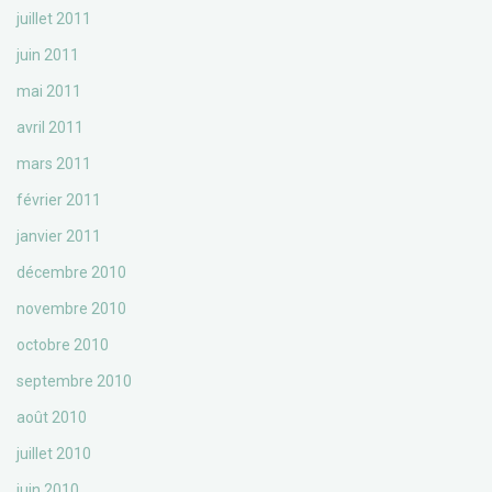
juillet 2011
juin 2011
mai 2011
avril 2011
mars 2011
février 2011
janvier 2011
décembre 2010
novembre 2010
octobre 2010
septembre 2010
août 2010
juillet 2010
juin 2010