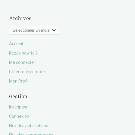
Archives
Archives
Accueil
Kézak how to ?
Me connecter
Créer mon compte
Mon Profil
Gestion…
Inscription
Connexion
Flux des publications