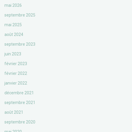
mai 2026
septembre 2025
mai 2025
août 2024
septembre 2023
juin 2023
février 2023
février 2022
janvier 2022
décembre 2021
septembre 2021
août 2021
septembre 2020
mai 2020